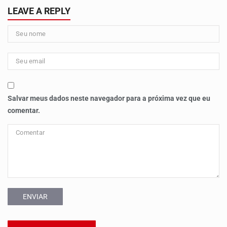
LEAVE A REPLY
Salvar meus dados neste navegador para a próxima vez que eu
comentar.
ENVIAR