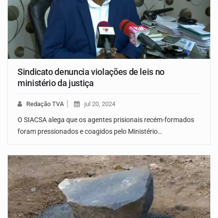
Sindicato denuncia violações de leis no
ministério da justiça
Redação TVA
jul 20, 2024
O SIACSA alega que os agentes prisionais recém-formados
foram pressionados e coagidos pelo Ministério…