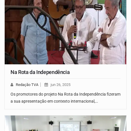
Na Rota da Independência
Redação TVA
jun 26, 2025
Os promotores do projeto Na Rota da Independência fizeram
a sua apresentação em contexto internacional,…