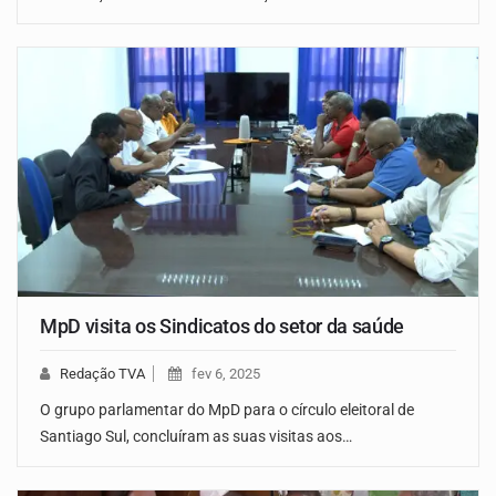
MpD visita os Sindicatos do setor da saúde
Redação TVA
fev 6, 2025
O grupo parlamentar do MpD para o círculo eleitoral de
Santiago Sul, concluíram as suas visitas aos…