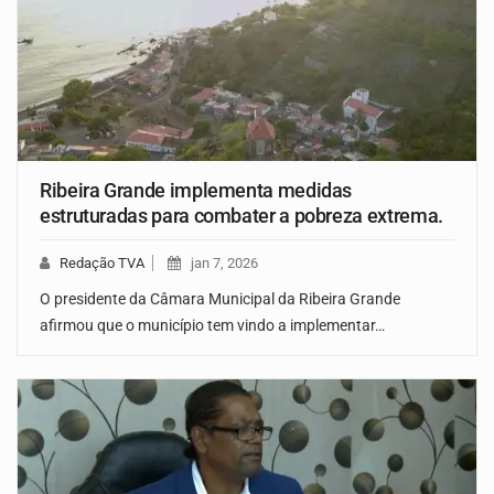
Ribeira Grande implementa medidas
estruturadas para combater a pobreza extrema.
Redação TVA
jan 7, 2026
O presidente da Câmara Municipal da Ribeira Grande
afirmou que o município tem vindo a implementar…