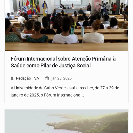
Fórum Internacional sobre Atenção Primária à
Saúde como Pilar de Justiça Social
Redação TVA
jan 28, 2025
A Universidade de Cabo Verde, está a receber, de 27 a 29 de
janeiro de 2025, o Fórum Internacional…