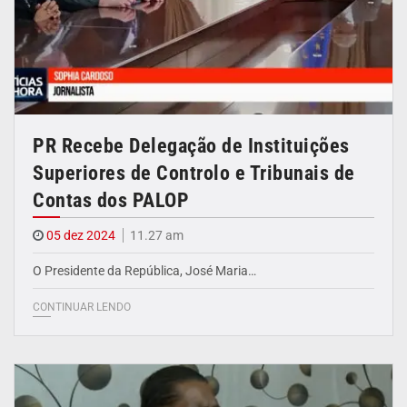
PR Recebe Delegação de Instituições
Superiores de Controlo e Tribunais de
Contas dos PALOP
05 dez 2024
11.27 am
O Presidente da República, José Maria…
CONTINUAR LENDO