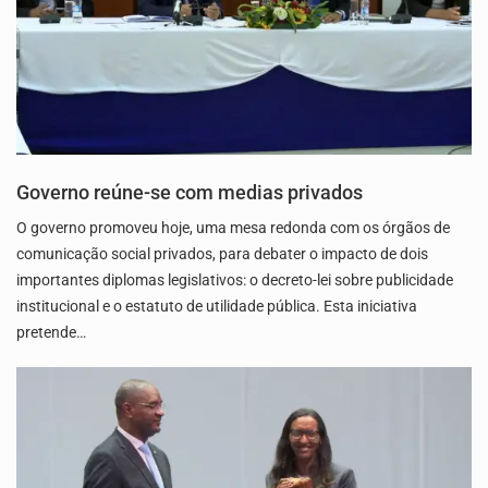
Governo reúne-se com medias privados
O governo promoveu hoje, uma mesa redonda com os órgãos de
comunicação social privados, para debater o impacto de dois
importantes diplomas legislativos: o decreto-lei sobre publicidade
institucional e o estatuto de utilidade pública. Esta iniciativa
pretende…