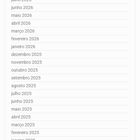
junho 2026
maio 2026
abril 2026
março 2026
fevereiro 2026
janeiro 2026
dezembro 2025
novembro 2025
outubro 2025
setembro 2025
agosto 2025
julho 2025
junho 2025
maio 2025
abril 2025
março 2025
fevereiro 2025