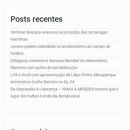
Posts recentes
Terrimar destaca avanços na proteção das tartarugas
marinhas.
Jovens pedem celeridade no arrelvamento do campo de
futebol.
Delegacia comemora Semana Mundial do Aleitamento
Materno com ações de sensibilização.
LPA e Você com apresentação de Lilian Primo Albuquerque
entrevistou Gutho Barreto no Ep.24
Da Depressão à Liderança – YANULA MENDES mostra que o
lugar da mulher é onde ela decide estar.