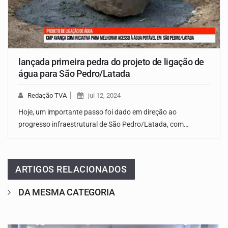
lançada primeira pedra do projeto de ligação de
água para São Pedro/Latada
Redação TVA
jul 12, 2024
Hoje, um importante passo foi dado em direção ao
progresso infraestrutural de São Pedro/Latada, com…
ARTIGOS RELACIONADOS
DA MESMA CATEGORIA