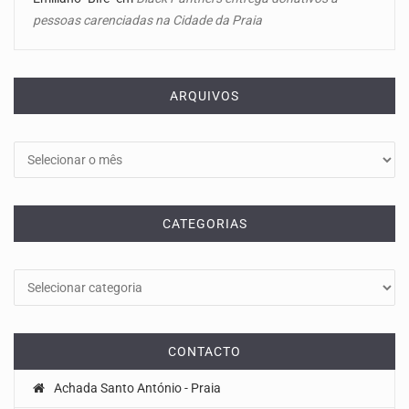
pessoas carenciadas na Cidade da Praia
ARQUIVOS
Arquivos
CATEGORIAS
Categorias
CONTACTO
Achada Santo António - Praia