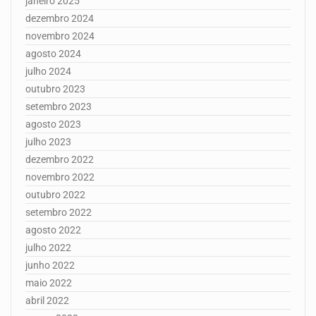
janeiro 2025
dezembro 2024
novembro 2024
agosto 2024
julho 2024
outubro 2023
setembro 2023
agosto 2023
julho 2023
dezembro 2022
novembro 2022
outubro 2022
setembro 2022
agosto 2022
julho 2022
junho 2022
maio 2022
abril 2022