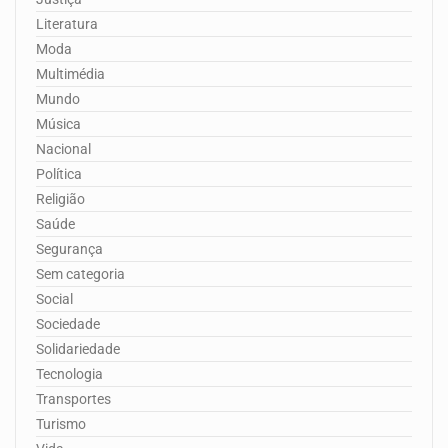
Literatura
Moda
Multimédia
Mundo
Música
Nacional
Política
Religião
Saúde
Segurança
Sem categoria
Social
Sociedade
Solidariedade
Tecnologia
Transportes
Turismo