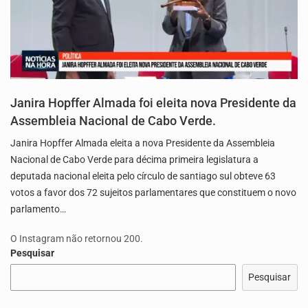
Janira Hopffer Almada foi eleita nova Presidente da
Assembleia Nacional de Cabo Verde.
Janira Hopffer Almada eleita a nova Presidente da Assembleia
Nacional de Cabo Verde para décima primeira legislatura a
deputada nacional eleita pelo círculo de santiago sul obteve 63
votos a favor dos 72 sujeitos parlamentares que constituem o novo
parlamento…
O Instagram não retornou 200.
Pesquisar
Pesquisar