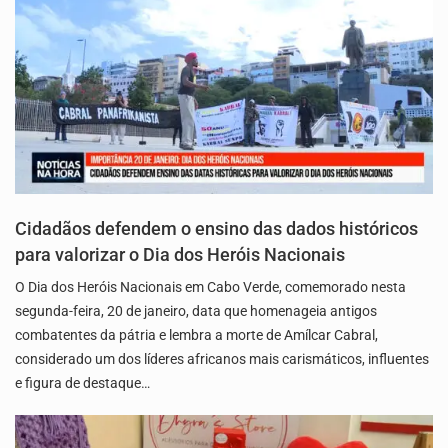
Cidadãos defendem o ensino das dados históricos
para valorizar o Dia dos Heróis Nacionais
O Dia dos Heróis Nacionais em Cabo Verde, comemorado nesta
segunda-feira, 20 de janeiro, data que homenageia antigos
combatentes da pátria e lembra a morte de Amílcar Cabral,
considerado um dos líderes africanos mais carismáticos, influentes
e figura de destaque…