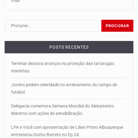
Vida
POSTS RECENTES
Terrimar destaca avanços na proteção das tartarugas
marinhas.
Jovens pedem celeridade no arrelvamento do campo de
futebol.
Delegacia comemora Semana Mundial do Aleitamento
Materno com ações de sensibilização.
LPA e Você com apresentação de Lilian Primo Albuquerque
entrevistou Gutho Barreto no Ep.24