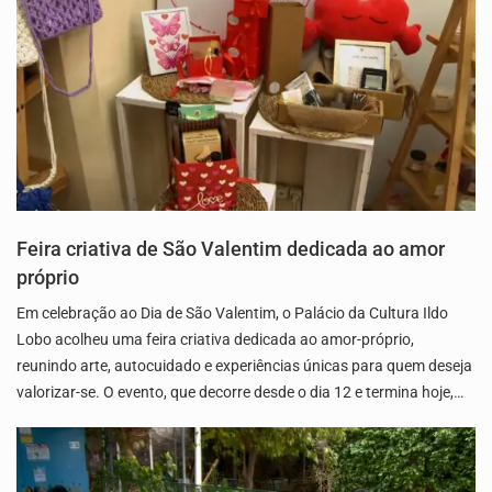
Feira criativa de São Valentim dedicada ao amor
próprio
Em celebração ao Dia de São Valentim, o Palácio da Cultura Ildo
Lobo acolheu uma feira criativa dedicada ao amor-próprio,
reunindo arte, autocuidado e experiências únicas para quem deseja
valorizar-se. O evento, que decorre desde o dia 12 e termina hoje,…