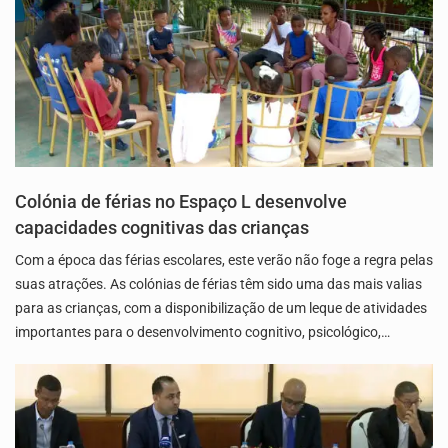
Colónia de férias no Espaço L desenvolve
capacidades cognitivas das crianças
Com a época das férias escolares, este verão não foge a regra pelas
suas atrações. As colónias de férias têm sido uma das mais valias
para as crianças, com a disponibilização de um leque de atividades
importantes para o desenvolvimento cognitivo, psicológico,…