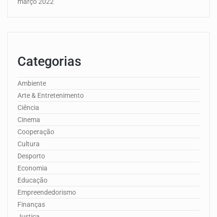
março 2022
Categorias
Ambiente
Arte & Entretenimento
Ciência
Cinema
Cooperação
Cultura
Desporto
Economia
Educação
Empreendedorismo
Finanças
Justiça