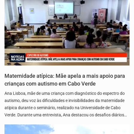
Maternidade atípica: Mãe apela a mais apoio para
crianças com autismo em Cabo Verde
Ana Lisboa, mãe de uma criança com diagnóstico do espectro do
autismo, deu voz às dificuldades e invisibilidades da maternidade
atípica durante o seminário, realizado na Universidade de Cabo
Verde. Durante uma entrevista, Ana destacou os desafios diários…