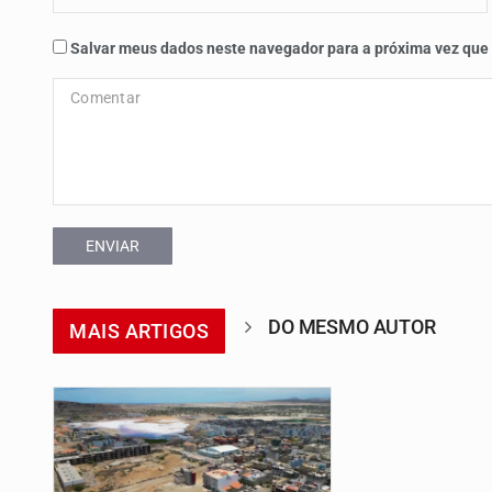
Salvar meus dados neste navegador para a próxima vez que
ENVIAR
DO MESMO AUTOR
MAIS ARTIGOS