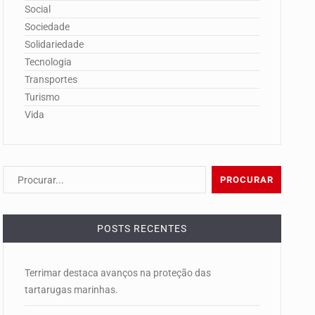
Social
Sociedade
Solidariedade
Tecnologia
Transportes
Turismo
Vida
POSTS RECENTES
Terrimar destaca avanços na proteção das
tartarugas marinhas.