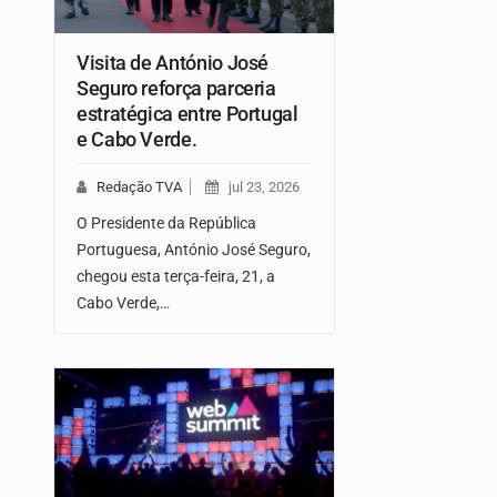
Visita de António José
Seguro reforça parceria
estratégica entre Portugal
e Cabo Verde.
Redação TVA
jul 23, 2026
O Presidente da República
Portuguesa, António José Seguro,
chegou esta terça-feira, 21, a
Cabo Verde,…