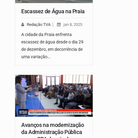
Escassez de Água na Praia
Redação TVA
jan 8, 2025
A cidade da Praia enfrenta
escassez de água desde o dia 29
de dezembro, em decorrência de
uma variação…
Avanços na modernização
da Administração Pública