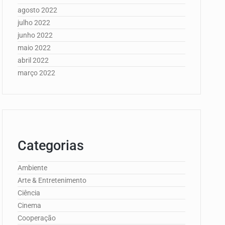
agosto 2022
julho 2022
junho 2022
maio 2022
abril 2022
março 2022
Categorias
Ambiente
Arte & Entretenimento
Ciência
Cinema
Cooperação