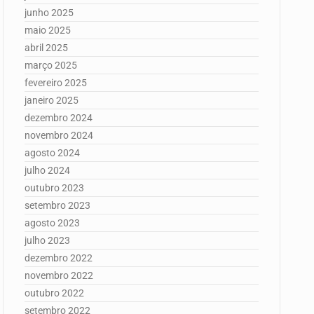
junho 2025
maio 2025
abril 2025
março 2025
fevereiro 2025
janeiro 2025
dezembro 2024
novembro 2024
agosto 2024
julho 2024
outubro 2023
setembro 2023
agosto 2023
julho 2023
dezembro 2022
novembro 2022
outubro 2022
setembro 2022