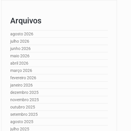
Arquivos
agosto 2026
julho 2026
junho 2026
maio 2026
abril 2026
março 2026
fevereiro 2026
janeiro 2026
dezembro 2025
novembro 2025
outubro 2025
setembro 2025
agosto 2025
julho 2025