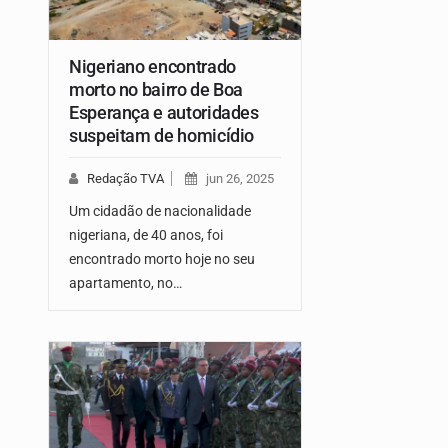
Nigeriano encontrado
morto no bairro de Boa
Esperança e autoridades
suspeitam de homicídio
Redação TVA
jun 26, 2025
Um cidadão de nacionalidade
nigeriana, de 40 anos, foi
encontrado morto hoje no seu
apartamento, no…