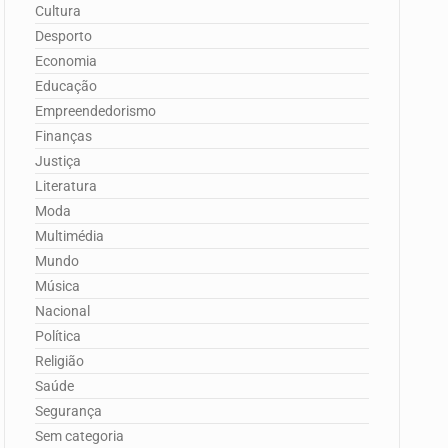
Cultura
Desporto
Economia
Educação
Empreendedorismo
Finanças
Justiça
Literatura
Moda
Multimédia
Mundo
Música
Nacional
Política
Religião
Saúde
Segurança
Sem categoria