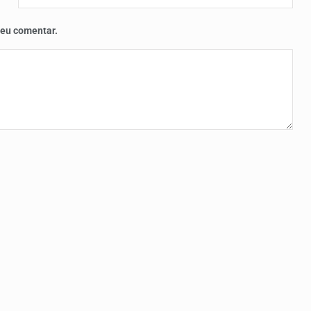
 eu comentar.