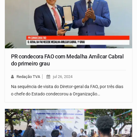
PR condecora FAO com Medalha Amílcar Cabral
do primeiro grau
Redação TVA
jul 26, 2024
Na sequência de visita do Diretor-geral da FAO, por três dias
o chefe do Estado condecorou a Organização…