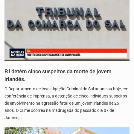
PJ detém cinco suspeitos da morte de jovem
irlandês.
O Departamento de Investigação Criminal do Sal anunciou hoje, em
conferência de imprensa, a detenção de cinco indivíduos suspeitos
de envolvimento na agressão fatal de um jovem irlandês de 25
anos. O crime ocorreu na madrugada do passado dia 07 de
Janeiro,…