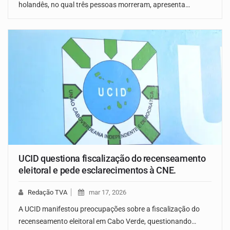
holandês, no qual três pessoas morreram, apresenta…
UCID questiona fiscalização do recenseamento
eleitoral e pede esclarecimentos à CNE.
Redação TVA
mar 17, 2026
A UCID manifestou preocupações sobre a fiscalização do
recenseamento eleitoral em Cabo Verde, questionando…