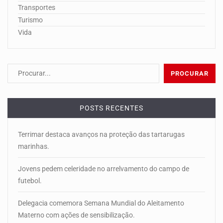
Transportes
Turismo
Vida
POSTS RECENTES
Terrimar destaca avanços na proteção das tartarugas
marinhas.
Jovens pedem celeridade no arrelvamento do campo de
futebol.
Delegacia comemora Semana Mundial do Aleitamento
Materno com ações de sensibilização.