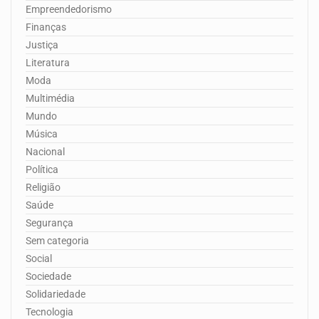
Empreendedorismo
Finanças
Justiça
Literatura
Moda
Multimédia
Mundo
Música
Nacional
Política
Religião
Saúde
Segurança
Sem categoria
Social
Sociedade
Solidariedade
Tecnologia