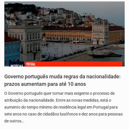
Governo português muda regras da nacionalidade:
prazos aumentam para até 10 anos
O Governo português quer tornar mais exigente o processo de
atribuição da nacionalidade. Entre as novas medidas, está o
aumento do tempo mínimo de residência legal em Portugal para
sete anos no caso de cidadãos lusófonos e dez anos para pessoas
de outros…