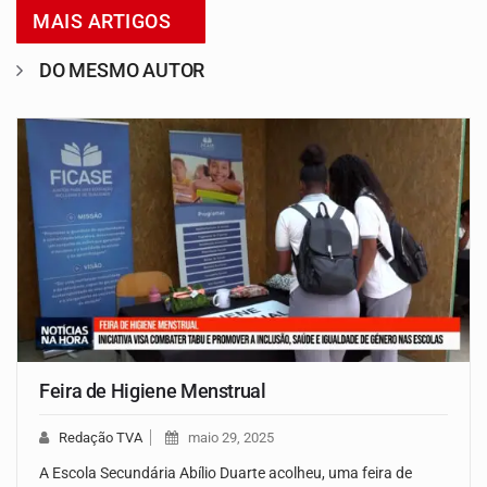
MAIS ARTIGOS
DO MESMO AUTOR
Feira de Higiene Menstrual
Redação TVA
maio 29, 2025
A Escola Secundária Abílio Duarte acolheu, uma feira de