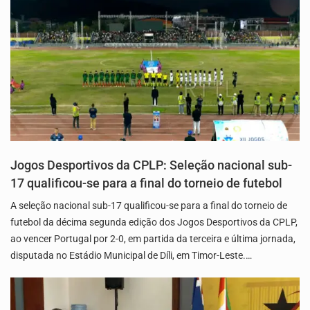
Jogos Desportivos da CPLP: Seleção nacional sub-
17 qualificou-se para a final do torneio de futebol
A seleção nacional sub-17 qualificou-se para a final do torneio de
futebol da décima segunda edição dos Jogos Desportivos da CPLP,
ao vencer Portugal por 2-0, em partida da terceira e última jornada,
disputada no Estádio Municipal de Díli, em Timor-Leste.…