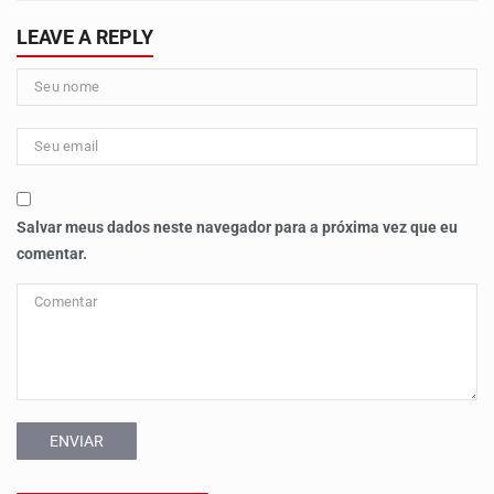
LEAVE A REPLY
Salvar meus dados neste navegador para a próxima vez que eu
comentar.
ENVIAR