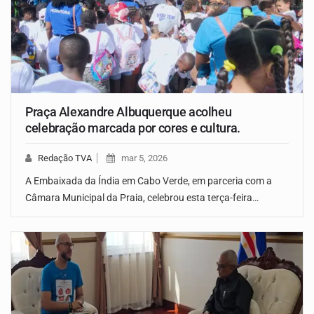
Praça Alexandre Albuquerque acolheu
celebração marcada por cores e cultura.
Redação TVA
mar 5, 2026
A Embaixada da Índia em Cabo Verde, em parceria com a
Câmara Municipal da Praia, celebrou esta terça-feira…