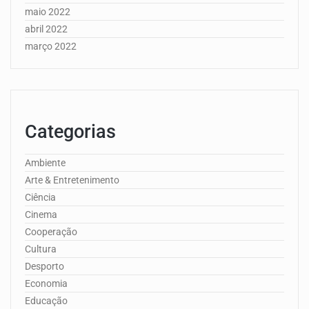
maio 2022
abril 2022
março 2022
Categorias
Ambiente
Arte & Entretenimento
Ciência
Cinema
Cooperação
Cultura
Desporto
Economia
Educação