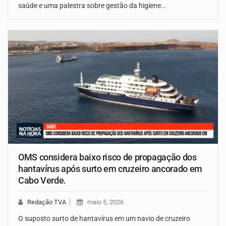
saúde e uma palestra sobre gestão da higiene…
OMS considera baixo risco de propagação dos
hantavírus após surto em cruzeiro ancorado em
Cabo Verde.
Redação TVA
maio 5, 2026
O suposto surto de hantavírus em um navio de cruzeiro