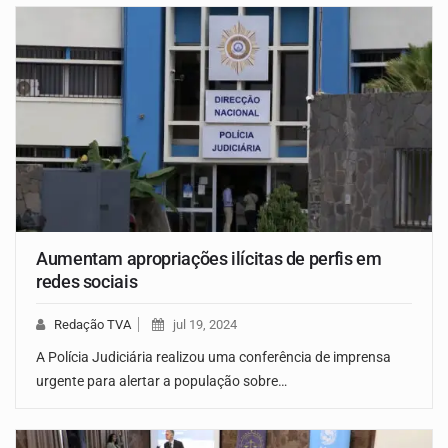
Aumentam apropriações ilícitas de perfis em
redes sociais
Redação TVA
jul 19, 2024
A Polícia Judiciária realizou uma conferência de imprensa
urgente para alertar a população sobre…