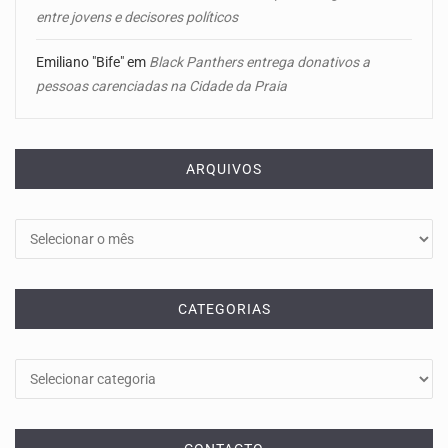
entre jovens e decisores políticos
Emiliano "Bife"
em
Black Panthers entrega donativos a
pessoas carenciadas na Cidade da Praia
ARQUIVOS
Arquivos
CATEGORIAS
Categorias