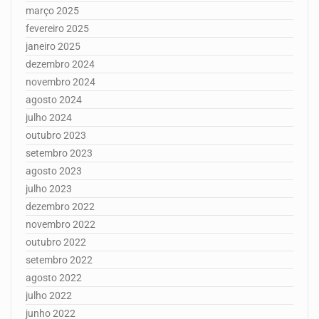
março 2025
fevereiro 2025
janeiro 2025
dezembro 2024
novembro 2024
agosto 2024
julho 2024
outubro 2023
setembro 2023
agosto 2023
julho 2023
dezembro 2022
novembro 2022
outubro 2022
setembro 2022
agosto 2022
julho 2022
junho 2022