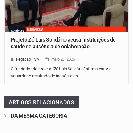
Projeto Zé Luís Solidário acusa instituições de
saúde de ausência de colaboração.
Redação TVA
maio 27, 2026
O fundador do projeto “Zé Luís Solidário” afirma estar a
aguardar o resultado do inquérito do…
ARTIGOS RELACIONADOS
DA MESMA CATEGORIA