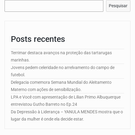
Pesquisar
Posts recentes
Terrimar destaca avanços na proteção das tartarugas
marinhas.
Jovens pedem celeridade no arrelvamento do campo de
futebol.
Delegacia comemora Semana Mundial do Aleitamento
Materno com ações de sensibilização.
LPA e Você com apresentação de Lilian Primo Albuquerque
entrevistou Gutho Barreto no Ep.24
Da Depressão à Liderança – YANULA MENDES mostra que o
lugar da mulher é onde ela decide estar.