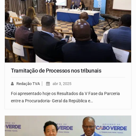
Tramitação de Processos nos tribunais
Redação TVA
abr 3, 2025
Foi apresentado hoje os Resultados da V Fase da Parceria
entre a Procuradoria- Geral da República e…