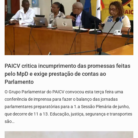
PAICV critica incumprimento das promessas feitas
pelo MpD e exige prestação de contas ao
Parlamento
O Grupo Parlamentar do PAICV convocou esta terça feira uma
conferência de imprensa para fazer o balanço das jornadas
parlamentares preparatórias para a 1.a Sessão Plenária de junho,
que decorre de 11 a 13. Educação, justiça, segurança e transportes
são…