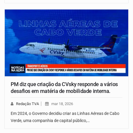
PM diz que criação da CVsky responde a vários
desafios em matéria de mobilidade interna.
Redação TVA
mar 18, 2026
Em 2024, o Governo decidiu criar as Linhas Aéreas de Cabo
Verde, uma companhia de capital público,…