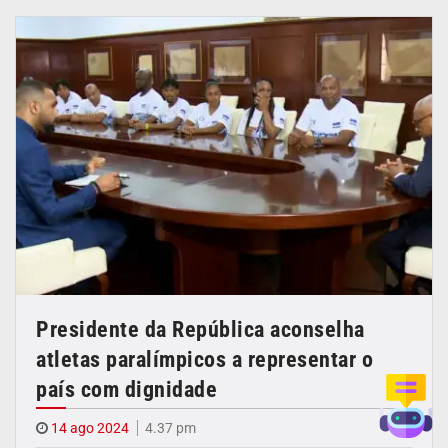
Presidente da República aconselha
atletas paralímpicos a representar o
país com dignidade
14 ago 2024
4.37 pm