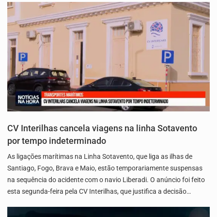
CV Interilhas cancela viagens na linha Sotavento
por tempo indeterminado
As ligações marítimas na Linha Sotavento, que liga as ilhas de
Santiago, Fogo, Brava e Maio, estão temporariamente suspensas
na sequência do acidente com o navio Liberadi. O anúncio foi feito
esta segunda-feira pela CV Interilhas, que justifica a decisão…