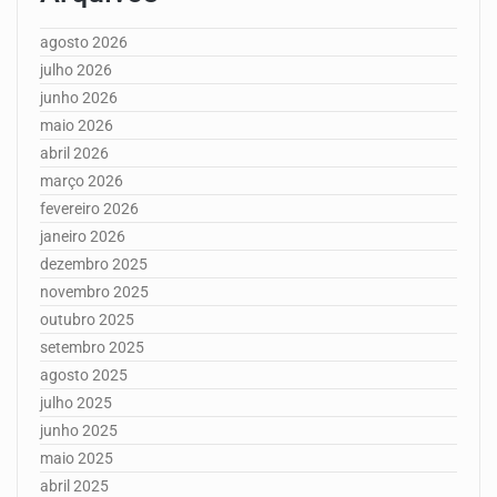
agosto 2026
julho 2026
junho 2026
maio 2026
abril 2026
março 2026
fevereiro 2026
janeiro 2026
dezembro 2025
novembro 2025
outubro 2025
setembro 2025
agosto 2025
julho 2025
junho 2025
maio 2025
abril 2025