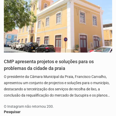
CMP apresenta projetos e soluções para os
problemas da cidade da praia
O presidente da Câmara Municipal da Praia, Francisco Carvalho,
apresentou um conjunto de projectos e soluções para o município,
destacando a terceirização dos serviços de recolha de lixo, a
conclusão da requalificação do mercado de Sucupira e os planos…
O Instagram não retornou 200.
Pesquisar