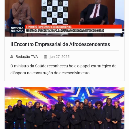
II Encontro Empresarial de Afrodescendentes
Redação TVA
jun 27, 2025
O ministro da Saúde reconheceu hoje o papel estratégico da
diáspora na construção do desenvolvimento…