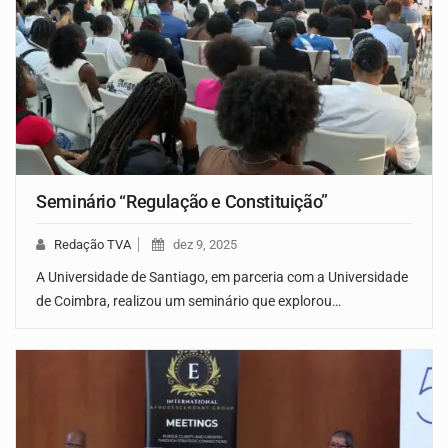
Seminário “Regulação e Constituição”
Redação TVA
dez 9, 2025
A Universidade de Santiago, em parceria com a Universidade
de Coimbra, realizou um seminário que explorou…