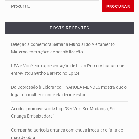
POSTS RECENTES
Delegacia comemora Semana Mundial do Aleitamento
Materno com ações de sensibilização.
LPA e Você com apresentação de Lilian Primo Albuquerque
entrevistou Gutho Barreto no Ep.24
Da Depressão à Liderança – YANULA MENDES mostra que o
lugar da mulher é onde ela decide estar.
Acrides promove workshop “Ser Voz, Ser Mudança, Ser
Criança Embaixadora”.
Campanha agrícola arranca com chuva irregular e falta de
mão de obra.