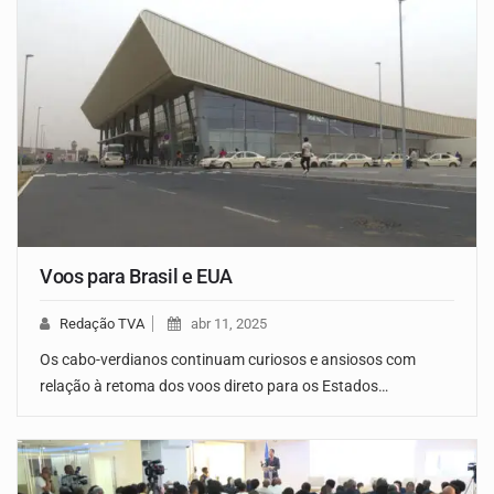
Voos para Brasil e EUA
Redação TVA
abr 11, 2025
Os cabo-verdianos continuam curiosos e ansiosos com
relação à retoma dos voos direto para os Estados…