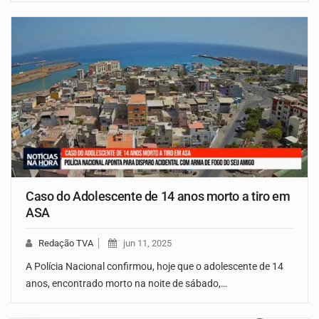
Caso do Adolescente de 14 anos morto a tiro em
ASA
Redação TVA
jun 11, 2025
A Polícia Nacional confirmou, hoje que o adolescente de 14
anos, encontrado morto na noite de sábado,…