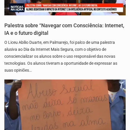
Palestra sobre “Navegar com Consciência: Internet,
IA e o futuro digital
O Liceu Abílio Duarte, em Palmarejo, foi palco de uma palestra
alusiva ao Dia da Internet Mais Segura, com o objetivo de
consciencializar os alunos sobre o uso responsável das novas
tecnologias. Os alunos tiveram a oportunidade de expressar as
suas opiniões…