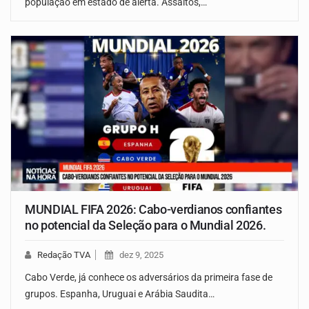
população em estado de alerta. Assaltos,…
MUNDIAL FIFA 2026: Cabo-verdianos confiantes
no potencial da Seleção para o Mundial 2026.
Redação TVA
dez 9, 2025
Cabo Verde, já conhece os adversários da primeira fase de
grupos. Espanha, Uruguai e Arábia Saudita…