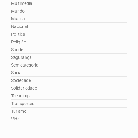
Multimédia
Mundo
Música
Nacional
Política
Religião
Saúde
Segurança
Sem categoria
Social
Sociedade
Solidariedade
Tecnologia
Transportes
Turismo
Vida