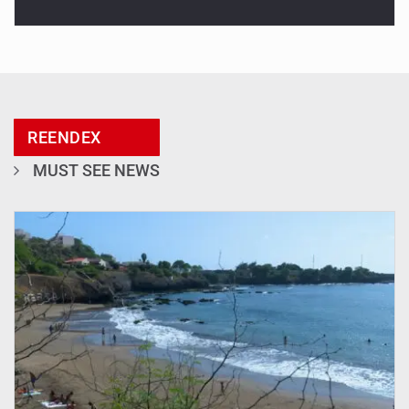
REENDEX
MUST SEE NEWS