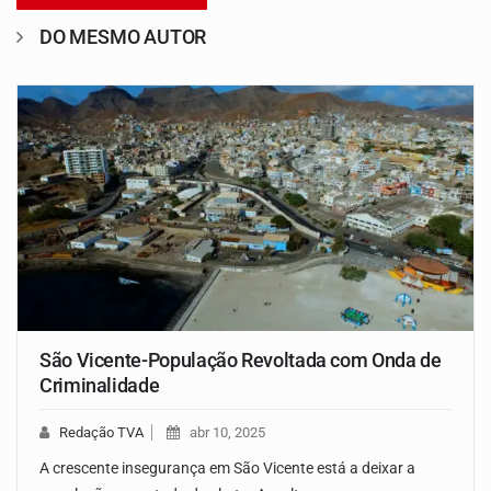
DO MESMO AUTOR
São Vicente-População Revoltada com Onda de
Criminalidade
Redação TVA
abr 10, 2025
A crescente insegurança em São Vicente está a deixar a