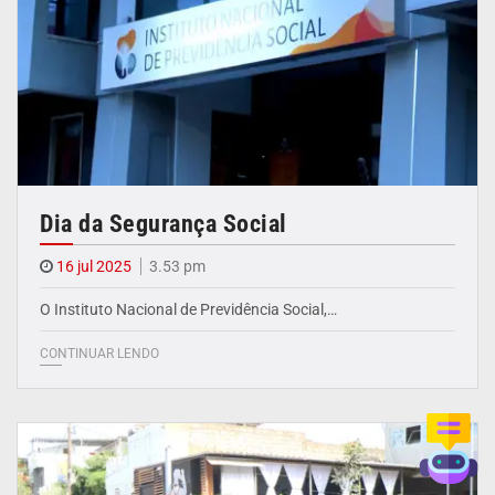
Dia da Segurança Social
16 jul 2025
3.53 pm
O Instituto Nacional de Previdência Social,…
CONTINUAR LENDO