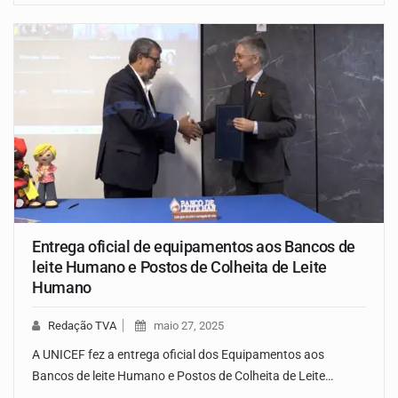
Entrega oficial de equipamentos aos Bancos de
leite Humano e Postos de Colheita de Leite
Humano
Redação TVA
maio 27, 2025
A UNICEF fez a entrega oficial dos Equipamentos aos
Bancos de leite Humano e Postos de Colheita de Leite…