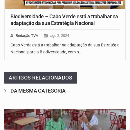
Biodiversidade – Cabo Verde está a trabalhar na
adaptação da sua Estratégia Nacional
Redação TVA
ago 2, 2024
Cabo Verde está a trabalhar na adaptação da sua Estratégia
Nacional para a Biodiversidade, com o…
ARTIGOS RELACIONADOS
DA MESMA CATEGORIA