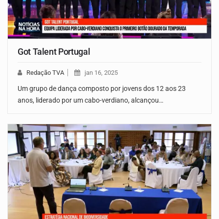
Got Talent Portugal
Redação TVA
jan 16, 2025
Um grupo de dança composto por jovens dos 12 aos 23
anos, liderado por um cabo-verdiano, alcançou…