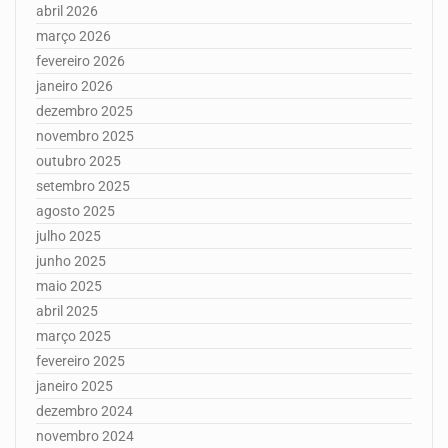
abril 2026
março 2026
fevereiro 2026
janeiro 2026
dezembro 2025
novembro 2025
outubro 2025
setembro 2025
agosto 2025
julho 2025
junho 2025
maio 2025
abril 2025
março 2025
fevereiro 2025
janeiro 2025
dezembro 2024
novembro 2024