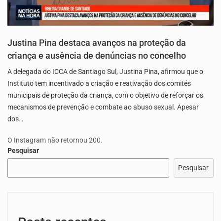
Justina Pina destaca avanços na proteção da
criança e ausência de denúncias no concelho
A delegada do ICCA de Santiago Sul, Justina Pina, afirmou que o
Instituto tem incentivado a criação e reativação dos comités
municipais de proteção da criança, com o objetivo de reforçar os
mecanismos de prevenção e combate ao abuso sexual. Apesar
dos…
O Instagram não retornou 200.
Pesquisar
Pesquisar