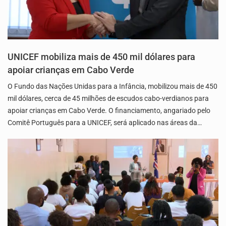
UNICEF mobiliza mais de 450 mil dólares para
apoiar crianças em Cabo Verde
O Fundo das Nações Unidas para a Infância, mobilizou mais de 450
mil dólares, cerca de 45 milhões de escudos cabo-verdianos para
apoiar crianças em Cabo Verde. O financiamento, angariado pelo
Comitê Português para a UNICEF, será aplicado nas áreas da…