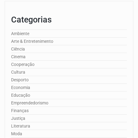
Categorias
Ambiente
Arte & Entretenimento
Ciência
Cinema
Cooperação
Cultura
Desporto
Economia
Educação
Empreendedorismo
Finanças
Justiça
Literatura
Moda