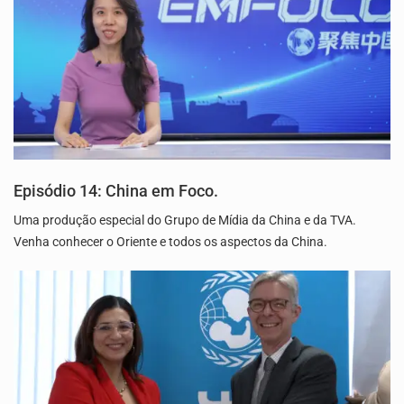
Episódio 14: China em Foco.
Uma produção especial do Grupo de Mídia da China e da TVA.
Venha conhecer o Oriente e todos os aspectos da China.