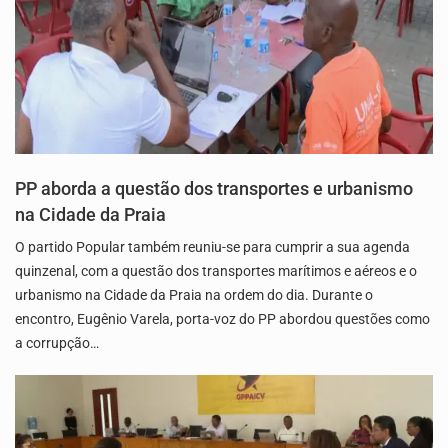
PP aborda a questão dos transportes e urbanismo
na Cidade da Praia
O partido Popular também reuniu-se para cumprir a sua agenda
quinzenal, com a questão dos transportes marítimos e aéreos e o
urbanismo na Cidade da Praia na ordem do dia. Durante o
encontro, Eugênio Varela, porta-voz do PP abordou questões como
a corrupção…