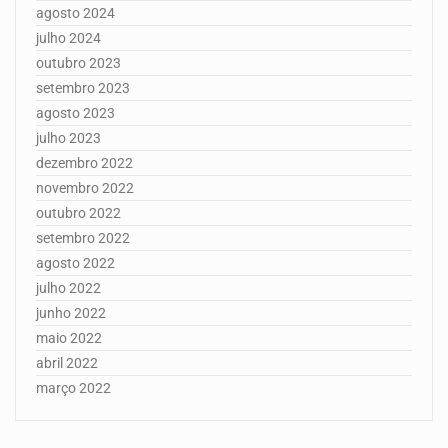
agosto 2024
julho 2024
outubro 2023
setembro 2023
agosto 2023
julho 2023
dezembro 2022
novembro 2022
outubro 2022
setembro 2022
agosto 2022
julho 2022
junho 2022
maio 2022
abril 2022
março 2022