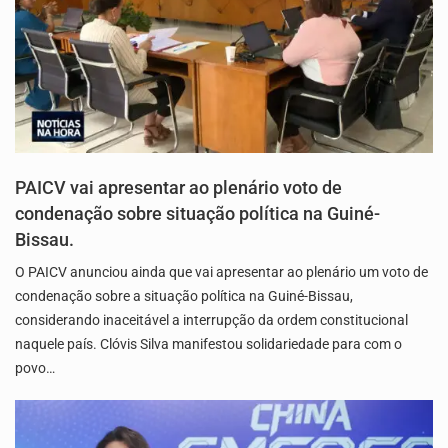
PAICV vai apresentar ao plenário voto de
condenação sobre situação política na Guiné-
Bissau.
O PAICV anunciou ainda que vai apresentar ao plenário um voto de
condenação sobre a situação política na Guiné-Bissau,
considerando inaceitável a interrupção da ordem constitucional
naquele país. Clóvis Silva manifestou solidariedade para com o
povo…