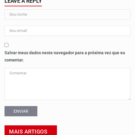
LEAVE A REPLY
Salvar meus dados neste navegador para a próxima vez que eu
comentar.
ENVIAR
MAIS ARTIGOS