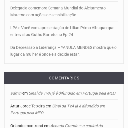
Delegacia comemora Semana Mundial do Aleitamento
Materno com ações de sensibilização.
LPA e Você com apresentação de Lilian Primo Albuquerque
entrevistou Gutho Barreto no Ep.24
Da Depressão à Liderança – YANULA MENDES mostra que o
lugar da mulher é onde ela decide estar.
COMENTÁRIOS
admin
em
Sinal da TVA já é difundido em Portugal pela MEO
Artur Jorge Teixeira
em
Sinal da TVA já é difundido em
Portugal pela MEO
Orlando montrond
em
Achada Grande – a capital da