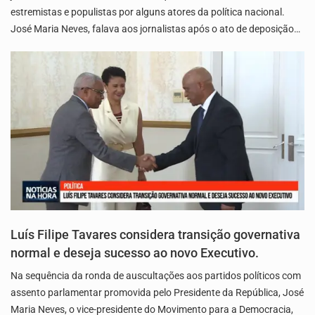
estremistas e populistas por alguns atores da política nacional.
José Maria Neves, falava aos jornalistas após o ato de deposição…
Luís Filipe Tavares considera transição governativa
normal e deseja sucesso ao novo Executivo.
Na sequência da ronda de auscultações aos partidos políticos com
assento parlamentar promovida pelo Presidente da República, José
Maria Neves, o vice-presidente do Movimento para a Democracia,