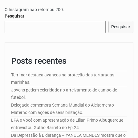
O Instagram não retornou 200.
Pesquisar
Pesquisar
Posts recentes
Terrimar destaca avanços na proteção das tartarugas
marinhas.
Jovens pedem celeridade no arrelvamento do campo de
futebol.
Delegacia comemora Semana Mundial do Aleitamento
Materno com ações de sensibilização.
LPA e Você com apresentação de Lilian Primo Albuquerque
entrevistou Gutho Barreto no Ep.24
Da Depressão à Liderança – YANULA MENDES mostra que o