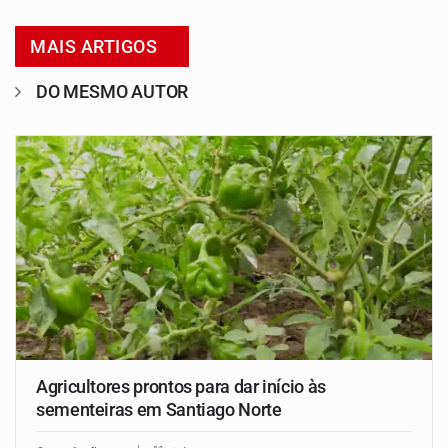
MAIS ARTIGOS
DO MESMO AUTOR
Agricultores prontos para dar início às
sementeiras em Santiago Norte