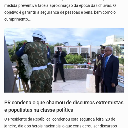
medida preventiva face à aproximação da época das chuvas. O
objetivo é garantir a segurança de pessoas e bens, bem como o
cumprimento…
PR condena o que chamou de discursos extremistas
e populistas na classe política
O Presidente da República, condenou esta segunda feira, 20 de
janeiro, dia dos herois nacionais, o que considerou ser discursos