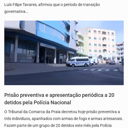
Luís Filipe Tavares, afirmou que o período de transição
governativa…
Prisão preventiva e apresentação periódica a 20
detidos pela Polícia Nacional
O Tribunal da Comarca da Praia decretou hoje prisão preventiva a
três indivíduos, apanhados com armas de fogo e armas artesanais.
Fazem parte de um grupo de 20 detidos este mês pela Polícia