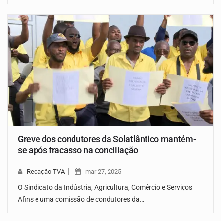
Greve dos condutores da Solatlântico mantém-
se após fracasso na conciliação
Redação TVA
mar 27, 2025
O Sindicato da Indústria, Agricultura, Comércio e Serviços
Afins e uma comissão de condutores da…