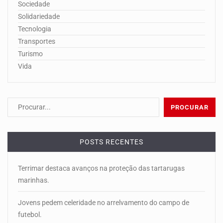
Sociedade
Solidariedade
Tecnologia
Transportes
Turismo
Vida
POSTS RECENTES
Terrimar destaca avanços na proteção das tartarugas
marinhas.
Jovens pedem celeridade no arrelvamento do campo de
futebol.