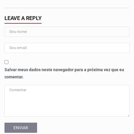
LEAVE A REPLY
Salvar meus dados neste navegador para a próxima vez que eu
comentar.
ENVIAR