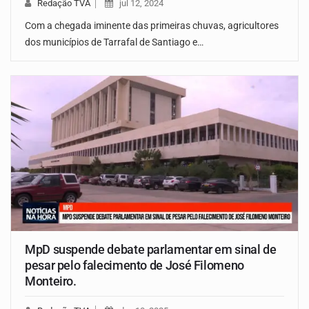
Redação TVA
jul 12, 2024
Com a chegada iminente das primeiras chuvas, agricultores
dos municípios de Tarrafal de Santiago e…
MpD suspende debate parlamentar em sinal de
pesar pelo falecimento de José Filomeno
Monteiro.