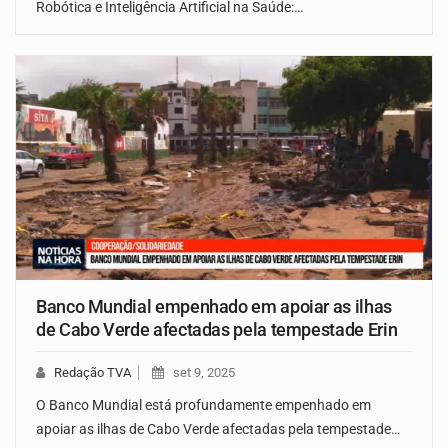
Robótica e Inteligência Artificial na Saúde:…
Banco Mundial empenhado em apoiar as ilhas
de Cabo Verde afectadas pela tempestade Erin
Redação TVA
set 9, 2025
O Banco Mundial está profundamente empenhado em
apoiar as ilhas de Cabo Verde afectadas pela tempestade…