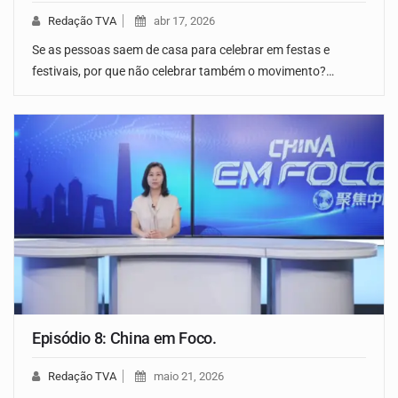
Redação TVA
abr 17, 2026
Se as pessoas saem de casa para celebrar em festas e
festivais, por que não celebrar também o movimento?…
Episódio 8: China em Foco.
Redação TVA
maio 21, 2026