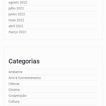
agosto 2022
julho 2022
junho 2022
maio 2022
abril 2022
março 2022
Categorias
Ambiente
Arte & Entretenimento
Ciência
Cinema
Cooperação
Cultura