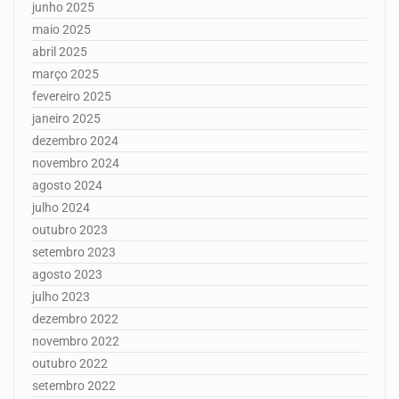
junho 2025
maio 2025
abril 2025
março 2025
fevereiro 2025
janeiro 2025
dezembro 2024
novembro 2024
agosto 2024
julho 2024
outubro 2023
setembro 2023
agosto 2023
julho 2023
dezembro 2022
novembro 2022
outubro 2022
setembro 2022