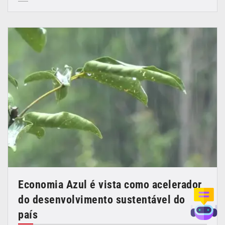
Economia Azul é vista como acelerador
do desenvolvimento sustentável do
país