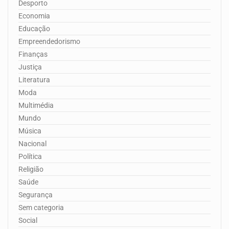
Desporto
Economia
Educação
Empreendedorismo
Finanças
Justiça
Literatura
Moda
Multimédia
Mundo
Música
Nacional
Política
Religião
Saúde
Segurança
Sem categoria
Social