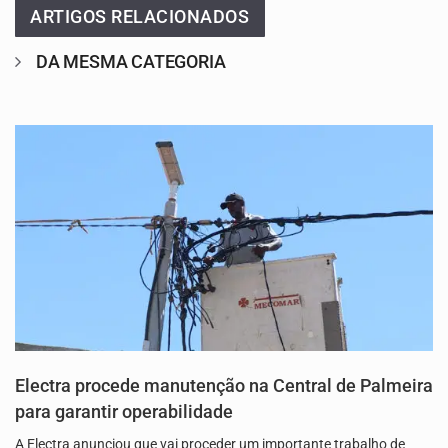
ARTIGOS RELACIONADOS
DA MESMA CATEGORIA
Electra procede manutenção na Central de Palmeira
para garantir operabilidade
A Electra anunciou que vai proceder um importante trabalho de