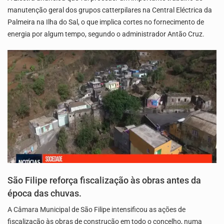
manutenção geral dos grupos catterpilares na Central Eléctrica da
Palmeira na Ilha do Sal, o que implica cortes no fornecimento de
energia por algum tempo, segundo o administrador Antão Cruz.
São Filipe reforça fiscalização às obras antes da
época das chuvas.
A Câmara Municipal de São Filipe intensificou as ações de
fiscalização às obras de construção em todo o concelho, numa