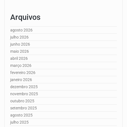
Arquivos
agosto 2026
julho 2026
junho 2026
maio 2026
abril 2026
março 2026
fevereiro 2026
janeiro 2026
dezembro 2025
novembro 2025
outubro 2025
setembro 2025
agosto 2025
julho 2025