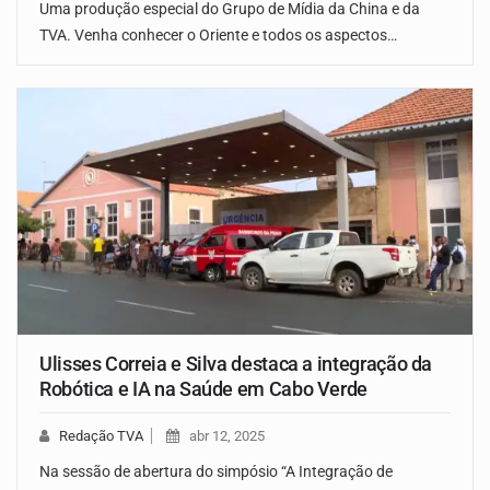
Uma produção especial do Grupo de Mídia da China e da
TVA. Venha conhecer o Oriente e todos os aspectos…
Ulisses Correia e Silva destaca a integração da
Robótica e IA na Saúde em Cabo Verde
Redação TVA
abr 12, 2025
Na sessão de abertura do simpósio “A Integração de