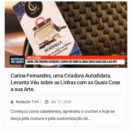
Carina Fernandes, uma Criadora Autodidata,
Levanta Véu sobre as Linhas com as Quais Cose
a sua Arte.
Redação TVA
abr 17, 2026
Começou como cabeleireira, aprendeu o crochet e hoje se
lança pela costura e pela customização de…