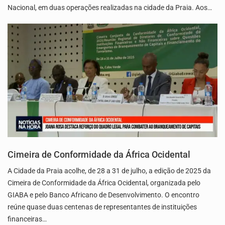
Nacional, em duas operações realizadas na cidade da Praia. Aos…
Cimeira de Conformidade da África Ocidental
A Cidade da Praia acolhe, de 28 a 31 de julho, a edição de 2025 da
Cimeira de Conformidade da África Ocidental, organizada pelo
GIABA e pelo Banco Africano de Desenvolvimento. O encontro
reúne quase duas centenas de representantes de instituições
financeiras…