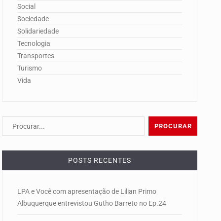
Social
Sociedade
Solidariedade
Tecnologia
Transportes
Turismo
Vida
POSTS RECENTES
LPA e Você com apresentação de Lilian Primo
Albuquerque entrevistou Gutho Barreto no Ep.24