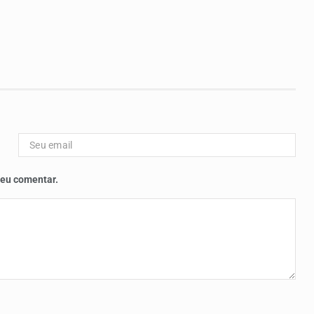
 eu comentar.