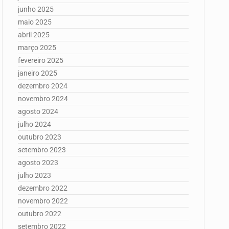
junho 2025
maio 2025
abril 2025
março 2025
fevereiro 2025
janeiro 2025
dezembro 2024
novembro 2024
agosto 2024
julho 2024
outubro 2023
setembro 2023
agosto 2023
julho 2023
dezembro 2022
novembro 2022
outubro 2022
setembro 2022