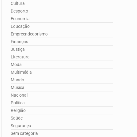
Cultura
Desporto
Economia
Educação
Empreendedorismo
Finanças
Justiça
Literatura
Moda
Multimédia
Mundo
Música
Nacional
Política
Religião
Saúde
Segurança
Sem categoria