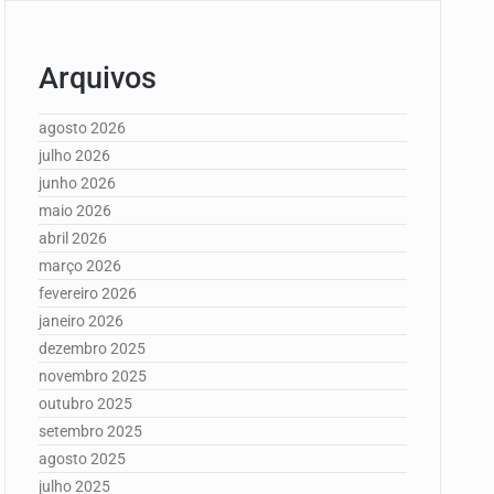
Arquivos
agosto 2026
julho 2026
junho 2026
maio 2026
abril 2026
março 2026
fevereiro 2026
janeiro 2026
dezembro 2025
novembro 2025
outubro 2025
setembro 2025
agosto 2025
julho 2025