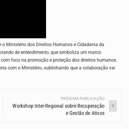
 o Ministério dos Direitos Humanos e Cidadania da
morando de entendimento, que simboliza um marco
de, com foco na promoção e proteção dos direitos humanos.
ria com o Ministério, sublinhando que a colaboração vai
PRÓXIMA PUBLICAÇÃO
Workshop Inter-Regional sobre Recuperação
e Gestão de Ativos