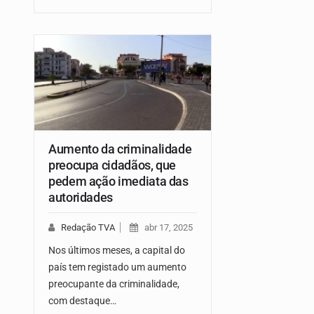
Aumento da criminalidade
preocupa cidadãos, que
pedem ação imediata das
autoridades
Redação TVA
abr 17, 2025
Nos últimos meses, a capital do
país tem registado um aumento
preocupante da criminalidade,
com destaque…