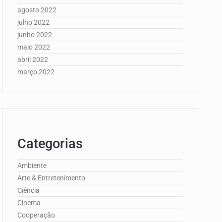
agosto 2022
julho 2022
junho 2022
maio 2022
abril 2022
março 2022
Categorias
Ambiente
Arte & Entretenimento
Ciência
Cinema
Cooperação