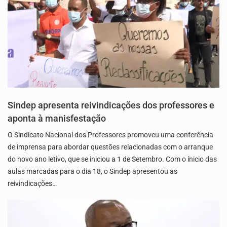
Sindep apresenta reivindicações dos professores e
aponta à manisfestação
O Sindicato Nacional dos Professores promoveu uma conferência
de imprensa para abordar questões relacionadas com o arranque
do novo ano letivo, que se iniciou a 1 de Setembro. Com o ínicio das
aulas marcadas para o dia 18, o Sindep apresentou as
reivindicações…