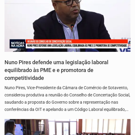
Nuno Pires defende uma legislação laboral
equilibrado às PME e e promotora de
competitividade
Nuno Pires, Vice-Presidente da Câmara de Comércio de Sotavento,
considerou produtiva a reunião do Conselho de Concertação Social,
saudando a proposta do Governo sobre a representação nas
conferências da OIT e apelando a um Código Laboral equilibrado,…