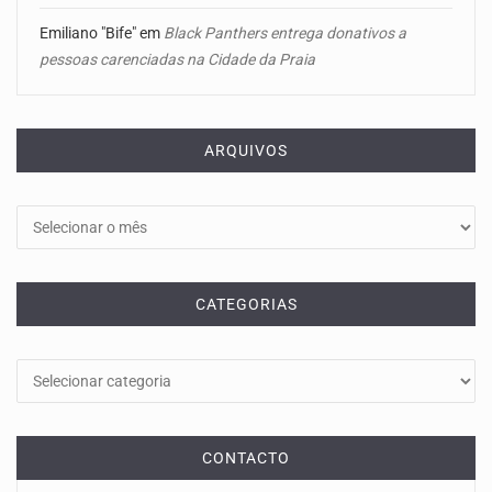
Emiliano "Bife"
em
Black Panthers entrega donativos a
pessoas carenciadas na Cidade da Praia
ARQUIVOS
Arquivos
CATEGORIAS
Categorias
CONTACTO