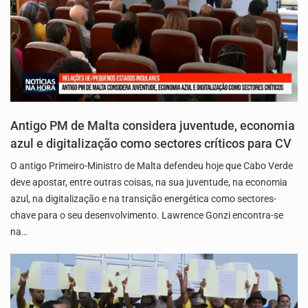
Antigo PM de Malta considera juventude, economia
azul e digitalização como sectores críticos para CV
O antigo Primeiro-Ministro de Malta defendeu hoje que Cabo Verde
deve apostar, entre outras coisas, na sua juventude, na economia
azul, na digitalização e na transição energética como sectores-
chave para o seu desenvolvimento. Lawrence Gonzi encontra-se
na…