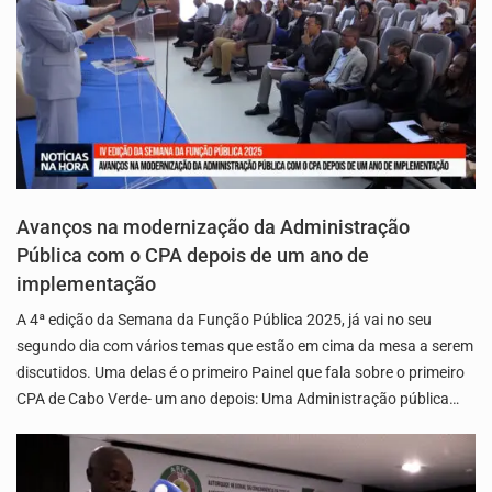
Avanços na modernização da Administração
Pública com o CPA depois de um ano de
implementação
A 4ª edição da Semana da Função Pública 2025, já vai no seu
segundo dia com vários temas que estão em cima da mesa a serem
discutidos. Uma delas é o primeiro Painel que fala sobre o primeiro
CPA de Cabo Verde- um ano depois: Uma Administração pública…