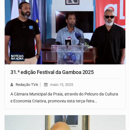
31.ª edição Festival da Gamboa 2025
Redação TVA
maio 15, 2025
A Câmara Municipal da Praia, através do Pelouro da Cultura
e Economia Criativa, promoveu esta terça-feira…