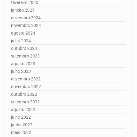
fevereiro 2025
janeiro 2025
dezembro 2024
novembro 2024
agosto 2024
julho 2024
outubro 2023
setembro 2023
agosto 2023
julho 2023
dezembro 2022
novembro 2022
outubro 2022
setembro 2022
agosto 2022
julho 2022
junho 2022
maio 2022