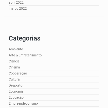
abril 2022
março 2022
Categorias
Ambiente
Arte & Entretenimento
Ciência
Cinema
Cooperação
Cultura
Desporto
Economia
Educação
Empreendedorismo