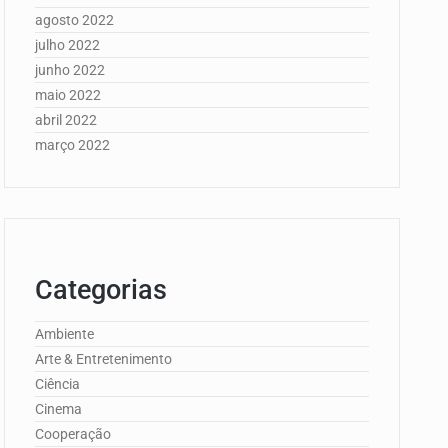
agosto 2022
julho 2022
junho 2022
maio 2022
abril 2022
março 2022
Categorias
Ambiente
Arte & Entretenimento
Ciência
Cinema
Cooperação