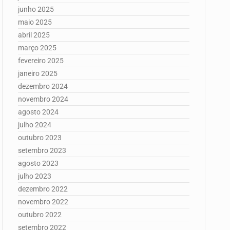
junho 2025
maio 2025
abril 2025
março 2025
fevereiro 2025
janeiro 2025
dezembro 2024
novembro 2024
agosto 2024
julho 2024
outubro 2023
setembro 2023
agosto 2023
julho 2023
dezembro 2022
novembro 2022
outubro 2022
setembro 2022