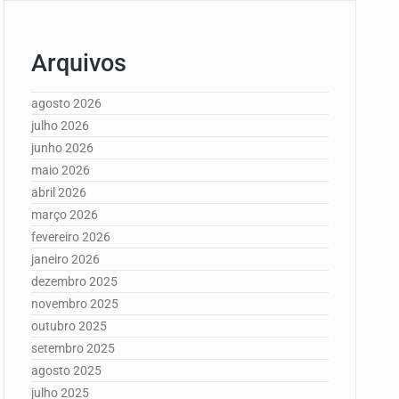
Arquivos
agosto 2026
julho 2026
junho 2026
maio 2026
abril 2026
março 2026
fevereiro 2026
janeiro 2026
dezembro 2025
novembro 2025
outubro 2025
setembro 2025
agosto 2025
julho 2025