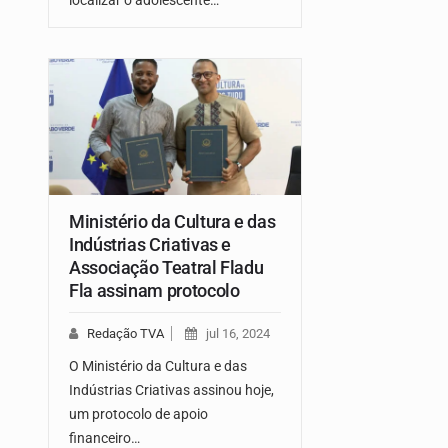
localizar o adolescente…
Ministério da Cultura e das
Indústrias Criativas e
Associação Teatral Fladu
Fla assinam protocolo
Redação TVA
jul 16, 2024
O Ministério da Cultura e das
Indústrias Criativas assinou hoje,
um protocolo de apoio
financeiro…