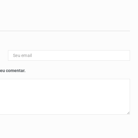
 eu comentar.