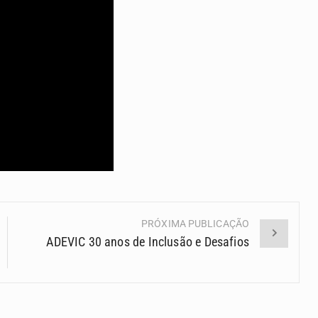
PRÓXIMA PUBLICAÇÃO
ADEVIC 30 anos de Inclusão e Desafios