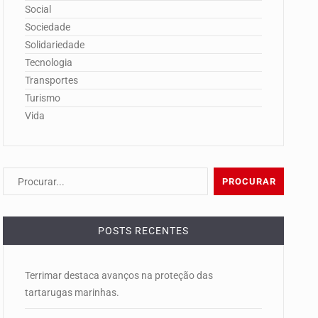
Social
Sociedade
Solidariedade
Tecnologia
Transportes
Turismo
Vida
POSTS RECENTES
Terrimar destaca avanços na proteção das
tartarugas marinhas.