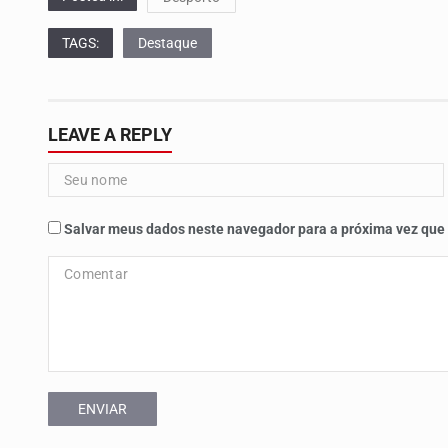
TAGS:
Destaque
LEAVE A REPLY
Salvar meus dados neste navegador para a próxima vez que
ENVIAR