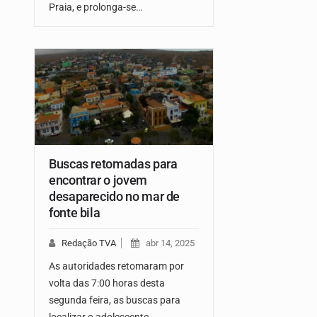
Praia, e prolonga-se…
Buscas retomadas para
encontrar o jovem
desaparecido no mar de
fonte bila
Redação TVA
abr 14, 2025
As autoridades retomaram por
volta das 7:00 horas desta
segunda feira, as buscas para