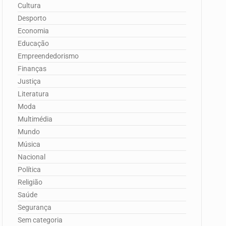
Cultura
Desporto
Economia
Educação
Empreendedorismo
Finanças
Justiça
Literatura
Moda
Multimédia
Mundo
Música
Nacional
Política
Religião
Saúde
Segurança
Sem categoria