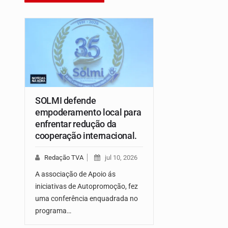
SOLMI defende
empoderamento local para
enfrentar redução da
cooperação internacional.
Redação TVA
jul 10, 2026
A associação de Apoio ás
iniciativas de Autopromoção, fez
uma conferência enquadrada no
programa…