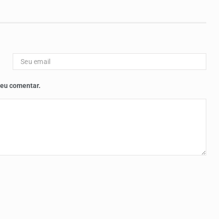
 eu comentar.