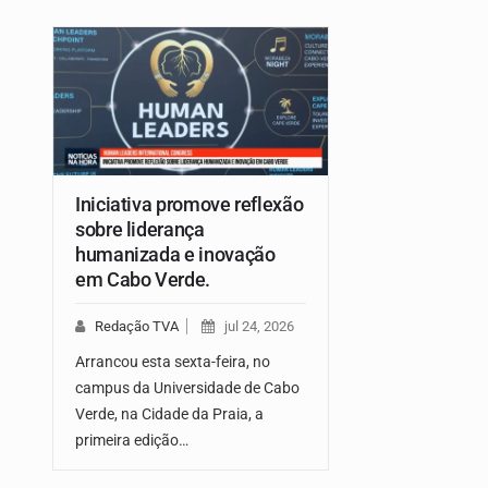
Iniciativa promove reflexão
sobre liderança
humanizada e inovação
em Cabo Verde.
Redação TVA
jul 24, 2026
Arrancou esta sexta-feira, no
campus da Universidade de Cabo
Verde, na Cidade da Praia, a
primeira edição…