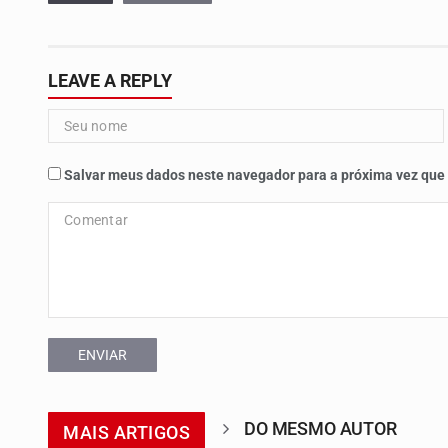
LEAVE A REPLY
Salvar meus dados neste navegador para a próxima vez que
ENVIAR
DO MESMO AUTOR
MAIS ARTIGOS