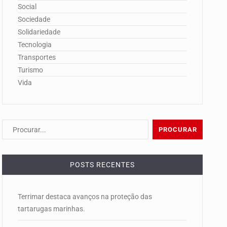
Social
Sociedade
Solidariedade
Tecnologia
Transportes
Turismo
Vida
POSTS RECENTES
Terrimar destaca avanços na proteção das
tartarugas marinhas.