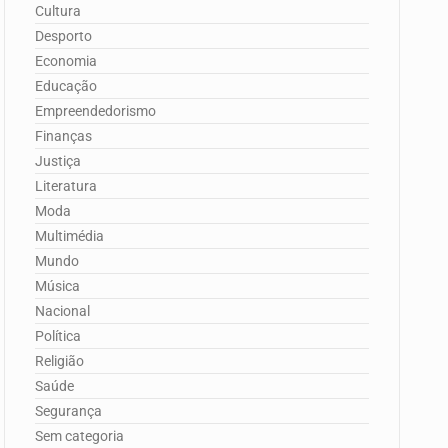
Cultura
Desporto
Economia
Educação
Empreendedorismo
Finanças
Justiça
Literatura
Moda
Multimédia
Mundo
Música
Nacional
Política
Religião
Saúde
Segurança
Sem categoria