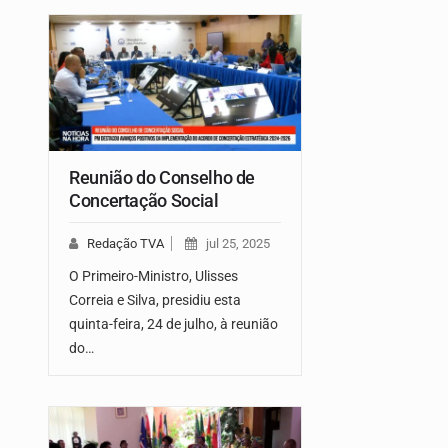
Reunião do Conselho de
Concertação Social
Redação TVA
jul 25, 2025
O Primeiro-Ministro, Ulisses
Correia e Silva, presidiu esta
quinta-feira, 24 de julho, à reunião
do…