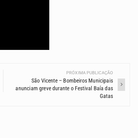
PRÓXIMA PUBLICAÇÃO
São Vicente – Bombeiros Municipais
anunciam greve durante o Festival Baía das
Gatas