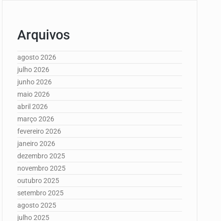
Arquivos
agosto 2026
julho 2026
junho 2026
maio 2026
abril 2026
março 2026
fevereiro 2026
janeiro 2026
dezembro 2025
novembro 2025
outubro 2025
setembro 2025
agosto 2025
julho 2025