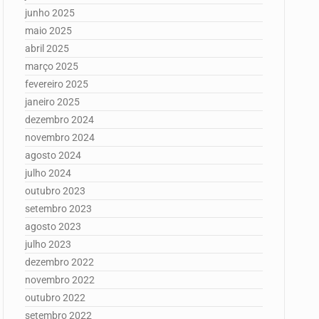
junho 2025
maio 2025
abril 2025
março 2025
fevereiro 2025
janeiro 2025
dezembro 2024
novembro 2024
agosto 2024
julho 2024
outubro 2023
setembro 2023
agosto 2023
julho 2023
dezembro 2022
novembro 2022
outubro 2022
setembro 2022