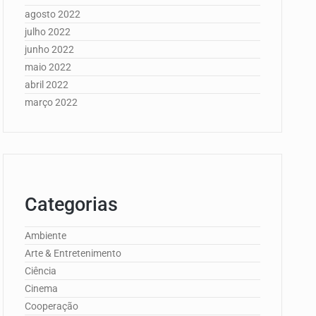
agosto 2022
julho 2022
junho 2022
maio 2022
abril 2022
março 2022
Categorias
Ambiente
Arte & Entretenimento
Ciência
Cinema
Cooperação