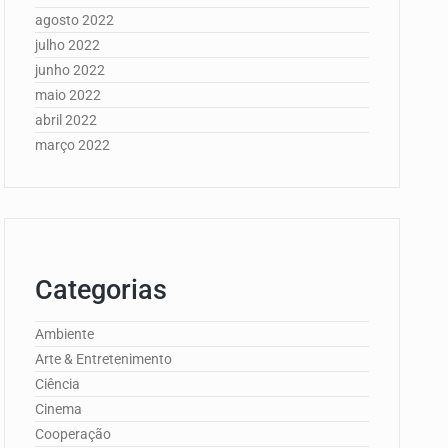
agosto 2022
julho 2022
junho 2022
maio 2022
abril 2022
março 2022
Categorias
Ambiente
Arte & Entretenimento
Ciência
Cinema
Cooperação