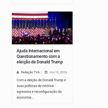
Ajuda Internacional em
Questionamento com a
eleição de Donald Trump
Redação TVA
nov 13, 2024
Com a eleição de Donald Trump e
suas políticas de retórica
agressiva e reconfiguração da
economia…