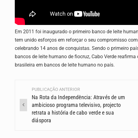
Em 2011 foi inaugurado o primeiro banco de leite humano
tem unido esforços em reforçar o seu compromisso com
celebrando 14 anos de conquistas. Sendo o primeiro país 
bancos de leite humano de fiocruz, Cabo Verde reafirma
brasileira em bancos de leite humano no país.
PUBLICAÇÃO ANTERIOR
Navegação
Na Rota da Independência: Através de um
(Posts)
ambicioso programa televisivo, projecto
retrata a história de cabo verde e sua
diáspora