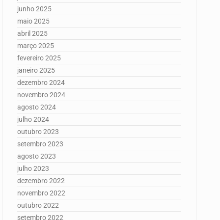
junho 2025
maio 2025
abril 2025
março 2025
fevereiro 2025
janeiro 2025
dezembro 2024
novembro 2024
agosto 2024
julho 2024
outubro 2023
setembro 2023
agosto 2023
julho 2023
dezembro 2022
novembro 2022
outubro 2022
setembro 2022