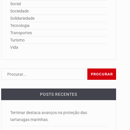
Social
Sociedade
Solidariedade
Tecnologia
Transportes
Turismo
Vida
POSTS RECENTES
Terrimar destaca avanços na proteção das
tartarugas marinhas.