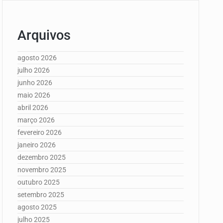
Arquivos
agosto 2026
julho 2026
junho 2026
maio 2026
abril 2026
março 2026
fevereiro 2026
janeiro 2026
dezembro 2025
novembro 2025
outubro 2025
setembro 2025
agosto 2025
julho 2025