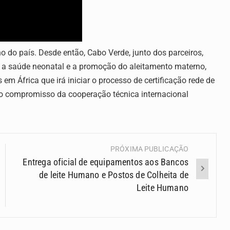
 do país. Desde então, Cabo Verde, junto dos parceiros,
 a saúde neonatal e a promoção do aleitamento materno,
em África que irá iniciar o processo de certificação rede de
 o compromisso da cooperação técnica internacional
PRÓXIMA PUBLICAÇÃO
Entrega oficial de equipamentos aos Bancos
de leite Humano e Postos de Colheita de
Leite Humano