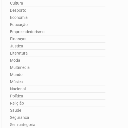
Cultura
Desporto
Economia
Educação
Empreendedorismo
Finanças
Justiça
Literatura
Moda
Multimédia
Mundo
Música
Nacional
Política
Religião
Saúde
Segurança
Sem categoria