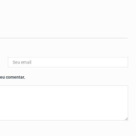
 eu comentar.