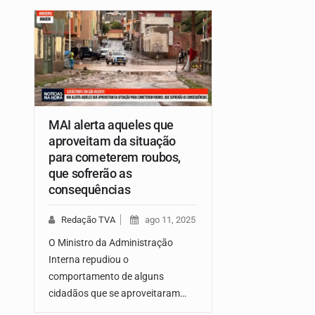
MAI alerta aqueles que
aproveitam da situação
para cometerem roubos,
que sofrerão as
consequências
Redação TVA
ago 11, 2025
O Ministro da Administração
Interna repudiou o
comportamento de alguns
cidadãos que se aproveitaram…