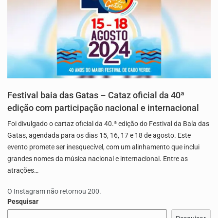
Festival baia das Gatas – Cataz oficial da 40ª
edição com participação nacional e internacional
Foi divulgado o cartaz oficial da 40.ª edição do Festival da Baía das
Gatas, agendada para os dias 15, 16, 17 e 18 de agosto. Este
evento promete ser inesquecível, com um alinhamento que inclui
grandes nomes da música nacional e internacional. Entre as
atrações…
O Instagram não retornou 200.
Pesquisar