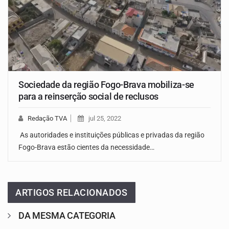
Sociedade da região Fogo-Brava mobiliza-se
para a reinserção social de reclusos
Redação TVA
jul 25, 2022
As autoridades e instituições públicas e privadas da região
Fogo-Brava estão cientes da necessidade…
ARTIGOS RELACIONADOS
DA MESMA CATEGORIA