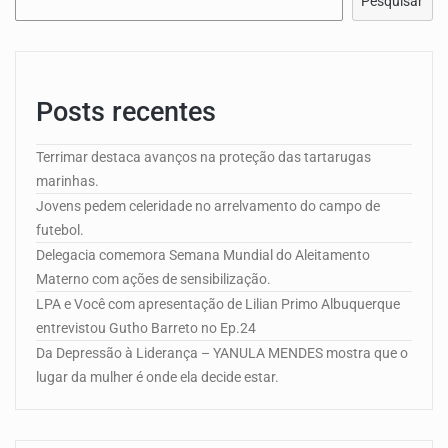
Pesquisar
Posts recentes
Terrimar destaca avanços na proteção das tartarugas
marinhas.
Jovens pedem celeridade no arrelvamento do campo de
futebol.
Delegacia comemora Semana Mundial do Aleitamento
Materno com ações de sensibilização.
LPA e Você com apresentação de Lilian Primo Albuquerque
entrevistou Gutho Barreto no Ep.24
Da Depressão à Liderança – YANULA MENDES mostra que o
lugar da mulher é onde ela decide estar.