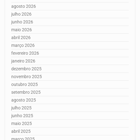
agosto 2026
julho 2026
junho 2026
maio 2026
abril 2026
março 2026
fevereiro 2026
janeiro 2026
dezembro 2025
novembro 2025
outubro 2025
setembro 2025
agosto 2025
julho 2025
junho 2025
maio 2025
abril 2025
março 2025