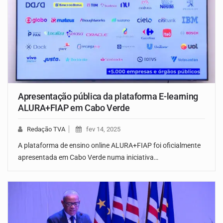
Apresentação pública da plataforma E-learning
ALURA+FIAP em Cabo Verde
Redação TVA
fev 14, 2025
A plataforma de ensino online ALURA+FIAP foi oficialmente
apresentada em Cabo Verde numa iniciativa…