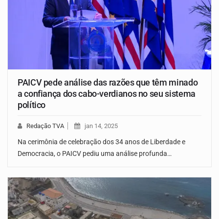
PAICV pede análise das razões que têm minado
a confiança dos cabo-verdianos no seu sistema
político
Redação TVA
jan 14, 2025
Na cerimônia de celebração dos 34 anos de Liberdade e
Democracia, o PAICV pediu uma análise profunda…