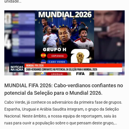
unidade…
MUNDIAL FIFA 2026: Cabo-verdianos confiantes no
potencial da Seleção para o Mundial 2026.
Cabo Verde, já conhece os adversários da primeira fase de grupos.
Espanha, Uruguai e Arábia Saudita integram, o grupo da Seleção
Nacional. Neste âmbito, a nossa equipa de reportagem, saiu às
ruas para ouvir a população sobre o que pensam deste grupo,…