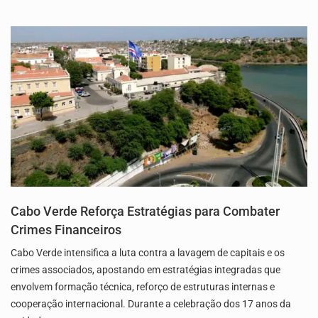
Cabo Verde Reforça Estratégias para Combater
Crimes Financeiros
Cabo Verde intensifica a luta contra a lavagem de capitais e os
crimes associados, apostando em estratégias integradas que
envolvem formação técnica, reforço de estruturas internas e
cooperação internacional. Durante a celebração dos 17 anos da