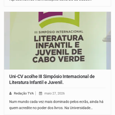
Uni-CV acolhe III Simpósio Internacional de
Literatura Infantil e Juvenil.
Redação TVA
maio 27, 2026
Num mundo cada vez mais dominado pelos ecrãs, ainda há
quem acredite no poder dos livros. Na Universidade…