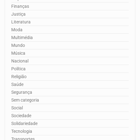
Finanças
Justiça
Literatura
Moda
Multimédia
Mundo
Música
Nacional
Política
Religião
Saúde
Segurança
Sem categoria
Social
Sociedade
Solidariedade
Tecnologia
Transportes