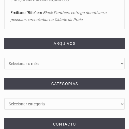
Emiliano "Bife"
em
Black Panthers entrega donativos a
pessoas carenciadas na Cidade da Praia
ARQUIVOS
Arquivos
CATEGORIAS
Categorias
CONTACTO