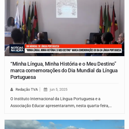
“Minha Língua, Minha História e o Meu Destino”
marca comemorações do Dia Mundial da Língua
Portuguesa
Redação TVA
jun 5, 2025
O Instituto Internacional da Língua Portuguesa e a
Associação Educar apresentaramm, nesta quarta-feira,…