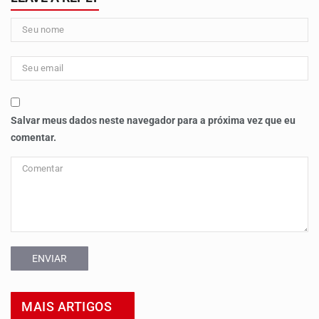
Salvar meus dados neste navegador para a próxima vez que eu
comentar.
ENVIAR
MAIS ARTIGOS