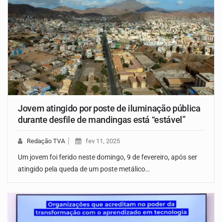
Jovem atingido por poste de iluminação pública
durante desfile de mandingas está “estável”
Redação TVA
fev 11, 2025
Um jovem foi ferido neste domingo, 9 de fevereiro, após ser
atingido pela queda de um poste metálico…