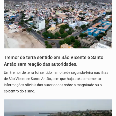
Tremor de terra sentido em São Vicente e Santo
Antão sem reação das autoridades.
Um tremor de terra foi sentido na noite de segunda-feira nas ilhas
de São Vicente e Santo Antão, sem que haja até ao momento
informações oficiais das autoridades sobre a magnitude ou o
epicentro do sismo.