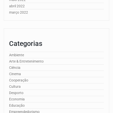
abril 2022
março 2022
Categorias
Ambiente
Arte & Entretenimento
Ciência
Cinema
Cooperação
Cultura
Desporto
Economia
Educação
Empreendedorismo