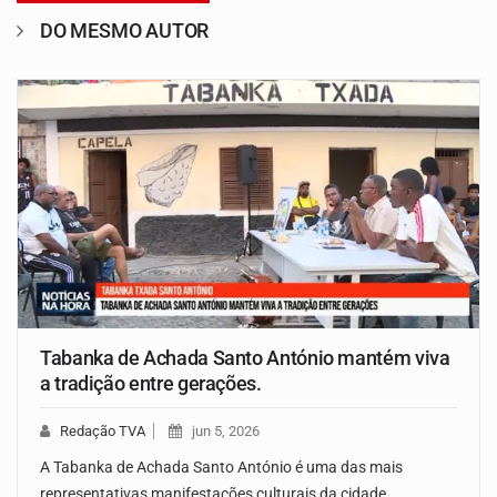
DO MESMO AUTOR
Tabanka de Achada Santo António mantém viva
a tradição entre gerações.
Redação TVA
jun 5, 2026
A Tabanka de Achada Santo António é uma das mais
representativas manifestações culturais da cidade…