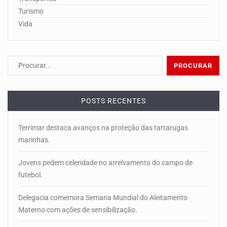
Turismo
Vida
POSTS RECENTES
Terrimar destaca avanços na proteção das tartarugas
marinhas.
Jovens pedem celeridade no arrelvamento do campo de
futebol.
Delegacia comemora Semana Mundial do Aleitamento
Materno com ações de sensibilização.