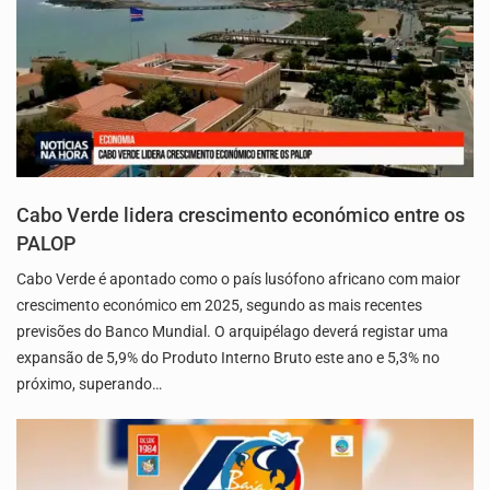
Cabo Verde lidera crescimento económico entre os
PALOP
Cabo Verde é apontado como o país lusófono africano com maior
crescimento económico em 2025, segundo as mais recentes
previsões do Banco Mundial. O arquipélago deverá registar uma
expansão de 5,9% do Produto Interno Bruto este ano e 5,3% no
próximo, superando…