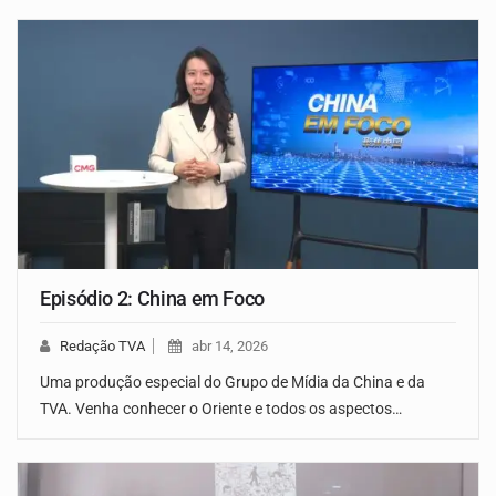
Episódio 2: China em Foco
Redação TVA
abr 14, 2026
Uma produção especial do Grupo de Mídia da China e da
TVA. Venha conhecer o Oriente e todos os aspectos…