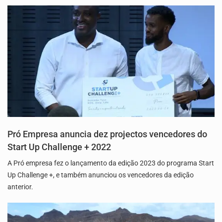
Pró Empresa anuncia dez projectos vencedores do
Start Up Challenge + 2022
A Pró empresa fez o lançamento da edição 2023 do programa Start
Up Challenge +, e também anunciou os vencedores da edição
anterior.