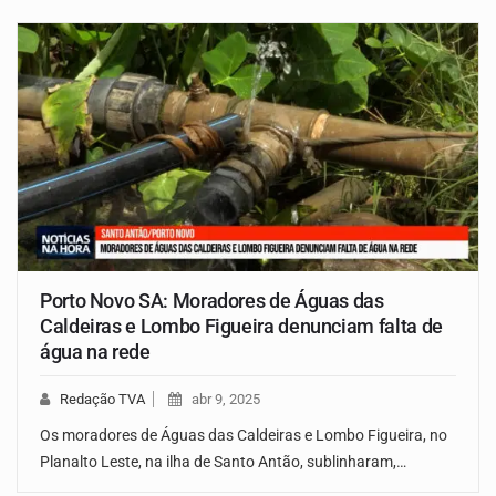
Porto Novo SA: Moradores de Águas das
Caldeiras e Lombo Figueira denunciam falta de
água na rede
Redação TVA
abr 9, 2025
Os moradores de Águas das Caldeiras e Lombo Figueira, no
Planalto Leste, na ilha de Santo Antão, sublinharam,…