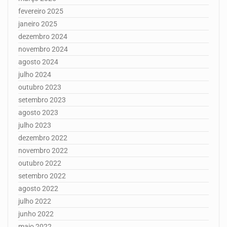
fevereiro 2025
janeiro 2025
dezembro 2024
novembro 2024
agosto 2024
julho 2024
outubro 2023
setembro 2023
agosto 2023
julho 2023
dezembro 2022
novembro 2022
outubro 2022
setembro 2022
agosto 2022
julho 2022
junho 2022
maio 2022