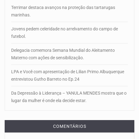
Terrimar destaca avanços na proteção das tartarugas
marinhas.
Jovens pedem celeridade no arrelvamento do campo de
futebol.
Delegacia comemora Semana Mundial do Aleitamento
Materno com ações de sensibilização.
LPA e Você com apresentação de Lilian Primo Albuquerque
entrevistou Gutho Barreto no Ep.24
Da Depressão à Liderança – YANULA MENDES mostra que o
lugar da mulher é onde ela decide estar.
COMENTÁRIOS