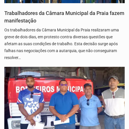
Trabalhadores da Câmara Municipal da Praia fazem
manifestação
Os trabalhadores da Câmara Municipal da Praia realizaram uma
greve de dois dias, em protesto contra diversas questões que
afetam as suas condições de trabalho. Esta decisão surge após
falhas nas negociações com a autarquia, que não conseguiram
resolver…