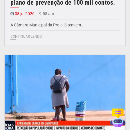
plano de prevenção de 100 mil contos.
08 jul 2026
9.58 am
A Câmara Municipal da Praia já tem em…
CONTINUAR LENDO