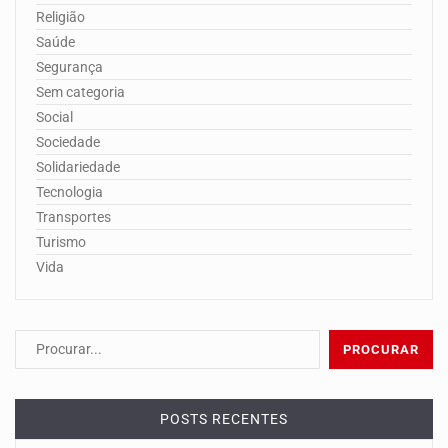
Religião
Saúde
Segurança
Sem categoria
Social
Sociedade
Solidariedade
Tecnologia
Transportes
Turismo
Vida
POSTS RECENTES