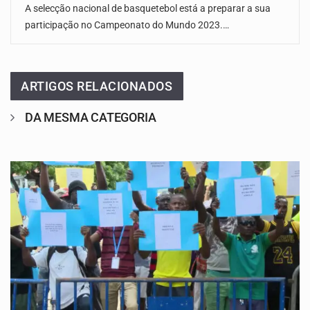
A selecção nacional de basquetebol está a preparar a sua
participação no Campeonato do Mundo 2023.…
ARTIGOS RELACIONADOS
DA MESMA CATEGORIA