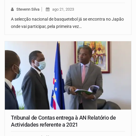
Stevenn Silva
ago 21, 2023
A selecção nacional de basquetebol já se encontra no Japão
onde vai participar, pela primeira vez…
Tribunal de Contas entrega à AN Relatório de
Actividades referente a 2021