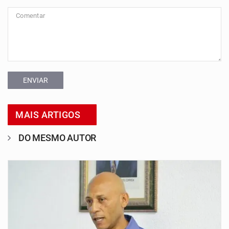
ENVIAR
MAIS ARTIGOS
DO MESMO AUTOR