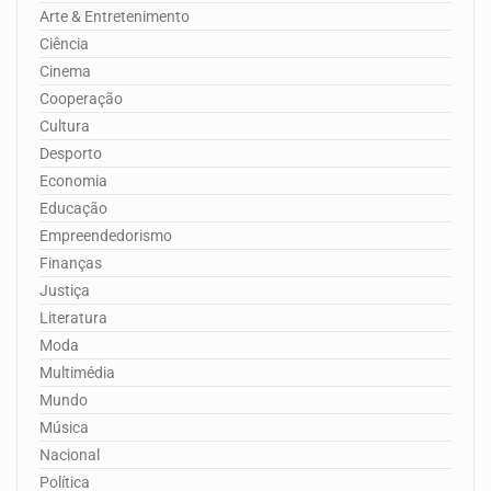
Arte & Entretenimento
Ciência
Cinema
Cooperação
Cultura
Desporto
Economia
Educação
Empreendedorismo
Finanças
Justiça
Literatura
Moda
Multimédia
Mundo
Música
Nacional
Política