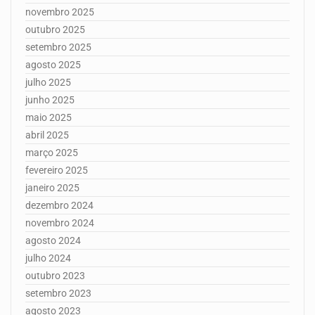
novembro 2025
outubro 2025
setembro 2025
agosto 2025
julho 2025
junho 2025
maio 2025
abril 2025
março 2025
fevereiro 2025
janeiro 2025
dezembro 2024
novembro 2024
agosto 2024
julho 2024
outubro 2023
setembro 2023
agosto 2023