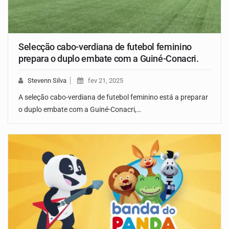
Selecção cabo-verdiana de futebol feminino
prepara o duplo embate com a Guiné-Conacri.
Stevenn Silva
fev 21, 2025
A seleção cabo-verdiana de futebol feminino está a preparar
o duplo embate com a Guiné-Conacri,…