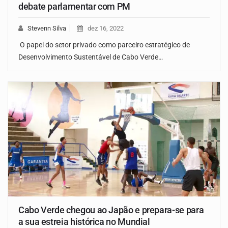
debate parlamentar com PM
Stevenn Silva
dez 16, 2022
O papel do setor privado como parceiro estratégico de
Desenvolvimento Sustentável de Cabo Verde…
Cabo Verde chegou ao Japão e prepara-se para
a sua estreia histórica no Mundial