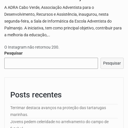
A ADRA Cabo Verde, Associação Adventista para o
Desenvolvimento, Recursos e Assistência, inaugurou, nesta
segunda-feira, a Sala de Informática da Escola Adventista do
Palmarejo. A iniciativa, tem como principal objetivo, contribuir para
a melhoria da educação,…
O Instagram não retornou 200.
Pesquisar
Pesquisar
Posts recentes
Terrimar destaca avanços na proteção das tartarugas
marinhas.
Jovens pedem celeridade no arrelvamento do campo de