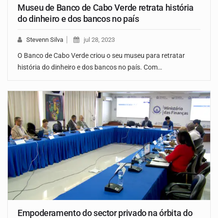
Museu de Banco de Cabo Verde retrata história
do dinheiro e dos bancos no país
Stevenn Silva
jul 28, 2023
O Banco de Cabo Verde criou o seu museu para retratar
história do dinheiro e dos bancos no país. Com…
Empoderamento do sector privado na órbita do