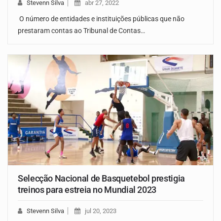
Stevenn Silva
abr 27, 2022
O número de entidades e instituições públicas que não
prestaram contas ao Tribunal de Contas…
Selecção Nacional de Basquetebol prestigia
treinos para estreia no Mundial 2023
Stevenn Silva
jul 20, 2023