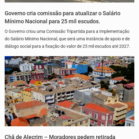
Governo cria comissão para atualizar o Salário
Mínimo Nacional para 25 mil escudos.
O Governo criou uma Comissão Tripartida para a Implementação
do Salário Mínimo Nacional, que será uma instância de apoio e de
diálogo social para a fixação do valor de 25 mil escudos até 2027.
Chã de Alecrim – Moradores pedem retirada