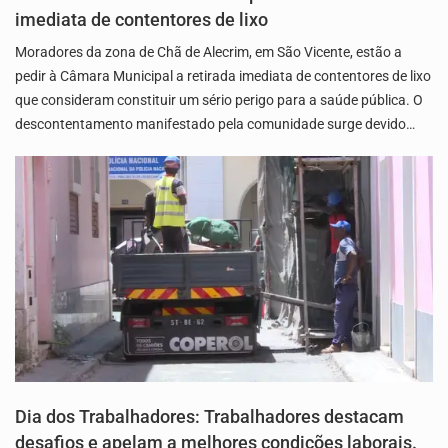
imediata de contentores de lixo
Moradores da zona de Chã de Alecrim, em São Vicente, estão a
pedir à Câmara Municipal a retirada imediata de contentores de lixo
que consideram constituir um sério perigo para a saúde pública. O
descontentamento manifestado pela comunidade surge devido…
Dia dos Trabalhadores: Trabalhadores destacam
desafios e apelam a melhores condições laborais.