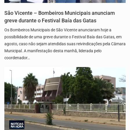
São Vicente – Bombeiros Municipais anunciam
greve durante o Festival Baía das Gatas
Os Bombeiros Municipais de São Vicente anunciaram hoje a
possibilidade de uma greve durante o Festival Baía das Gatas, em
agosto, caso não sejam atendidas suas reivindicações pela Câmara
Municipal. A manifestação desta manhã, liderada pelo
coordenador…