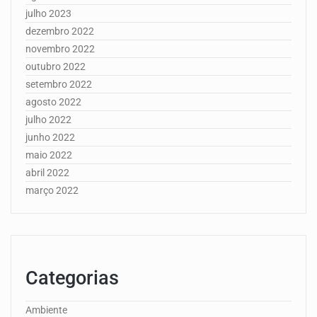
julho 2023
dezembro 2022
novembro 2022
outubro 2022
setembro 2022
agosto 2022
julho 2022
junho 2022
maio 2022
abril 2022
março 2022
Categorias
Ambiente