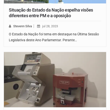
Situação do Estado da Nação espelha visões
diferentes entre PM e a oposição
Stevenn Silva
jul 28, 2023
O Estado da Nação foi tema em destaque na Última Sessão
Legislativa deste Ano Parlamentar. Perante…