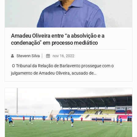
Amadeu Oliveira entre “a absolvição e a
condenação” em processo mediático
Stevenn Silva
nov 16, 2022
O Tribunal da Relação de Barlavento prossegue com o
julgamento de Amadeu Oliveira, acusado de…