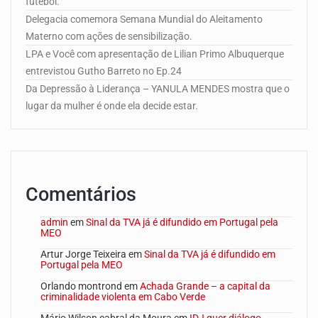
futebol.
Delegacia comemora Semana Mundial do Aleitamento
Materno com ações de sensibilização.
LPA e Você com apresentação de Lilian Primo Albuquerque
entrevistou Gutho Barreto no Ep.24
Da Depressão à Liderança – YANULA MENDES mostra que o
lugar da mulher é onde ela decide estar.
Comentários
admin
em
Sinal da TVA já é difundido em Portugal pela
MEO
Artur Jorge Teixeira
em
Sinal da TVA já é difundido em
Portugal pela MEO
Orlando montrond
em
Achada Grande – a capital da
criminalidade violenta em Cabo Verde