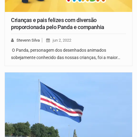
Crianças e pais felizes com diversão
proporcionada pelo Panda e companhia
Stevenn Silva
jun 2, 2022
O Panda, personagem dos desenhados animados
sobejamente conhecido das nossas crianças, foi a maior…