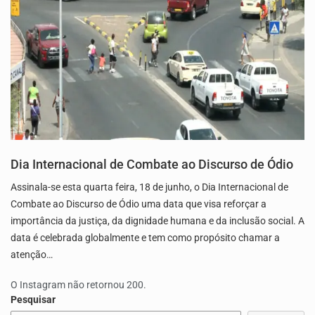
Dia Internacional de Combate ao Discurso de Ódio
Assinala-se esta quarta feira, 18 de junho, o Dia Internacional de
Combate ao Discurso de Ódio uma data que visa reforçar a
importância da justiça, da dignidade humana e da inclusão social. A
data é celebrada globalmente e tem como propósito chamar a
atenção…
O Instagram não retornou 200.
Pesquisar