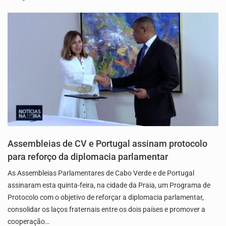
Assembleias de CV e Portugal assinam protocolo
para reforço da diplomacia parlamentar
As Assembleias Parlamentares de Cabo Verde e de Portugal
assinaram esta quinta-feira, na cidade da Praia, um Programa de
Protocolo com o objetivo de reforçar a diplomacia parlamentar,
consolidar os laços fraternais entre os dois países e promover a
cooperação…