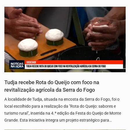
Tudja recebe Rota do Queijo com foco na
revitalização agrícola da Serra do Fogo
A localidade de Tudja, situada na encosta da Serra do Fogo, foi o
local escolhido para a realização da "Rota do Queijo: sabores e
turismo rural", inserida na 4.ª edição da Festa do Queijo de Monte
Grande. Esta iniciativa integra um projeto estratégico para…