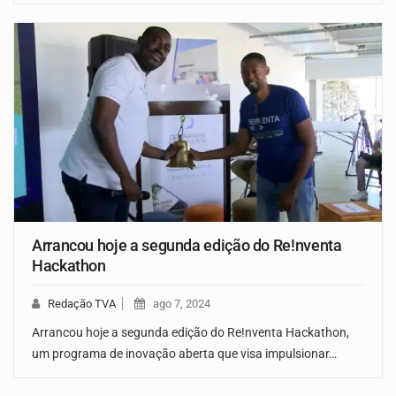
Arrancou hoje a segunda edição do Re!nventa
Hackathon
Redação TVA
ago 7, 2024
Arrancou hoje a segunda edição do Re!nventa Hackathon,
um programa de inovação aberta que visa impulsionar…