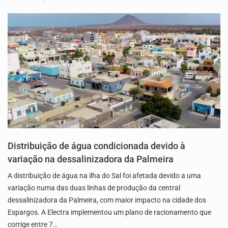
Distribuição de água condicionada devido à
variação na dessalinizadora da Palmeira
A distribuição de água na ilha do Sal foi afetada devido a uma
variação numa das duas linhas de produção da central
dessalinizadora da Palmeira, com maior impacto na cidade dos
Espargos. A Electra implementou um plano de racionamento que
corrige entre 7…