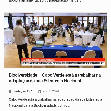
apoio à amamentação. A inauguração marca…
Biodiversidade – Cabo Verde está a trabalhar na
adaptação da sua Estratégia Nacional
Redação TVA
ago 2, 2024
Cabo Verde está a trabalhar na adaptação da sua Estratégia
Nacional para a Biodiversidade, com o…