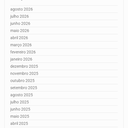
agosto 2026
julho 2026
junho 2026
maio 2026
abril 2026
março 2026
fevereiro 2026
janeiro 2026
dezembro 2025
novembro 2025
outubro 2025
setembro 2025
agosto 2025
julho 2025
junho 2025
maio 2025
abril 2025