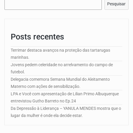
Pesquisar
Posts recentes
Terrimar destaca avanços na proteção das tartarugas
marinhas.
Jovens pedem celeridade no arrelvamento do campo de
futebol.
Delegacia comemora Semana Mundial do Aleitamento
Materno com ações de sensibilização.
LPA e Você com apresentação de Lilian Primo Albuquerque
entrevistou Gutho Barreto no Ep.24
Da Depressão à Liderança – YANULA MENDES mostra que o
lugar da mulher é onde ela decide estar.