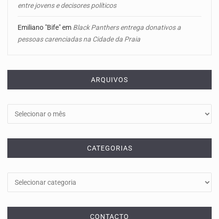
entre jovens e decisores políticos
Emiliano "Bife"
em
Black Panthers entrega donativos a
pessoas carenciadas na Cidade da Praia
ARQUIVOS
Arquivos
CATEGORIAS
Categorias
CONTACTO