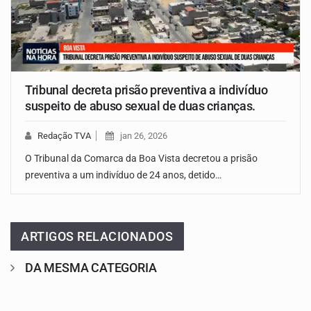
Tribunal decreta prisão preventiva a indivíduo
suspeito de abuso sexual de duas crianças.
Redação TVA
jan 26, 2026
O Tribunal da Comarca da Boa Vista decretou a prisão
preventiva a um indivíduo de 24 anos, detido…
ARTIGOS RELACIONADOS
DA MESMA CATEGORIA