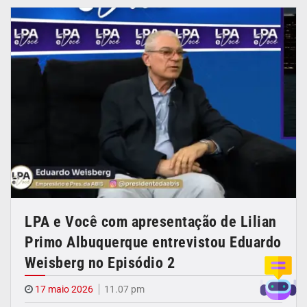
LPA e Você com apresentação de Lilian
Primo Albuquerque entrevistou Eduardo
Weisberg no Episódio 2
17 maio 2026
11.07 pm