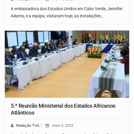
A embaixadora dos Estados Unidos em Cabo Verde, Jennifer
Adams, e a equipa, visitaram hoje, as instalações…
5.ª Reunião Ministerial dos Estados Africanos
Atlânticos
Redação TVA
maio 9, 2025