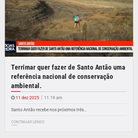
Terrimar quer fazer de Santo Antão uma
referência nacional de conservação
ambiental.
11 dez 2025
11.19 am
Santo Antão recebe nos próximos três…
CONTINUAR LENDO