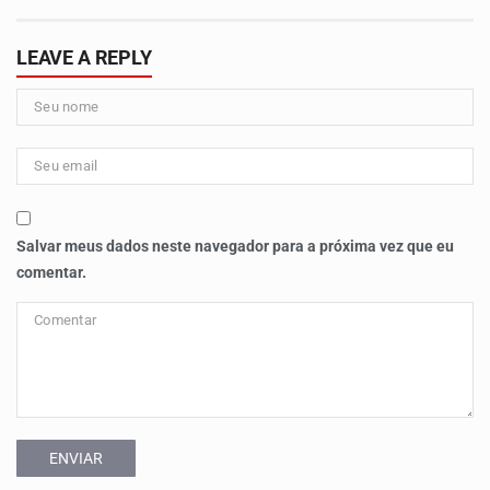
LEAVE A REPLY
Salvar meus dados neste navegador para a próxima vez que eu
comentar.
ENVIAR