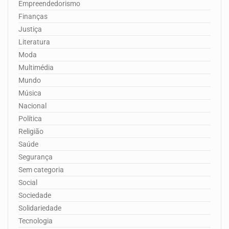
Empreendedorismo
Finanças
Justiça
Literatura
Moda
Multimédia
Mundo
Música
Nacional
Política
Religião
Saúde
Segurança
Sem categoria
Social
Sociedade
Solidariedade
Tecnologia