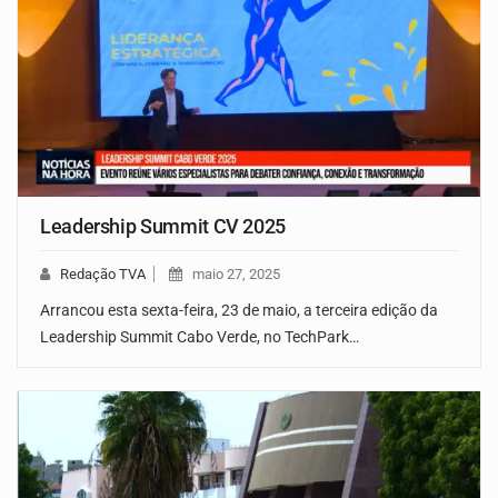
Leadership Summit CV 2025
Redação TVA
maio 27, 2025
Arrancou esta sexta-feira, 23 de maio, a terceira edição da
Leadership Summit Cabo Verde, no TechPark…