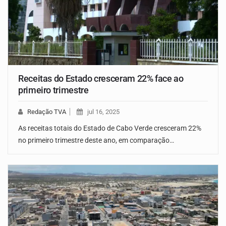
Receitas do Estado cresceram 22% face ao
primeiro trimestre
Redação TVA
jul 16, 2025
As receitas totais do Estado de Cabo Verde cresceram 22%
no primeiro trimestre deste ano, em comparação…