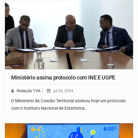
Ministério assina protocolo com INE E UGPE
Redação TVA
jul 20, 2024
O Ministério da Coesão Territorial assinou hoje um protocolo
com o Instituto Nacional de Estatística…