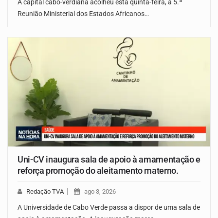
A capital cabo-verdiana acolheu esta quinta-feira, a 5.ª
Reunião Ministerial dos Estados Africanos…
Uni-CV inaugura sala de apoio à amamentação e
reforça promoção do aleitamento materno.
Redação TVA
ago 3, 2026
A Universidade de Cabo Verde passa a dispor de uma sala de