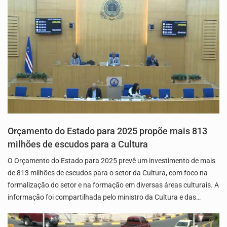
Orçamento do Estado para 2025 propõe mais 813
milhões de escudos para a Cultura
O Orçamento do Estado para 2025 prevê um investimento de mais
de 813 milhões de escudos para o setor da Cultura, com foco na
formalização do setor e na formação em diversas áreas culturais. A
informação foi compartilhada pelo ministro da Cultura e das…