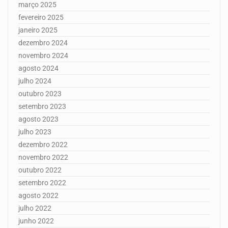
março 2025
fevereiro 2025
janeiro 2025
dezembro 2024
novembro 2024
agosto 2024
julho 2024
outubro 2023
setembro 2023
agosto 2023
julho 2023
dezembro 2022
novembro 2022
outubro 2022
setembro 2022
agosto 2022
julho 2022
junho 2022