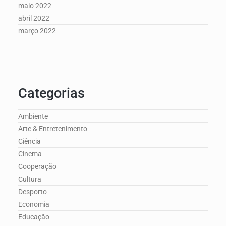
maio 2022
abril 2022
março 2022
Categorias
Ambiente
Arte & Entretenimento
Ciência
Cinema
Cooperação
Cultura
Desporto
Economia
Educação