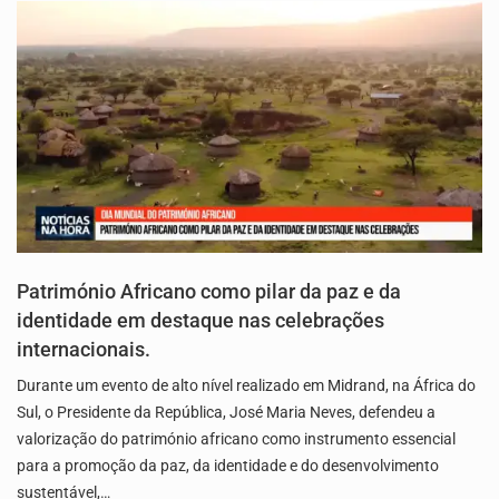
Património Africano como pilar da paz e da
identidade em destaque nas celebrações
internacionais.
Durante um evento de alto nível realizado em Midrand, na África do
Sul, o Presidente da República, José Maria Neves, defendeu a
valorização do património africano como instrumento essencial
para a promoção da paz, da identidade e do desenvolvimento
sustentável,…