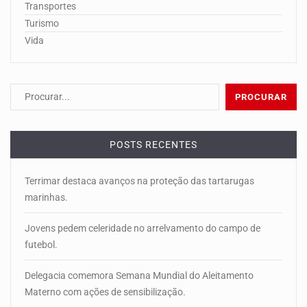
Transportes
Turismo
Vida
POSTS RECENTES
Terrimar destaca avanços na proteção das tartarugas
marinhas.
Jovens pedem celeridade no arrelvamento do campo de
futebol.
Delegacia comemora Semana Mundial do Aleitamento
Materno com ações de sensibilização.