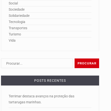
Social
Sociedade
Solidariedade
Tecnologia
Transportes
Turismo
Vida
POSTS RECENTES
Terrimar destaca avanços na proteção das
tartarugas marinhas.