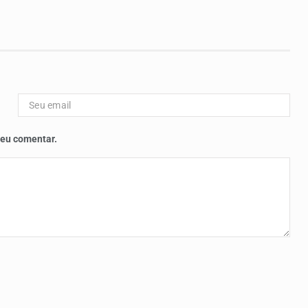
 eu comentar.