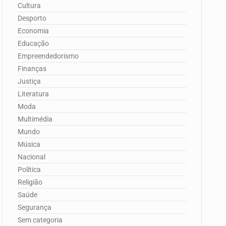
Cultura
Desporto
Economia
Educação
Empreendedorismo
Finanças
Justiça
Literatura
Moda
Multimédia
Mundo
Música
Nacional
Política
Religião
Saúde
Segurança
Sem categoria