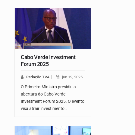
Cabo Verde Investment
Forum 2025
Redação TVA
jun 19, 2025
O Primeiro-Ministro presidiu a
abertura do Cabo Verde
Investment Forum 2025. O evento
visa atrair investimento…