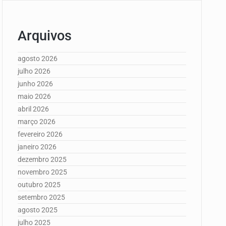
Arquivos
agosto 2026
julho 2026
junho 2026
maio 2026
abril 2026
março 2026
fevereiro 2026
janeiro 2026
dezembro 2025
novembro 2025
outubro 2025
setembro 2025
agosto 2025
julho 2025