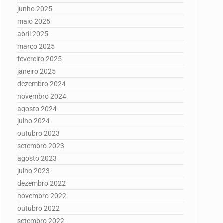
junho 2025
maio 2025
abril 2025
março 2025
fevereiro 2025
janeiro 2025
dezembro 2024
novembro 2024
agosto 2024
julho 2024
outubro 2023
setembro 2023
agosto 2023
julho 2023
dezembro 2022
novembro 2022
outubro 2022
setembro 2022