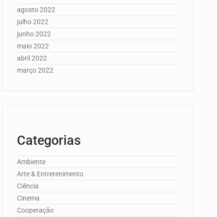
agosto 2022
julho 2022
junho 2022
maio 2022
abril 2022
março 2022
Categorias
Ambiente
Arte & Entretenimento
Ciência
Cinema
Cooperação