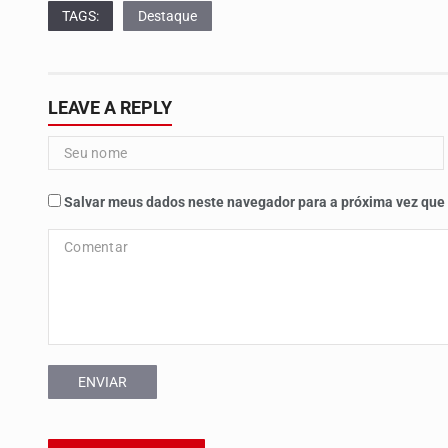
TAGS:
Destaque
LEAVE A REPLY
Salvar meus dados neste navegador para a próxima vez que
ENVIAR