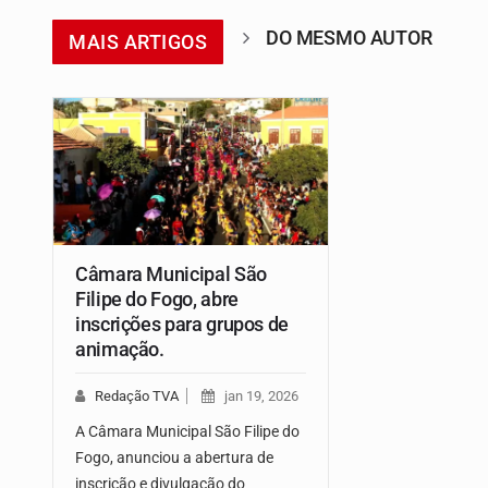
DO MESMO AUTOR
MAIS ARTIGOS
Câmara Municipal São
Filipe do Fogo, abre
inscrições para grupos de
animação.
Redação TVA
jan 19, 2026
A Câmara Municipal São Filipe do
Fogo, anunciou a abertura de
inscrição e divulgação do