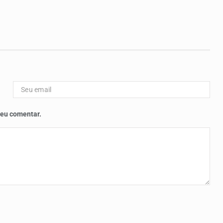
 eu comentar.