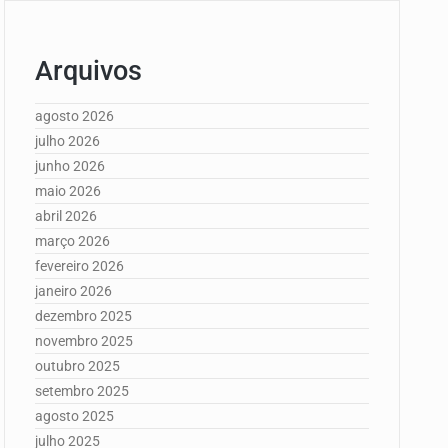
Arquivos
agosto 2026
julho 2026
junho 2026
maio 2026
abril 2026
março 2026
fevereiro 2026
janeiro 2026
dezembro 2025
novembro 2025
outubro 2025
setembro 2025
agosto 2025
julho 2025