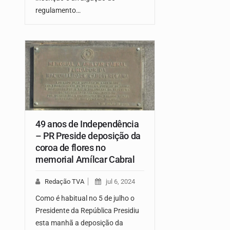
regulamento…
49 anos de Independência
– PR Preside deposição da
coroa de flores no
memorial Amílcar Cabral
Redação TVA
jul 6, 2024
Como é habitual no 5 de julho o
Presidente da República Presidiu
esta manhã a deposição da