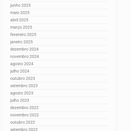
junho 2025
maio 2025
abril 2025
março 2025
fevereiro 2025
janeiro 2025
dezembro 2024
novembro 2024
agosto 2024
julho 2024
outubro 2023
setembro 2023
agosto 2023
julho 2023
dezembro 2022
novembro 2022
outubro 2022
setembro 2022