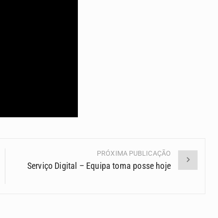
PRÓXIMA PUBLICAÇÃO
Serviço Digital – Equipa toma posse hoje