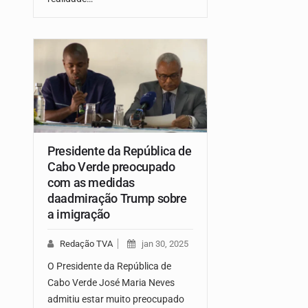
Presidente da República de
Cabo Verde preocupado
com as medidas
daadmiração Trump sobre
a imigração
Redação TVA
jan 30, 2025
O Presidente da República de
Cabo Verde José Maria Neves
admitiu estar muito preocupado