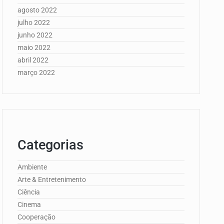
agosto 2022
julho 2022
junho 2022
maio 2022
abril 2022
março 2022
Categorias
Ambiente
Arte & Entretenimento
Ciência
Cinema
Cooperação