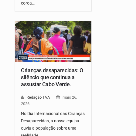
coroa…
Crianças desaparecidas: O
silêncio que continua a
assustar Cabo Verde.
Redação TVA
maio 26,
2026
No Dia Internacional das Crianças
Desaparecidas, a nossa equipa
ouviu a população sobre uma
realidade…