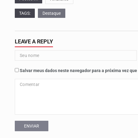
TAGS:
Destaque
LEAVE A REPLY
Salvar meus dados neste navegador para a próxima vez que
ENVIAR