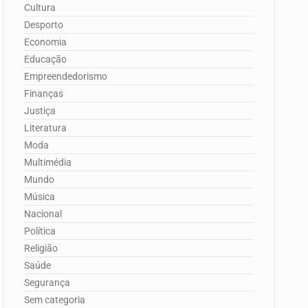
Cultura
Desporto
Economia
Educação
Empreendedorismo
Finanças
Justiça
Literatura
Moda
Multimédia
Mundo
Música
Nacional
Política
Religião
Saúde
Segurança
Sem categoria