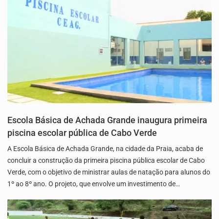
Escola Básica de Achada Grande inaugura primeira
piscina escolar pública de Cabo Verde
A Escola Básica de Achada Grande, na cidade da Praia, acaba de
concluir a construção da primeira piscina pública escolar de Cabo
Verde, com o objetivo de ministrar aulas de natação para alunos do
1º ao 8º ano. O projeto, que envolve um investimento de…