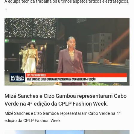
A equipa técnica trabalha os últimos aspetos táticos e estratégicos,
…
Mizé Sanches e Cizo Gamboa representaram Cabo
Verde na 4ª edição da CPLP Fashion Week.
Mizé Sanches e Cizo Gamboa representaram Cabo Verde na 4ª
edição da CPLP Fashion Week.