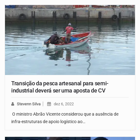
Transição da pesca artesanal para semi-
industrial deverá ser uma aposta de CV
Stevenn Silva
dez 6, 2022
O ministro Abrão Vicente considerou que a ausência de
infra-estruturas de apoio logístico ao…