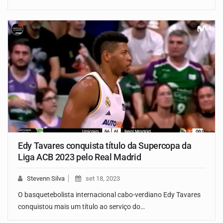
Edy Tavares conquista título da Supercopa da
Liga ACB 2023 pelo Real Madrid
Stevenn Silva
set 18, 2023
O basquetebolista internacional cabo-verdiano Edy Tavares
conquistou mais um título ao serviço do…