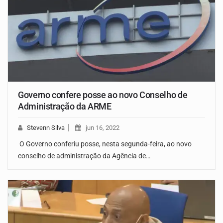
Governo confere posse ao novo Conselho de
Administração da ARME
Stevenn Silva
jun 16, 2022
O Governo conferiu posse, nesta segunda-feira, ao novo
conselho de administração da Agência de…