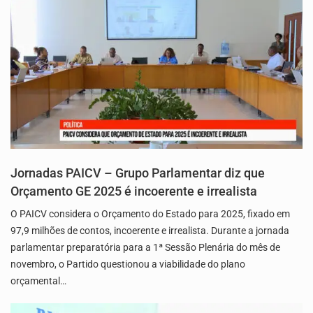
Jornadas PAICV – Grupo Parlamentar diz que
Orçamento GE 2025 é incoerente e irrealista
O PAICV considera o Orçamento do Estado para 2025, fixado em
97,9 milhões de contos, incoerente e irrealista. Durante a jornada
parlamentar preparatória para a 1ª Sessão Plenária do mês de
novembro, o Partido questionou a viabilidade do plano
orçamental…