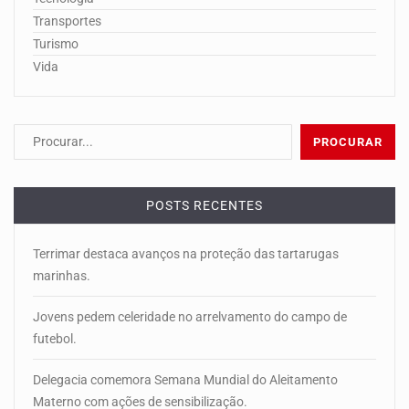
Transportes
Turismo
Vida
POSTS RECENTES
Terrimar destaca avanços na proteção das tartarugas
marinhas.
Jovens pedem celeridade no arrelvamento do campo de
futebol.
Delegacia comemora Semana Mundial do Aleitamento
Materno com ações de sensibilização.