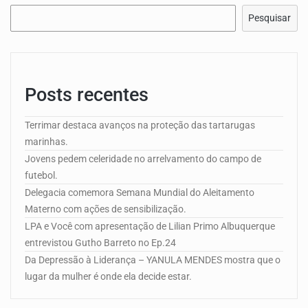
Pesquisar
Posts recentes
Terrimar destaca avanços na proteção das tartarugas
marinhas.
Jovens pedem celeridade no arrelvamento do campo de
futebol.
Delegacia comemora Semana Mundial do Aleitamento
Materno com ações de sensibilização.
LPA e Você com apresentação de Lilian Primo Albuquerque
entrevistou Gutho Barreto no Ep.24
Da Depressão à Liderança – YANULA MENDES mostra que o
lugar da mulher é onde ela decide estar.