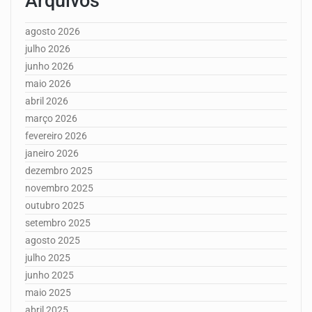
Arquivos
agosto 2026
julho 2026
junho 2026
maio 2026
abril 2026
março 2026
fevereiro 2026
janeiro 2026
dezembro 2025
novembro 2025
outubro 2025
setembro 2025
agosto 2025
julho 2025
junho 2025
maio 2025
abril 2025