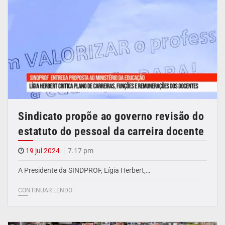
Sindicato propõe ao governo revisão do
estatuto do pessoal da carreira docente
19 jul 2024
7.17 pm
A Presidente da SINDPROF, Lígia Herbert,…
CONTINUAR LENDO