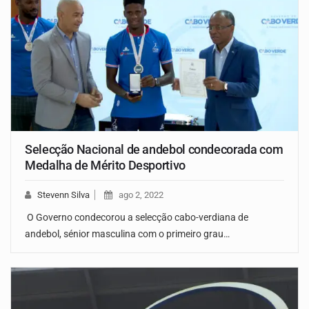
Selecção Nacional de andebol condecorada com
Medalha de Mérito Desportivo
Stevenn Silva
ago 2, 2022
O Governo condecorou a selecção cabo-verdiana de
andebol, sénior masculina com o primeiro grau…