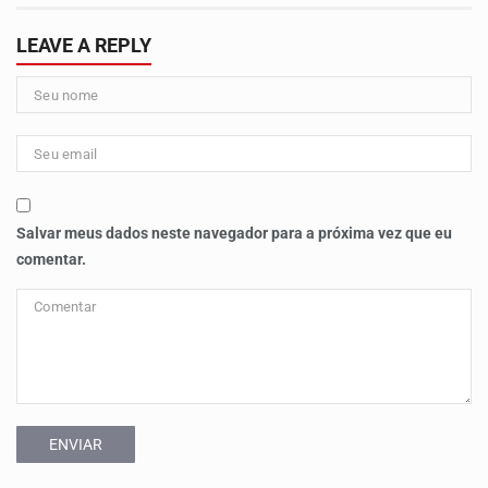
LEAVE A REPLY
Salvar meus dados neste navegador para a próxima vez que eu
comentar.
ENVIAR