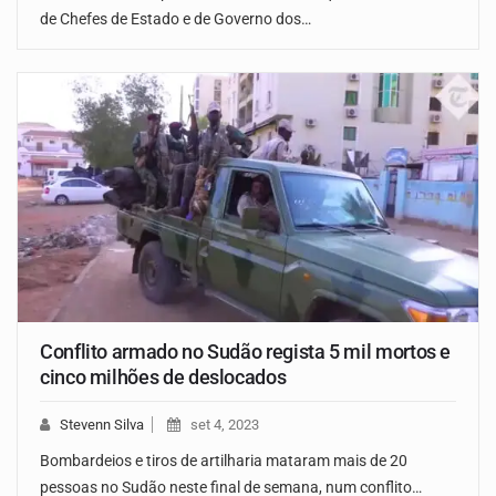
de Chefes de Estado e de Governo dos…
Conflito armado no Sudão regista 5 mil mortos e
cinco milhões de deslocados
Stevenn Silva
set 4, 2023
Bombardeios e tiros de artilharia mataram mais de 20
pessoas no Sudão neste final de semana, num conflito…