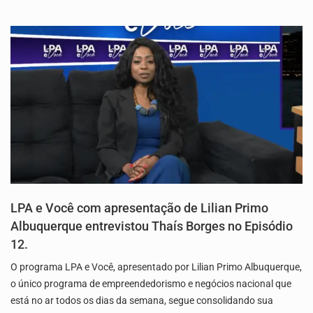
LPA e Você com apresentação de Lilian Primo
Albuquerque entrevistou Thaís Borges no Episódio
12.
O programa LPA e Você, apresentado por Lilian Primo Albuquerque,
o único programa de empreendedorismo e negócios nacional que
está no ar todos os dias da semana, segue consolidando sua