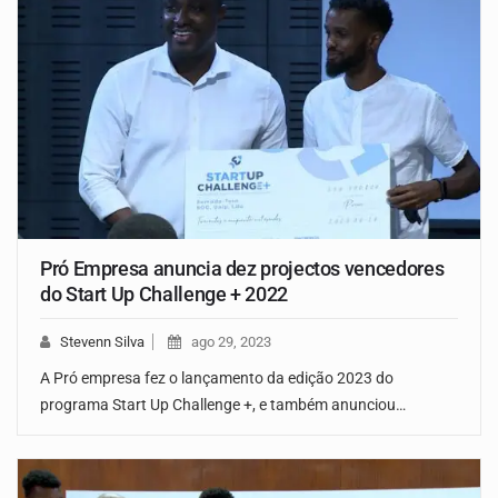
Pró Empresa anuncia dez projectos vencedores
do Start Up Challenge + 2022
Stevenn Silva
ago 29, 2023
A Pró empresa fez o lançamento da edição 2023 do
programa Start Up Challenge +, e também anunciou…