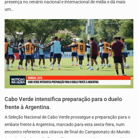
presença no cenário nacional e internacional de mídia e dá mais
um…
Cabo Verde intensifica preparação para o duelo
frente à Argentina.
A Seleção Nacional de Cabo Verde prossegue a preparação para o
embate frente à Argentina, marcado para esta sexta-feira, num
encontro referente aos oitavos de final do Campeonato do Mundo.