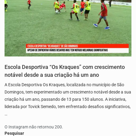
Escola Desportiva “Os Kraques” com crescimento
notável desde a sua criação há um ano
A Escola Desportiva Os Kraques, localizada no município de São
Domingos, tem experimentado um crescimento notável desde a sua
criação há um ano, passando de 13 para 150 alunos. A iniciativa,
liderada por Tovick Semedo, tem enfrentado desafios significativos,
…
O Instagram não retornou 200.
Pesquisar