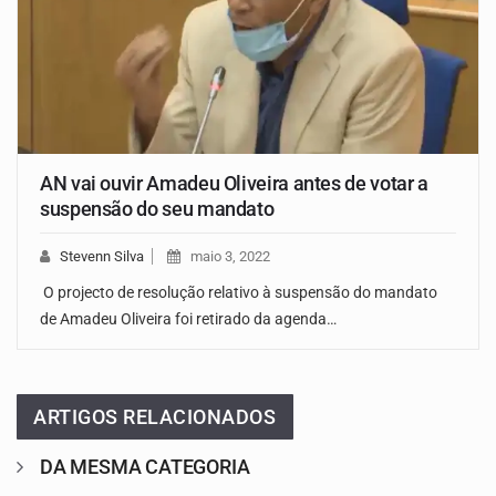
AN vai ouvir Amadeu Oliveira antes de votar a
suspensão do seu mandato
Stevenn Silva
maio 3, 2022
O projecto de resolução relativo à suspensão do mandato
de Amadeu Oliveira foi retirado da agenda…
ARTIGOS RELACIONADOS
DA MESMA CATEGORIA