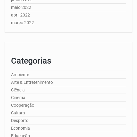
maio 2022
abril 2022
março 2022
Categorias
Ambiente
Arte & Entretenimento
Ciência
Cinema
Cooperação
Cultura
Desporto
Economia
Educação