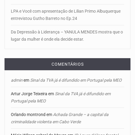
LPA e Você com apresentação de Lilian Primo Albuquerque
entrevistou Gutho Barreto no Ep.24
Da Depressão à Liderança – YANULA MENDES mostra que o
lugar da mulher é onde ela decide estar.
COMENTÁRIOS
admin
em
Sinal da TVA já é difundido em Portugal pela MEO
Artur Jorge Teixeira
em
Sinal da TVA já é difundido em
Portugal pela MEO
Orlando montrond
em
Achada Grande – a capital da
criminalidade violenta em Cabo Verde