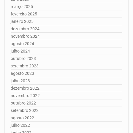
março 2025
fevereiro 2025
janeiro 2025
dezembro 2024
novembro 2024
agosto 2024
julho 2024
outubro 2023
setembro 2023
agosto 2023
julho 2023
dezembro 2022
novembro 2022
outubro 2022
setembro 2022
agosto 2022
julho 2022
junho 2022