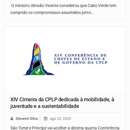
O ministro Abraão Vicente considerou que Cabo Verde tem
cumprido os compromissos assumidos junto…
XIV Cimeira da CPLP dedicada à mobilidade, à
juventude e a sustentabilidade
Stevenn Silva
ago 23, 2023
São Tomé e Príncipe vai acolher a décima quarta Conferência