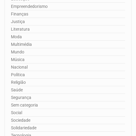
Empreendedorismo
Finanças
Justiça
Literatura
Moda
Multimédia
Mundo
Música
Nacional
Política
Religião
Saúde
Segurança
Sem categoria
Social
Sociedade
Solidariedade
Tecnologia