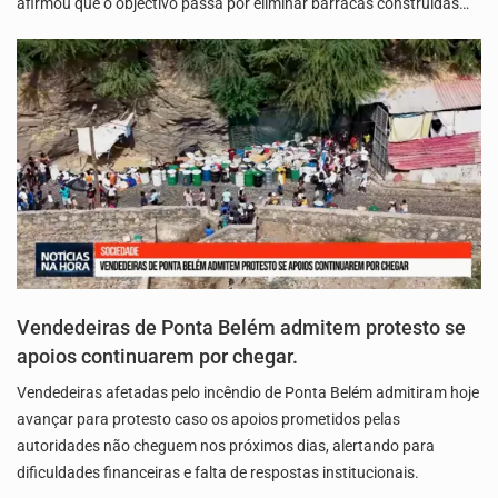
afirmou que o objectivo passa por eliminar barracas construídas…
Vendedeiras de Ponta Belém admitem protesto se
apoios continuarem por chegar.
Vendedeiras afetadas pelo incêndio de Ponta Belém admitiram hoje
avançar para protesto caso os apoios prometidos pelas
autoridades não cheguem nos próximos dias, alertando para
dificuldades financeiras e falta de respostas institucionais.