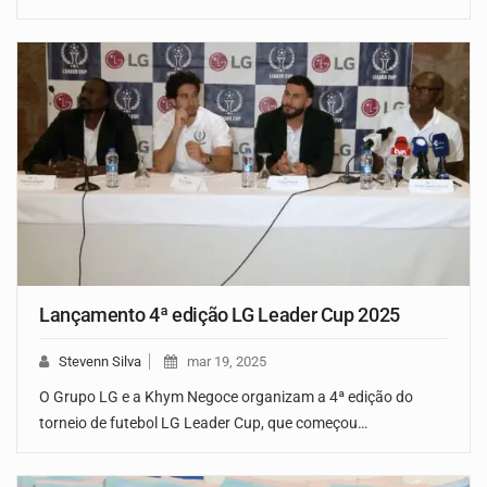
Lançamento 4ª edição LG Leader Cup 2025
Stevenn Silva
mar 19, 2025
O Grupo LG e a Khym Negoce organizam a 4ª edição do
torneio de futebol LG Leader Cup, que começou…