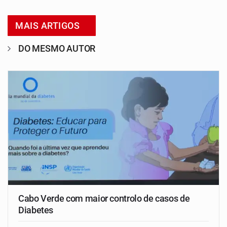
MAIS ARTIGOS
DO MESMO AUTOR
Cabo Verde com maior controlo de casos de
Diabetes