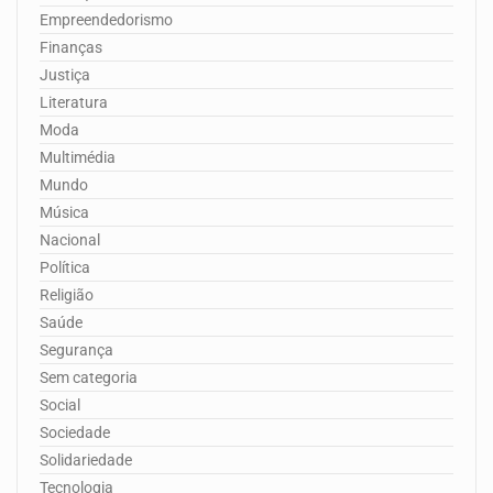
Empreendedorismo
Finanças
Justiça
Literatura
Moda
Multimédia
Mundo
Música
Nacional
Política
Religião
Saúde
Segurança
Sem categoria
Social
Sociedade
Solidariedade
Tecnologia