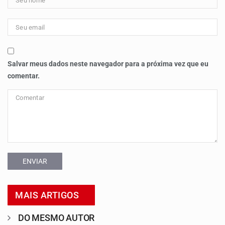
Salvar meus dados neste navegador para a próxima vez que eu
comentar.
ENVIAR
MAIS ARTIGOS
DO MESMO AUTOR