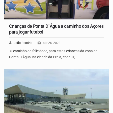
Crianças de Ponta D´Água a caminho dos Açores
para jogar futebol
João Rosário
abr 26, 2022
O caminho da felicidade, para estas crianças da zona de
Ponta D Água, na cidade da Praia, conduz,…