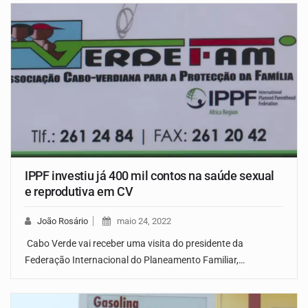
IPPF investiu já 400 mil contos na saúde sexual
e reprodutiva em CV
João Rosário
maio 24, 2022
Cabo Verde vai receber uma visita do presidente da
Federação Internacional do Planeamento Familiar,…