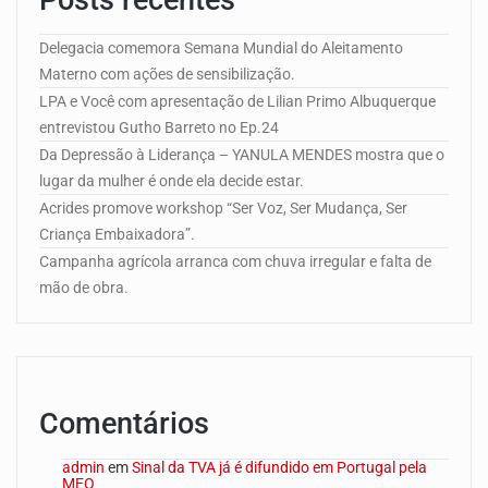
Delegacia comemora Semana Mundial do Aleitamento
Materno com ações de sensibilização.
LPA e Você com apresentação de Lilian Primo Albuquerque
entrevistou Gutho Barreto no Ep.24
Da Depressão à Liderança – YANULA MENDES mostra que o
lugar da mulher é onde ela decide estar.
Acrides promove workshop “Ser Voz, Ser Mudança, Ser
Criança Embaixadora”.
Campanha agrícola arranca com chuva irregular e falta de
mão de obra.
Comentários
admin
em
Sinal da TVA já é difundido em Portugal pela
MEO