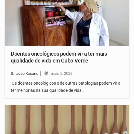
Doentes oncológicos podem vir a ter mais
qualidade de vida em Cabo Verde
João Rosário
maio 5, 2022
Os doentes oncológicos e de outras patologias podem vir a
ter melhorias na sua qualidade de vida…