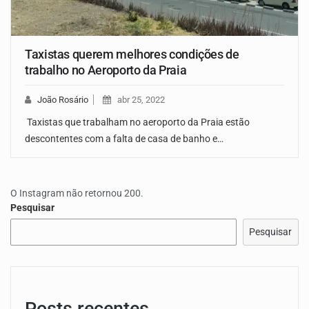
Taxistas querem melhores condições de
trabalho no Aeroporto da Praia
João Rosário
abr 25, 2022
Taxistas que trabalham no aeroporto da Praia estão
descontentes com a falta de casa de banho e…
O Instagram não retornou 200.
Pesquisar
Pesquisar
Posts recentes