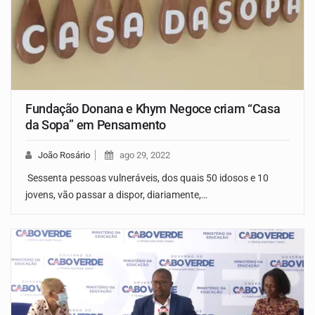
Fundação Donana e Khym Negoce criam “Casa
da Sopa” em Pensamento
João Rosário
ago 29, 2022
Sessenta pessoas vulneráveis, dos quais 50 idosos e 10
jovens, vão passar a dispor, diariamente,…