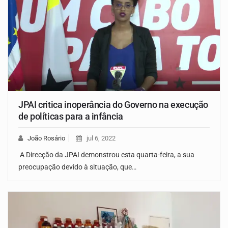
JPAI critica inoperância do Governo na execução
de políticas para a infância
João Rosário
jul 6, 2022
A Direcção da JPAI demonstrou esta quarta-feira, a sua
preocupação devido à situação, que…