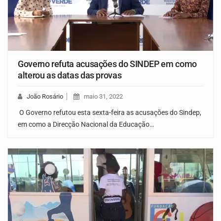
Governo refuta acusações do SINDEP em como
alterou as datas das provas
João Rosário
maio 31, 2022
O Governo refutou esta sexta-feira as acusações do Sindep,
em como a Direcção Nacional da Educação…