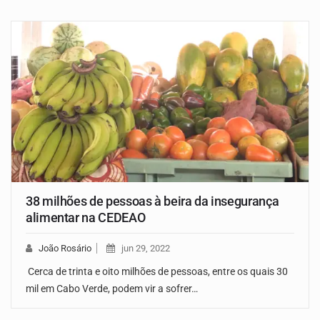
38 milhões de pessoas à beira da insegurança
alimentar na CEDEAO
João Rosário
jun 29, 2022
Cerca de trinta e oito milhões de pessoas, entre os quais 30
mil em Cabo Verde, podem vir a sofrer…