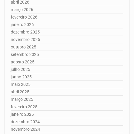
abril 2026
março 2026
fevereiro 2026
janeiro 2026
dezembro 2025
novembro 2025
outubro 2025
setembro 2025
agosto 2025
julho 2025
junho 2025
maio 2025
abril 2025
março 2025
fevereiro 2025
janeiro 2025
dezembro 2024
novembro 2024