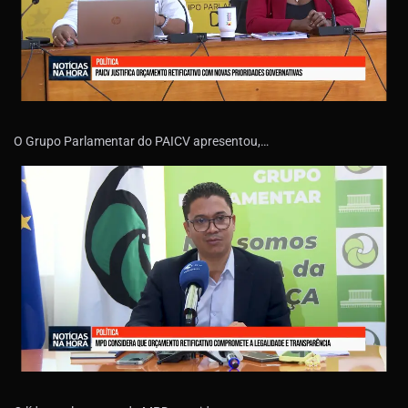
O Grupo Parlamentar do PAICV apresentou,…