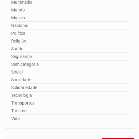
Multimédia
Mundo
Música
Nacional
Política
Religião
Saúde
Segurança
Sem categoria
Social
Sociedade
Solidariedade
Tecnologia
Transportes
Turismo
Vida