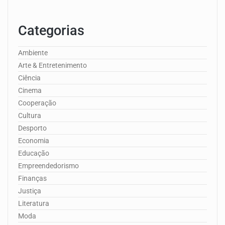
Categorias
Ambiente
Arte & Entretenimento
Ciência
Cinema
Cooperação
Cultura
Desporto
Economia
Educação
Empreendedorismo
Finanças
Justiça
Literatura
Moda