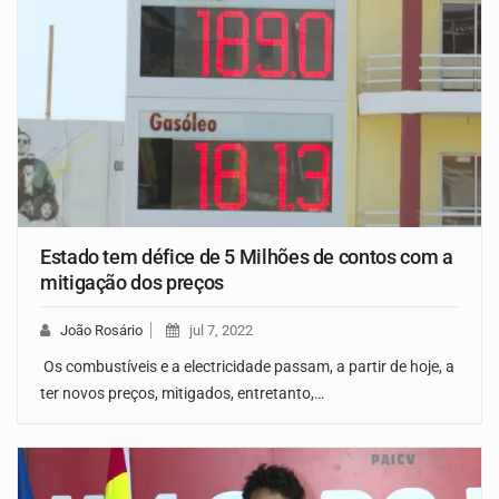
Estado tem défice de 5 Milhões de contos com a
mitigação dos preços
João Rosário
jul 7, 2022
Os combustíveis e a electricidade passam, a partir de hoje, a
ter novos preços, mitigados, entretanto,…