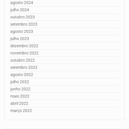
agosto 2024
julho 2024
outubro 2023
setembro 2023
agosto 2023
julho 2023
dezembro 2022
novembro 2022
outubro 2022
setembro 2022
agosto 2022
julho 2022
junho 2022
maio 2022
abril 2022
março 2022