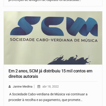
Em 2 anos, SCM já distribuiu 15 mil contos em
direitos autorais
Janine Medina
abr 18, 2022
A Sociedade Cabo-verdiana de Música vai continuar a
proceder à recolha e ao pagamento, que promete…