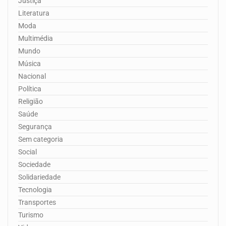
Justiça
Literatura
Moda
Multimédia
Mundo
Música
Nacional
Política
Religião
Saúde
Segurança
Sem categoria
Social
Sociedade
Solidariedade
Tecnologia
Transportes
Turismo