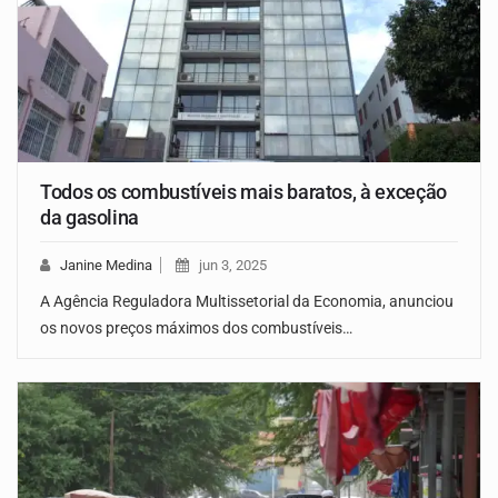
Todos os combustíveis mais baratos, à exceção
da gasolina
Janine Medina
jun 3, 2025
A Agência Reguladora Multissetorial da Economia, anunciou
os novos preços máximos dos combustíveis…