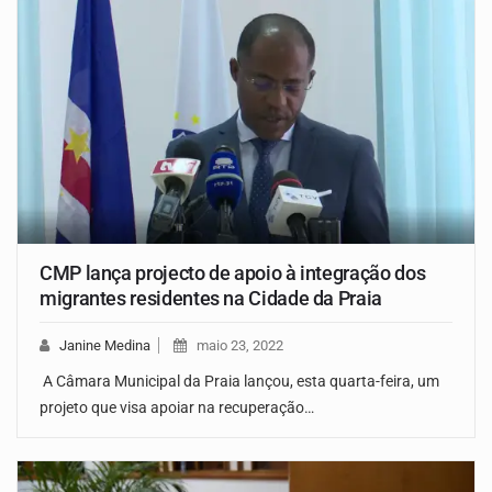
CMP lança projecto de apoio à integração dos
migrantes residentes na Cidade da Praia
Janine Medina
maio 23, 2022
A Câmara Municipal da Praia lançou, esta quarta-feira, um
projeto que visa apoiar na recuperação…