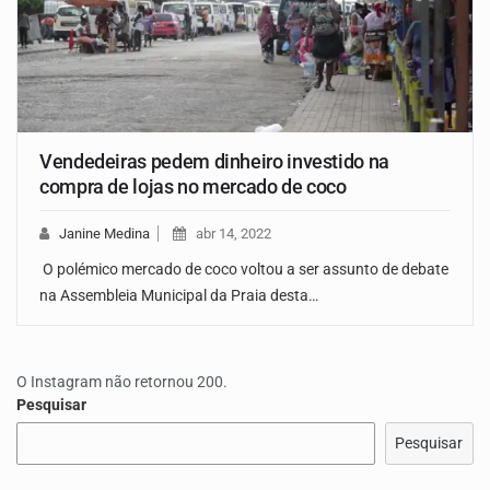
Vendedeiras pedem dinheiro investido na
compra de lojas no mercado de coco
Janine Medina
abr 14, 2022
O polémico mercado de coco voltou a ser assunto de debate
na Assembleia Municipal da Praia desta…
O Instagram não retornou 200.
Pesquisar
Pesquisar