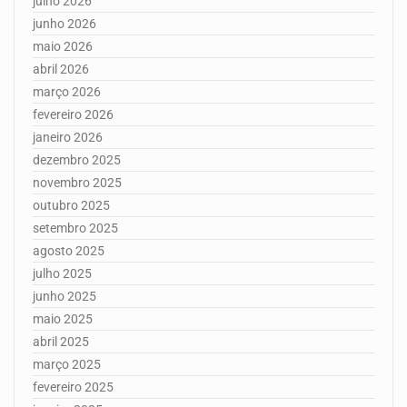
julho 2026
junho 2026
maio 2026
abril 2026
março 2026
fevereiro 2026
janeiro 2026
dezembro 2025
novembro 2025
outubro 2025
setembro 2025
agosto 2025
julho 2025
junho 2025
maio 2025
abril 2025
março 2025
fevereiro 2025