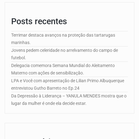
Posts recentes
Terrimar destaca avanços na proteção das tartarugas
marinhas.
Jovens pedem celeridade no arrelvamento do campo de
futebol.
Delegacia comemora Semana Mundial do Aleitamento
Materno com ações de sensibilização.
LPA e Você com apresentação de Lilian Primo Albuquerque
entrevistou Gutho Barreto no Ep.24
Da Depressão à Liderança – YANULA MENDES mostra que o
lugar da mulher é onde ela decide estar.