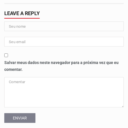
LEAVE A REPLY
Salvar meus dados neste navegador para a próxima vez que eu
comentar.
ENVIAR