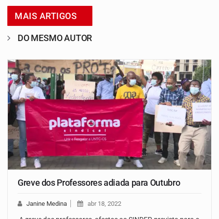
MAIS ARTIGOS
DO MESMO AUTOR
Greve dos Professores adiada para Outubro
Janine Medina
abr 18, 2022