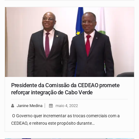
Presidente da Comissão da CEDEAO promete
reforçar integração de Cabo Verde
Janine Medina
maio 4, 2022
O Governo quer incrementar as trocas comerciais com a
CEDEAO, e reiterou este propósito durante…