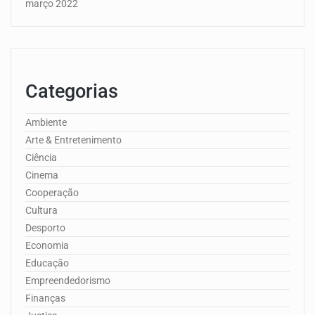
março 2022
Categorias
Ambiente
Arte & Entretenimento
Ciência
Cinema
Cooperação
Cultura
Desporto
Economia
Educação
Empreendedorismo
Finanças