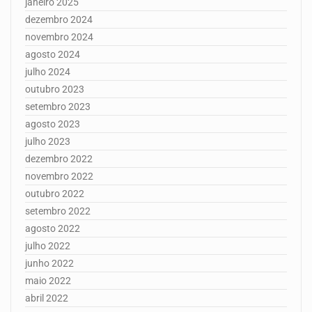
janeiro 2025
dezembro 2024
novembro 2024
agosto 2024
julho 2024
outubro 2023
setembro 2023
agosto 2023
julho 2023
dezembro 2022
novembro 2022
outubro 2022
setembro 2022
agosto 2022
julho 2022
junho 2022
maio 2022
abril 2022