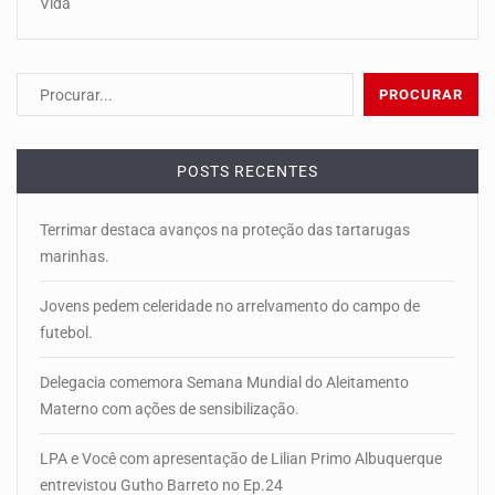
Vida
POSTS RECENTES
Terrimar destaca avanços na proteção das tartarugas
marinhas.
Jovens pedem celeridade no arrelvamento do campo de
futebol.
Delegacia comemora Semana Mundial do Aleitamento
Materno com ações de sensibilização.
LPA e Você com apresentação de Lilian Primo Albuquerque
entrevistou Gutho Barreto no Ep.24