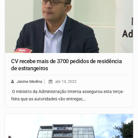
CV recebe mais de 3700 pedidos de residência
de estrangeiros
Janine Medina
abr 14, 2022
O ministro da Administração Interna assegurou esta terça-
feira que as autoridades vão entregar,…