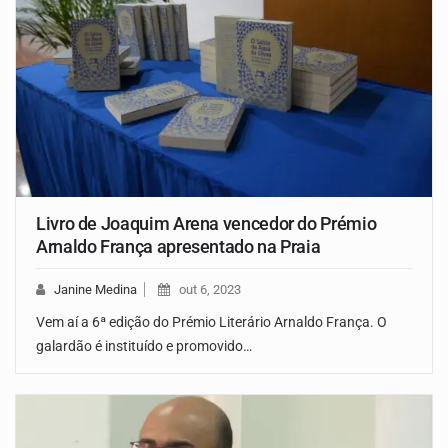
Livro de Joaquim Arena vencedor do Prémio
Arnaldo França apresentado na Praia
Janine Medina
out 6, 2023
Vem aí a 6ª edição do Prémio Literário Arnaldo França. O
galardão é instituído e promovido…