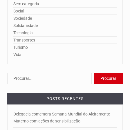
Sem categoria
Social
Sociedade
Solidariedade
Tecnologia
Transportes
Turismo
Vida
POSTS RECENTES
Delegacia comemora Semana Mundial do Aleitamento
Materno com ações de sensibilização.