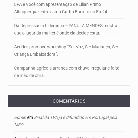
LPA e Você com apresentação de Lilian Primo
Albuquerque entrevistou Gutho Barreto no Ep.24
Da Depressão à Liderança – YANULA MENDES mostra
que o lugar da mulher é onde ela decide estar.
Acrides promove workshop “Ser Voz, Ser Mudança, Ser
Criança Embaixadora”.
Campanha agrícola arranca com chuva irregular e falta
de mão de obra.
COMENTÁRIOS
admin
em
Sinal da TVA já é difundido em Portugal pela
MEO