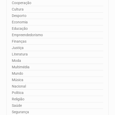
Cooperação
Cultura
Desporto
Economia
Educação
Empreendedorismo
Finanças
Justiça
Literatura
Moda
Multimédia
Mundo
Música
Nacional
Política
Religião
Saúde
Segurança