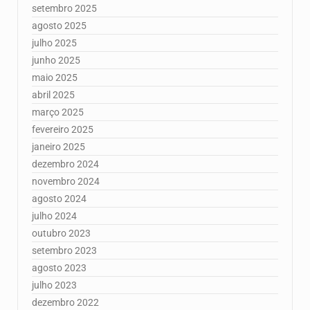
setembro 2025
agosto 2025
julho 2025
junho 2025
maio 2025
abril 2025
março 2025
fevereiro 2025
janeiro 2025
dezembro 2024
novembro 2024
agosto 2024
julho 2024
outubro 2023
setembro 2023
agosto 2023
julho 2023
dezembro 2022