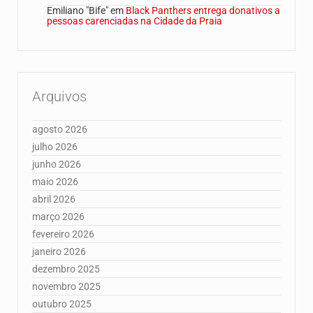
Emiliano "Bife"
em
Black Panthers entrega donativos a
pessoas carenciadas na Cidade da Praia
Arquivos
agosto 2026
julho 2026
junho 2026
maio 2026
abril 2026
março 2026
fevereiro 2026
janeiro 2026
dezembro 2025
novembro 2025
outubro 2025