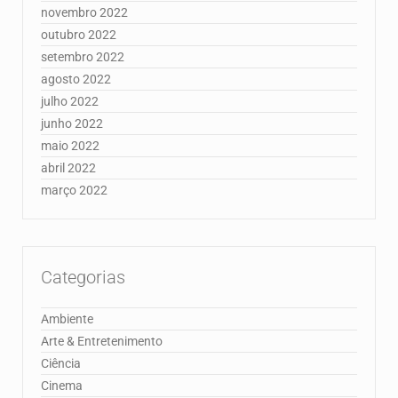
novembro 2022
outubro 2022
setembro 2022
agosto 2022
julho 2022
junho 2022
maio 2022
abril 2022
março 2022
Categorias
Ambiente
Arte & Entretenimento
Ciência
Cinema