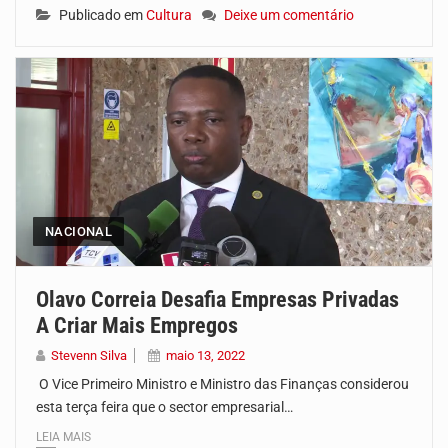
Publicado em
Cultura
Deixe um comentário
NACIONAL
Olavo Correia Desafia Empresas Privadas
A Criar Mais Empregos
Stevenn Silva
maio 13, 2022
O Vice Primeiro Ministro e Ministro das Finanças considerou
esta terça feira que o sector empresarial…
LEIA MAIS