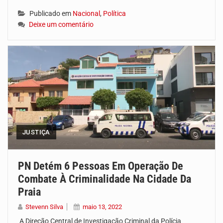
Publicado em
Nacional
,
Política
Deixe um comentário
JUSTIÇA
PN Detém 6 Pessoas Em Operação De
Combate À Criminalidade Na Cidade Da
Praia
Stevenn Silva
maio 13, 2022
A Direção Central de Investigação Criminal da Polícia