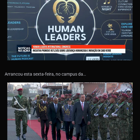
Arrancou esta sexta-feira, no campus da…