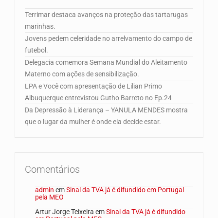
Terrimar destaca avanços na proteção das tartarugas
marinhas.
Jovens pedem celeridade no arrelvamento do campo de
futebol.
Delegacia comemora Semana Mundial do Aleitamento
Materno com ações de sensibilização.
LPA e Você com apresentação de Lilian Primo
Albuquerque entrevistou Gutho Barreto no Ep.24
Da Depressão à Liderança – YANULA MENDES mostra
que o lugar da mulher é onde ela decide estar.
Comentários
admin
em
Sinal da TVA já é difundido em Portugal
pela MEO
Artur Jorge Teixeira
em
Sinal da TVA já é difundido