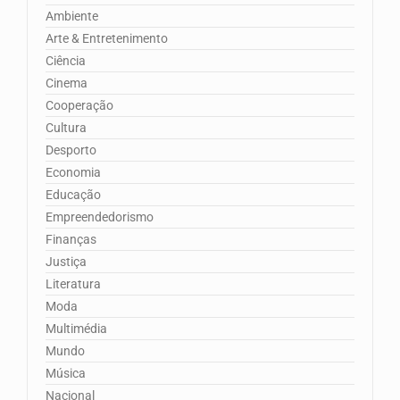
Ambiente
Arte & Entretenimento
Ciência
Cinema
Cooperação
Cultura
Desporto
Economia
Educação
Empreendedorismo
Finanças
Justiça
Literatura
Moda
Multimédia
Mundo
Música
Nacional