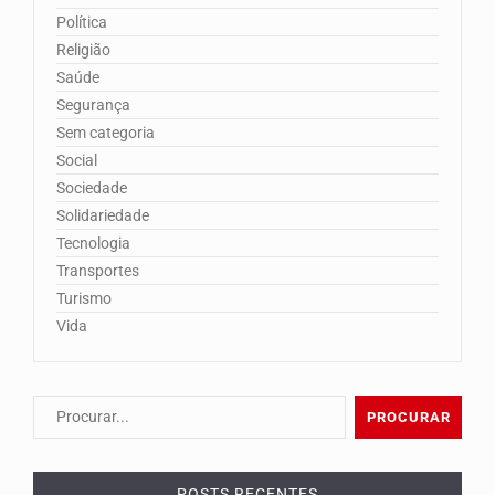
Política
Religião
Saúde
Segurança
Sem categoria
Social
Sociedade
Solidariedade
Tecnologia
Transportes
Turismo
Vida
POSTS RECENTES