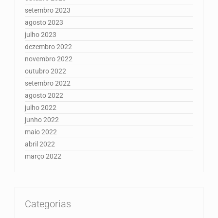
setembro 2023
agosto 2023
julho 2023
dezembro 2022
novembro 2022
outubro 2022
setembro 2022
agosto 2022
julho 2022
junho 2022
maio 2022
abril 2022
março 2022
Categorias