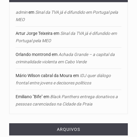
admin
em
Sinal da TVA já é difundido em Portugal pela
MEO
Artur Jorge Teixeira
em
Sinal da TVA já é difundido em
Portugal pela MEO
Orlando montrond
em
Achada Grande – a capital da
criminalidade violenta em Cabo Verde
Mário Wilson cabral da Moura
em
IDJ quer diálogo
frontal entre jovens e decisores políticos
Emiliano "Bife"
em
Black Panthers entrega donativos a
pessoas carenciadas na Cidade da Praia
ARQUIVOS