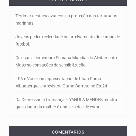
Terrimar destaca avanços na proteção das tartarugas
marinhas.
Jovens pedem celeridade no arrelvamento do campo de
futebol.
Delegacia comemora Semana Mundial do Aleitamento
Materno com ações de sensibilização.
LPA e Você com apresentação de Lilian Primo
Albuquerque entrevistou Gutho Barreto no Ep.24
Da Depressão à Liderança – YANULA MENDES mostra
que o lugar da mulher é onde ela decide estar.
COMENTÁRIOS