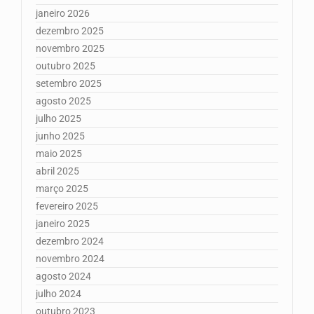
janeiro 2026
dezembro 2025
novembro 2025
outubro 2025
setembro 2025
agosto 2025
julho 2025
junho 2025
maio 2025
abril 2025
março 2025
fevereiro 2025
janeiro 2025
dezembro 2024
novembro 2024
agosto 2024
julho 2024
outubro 2023