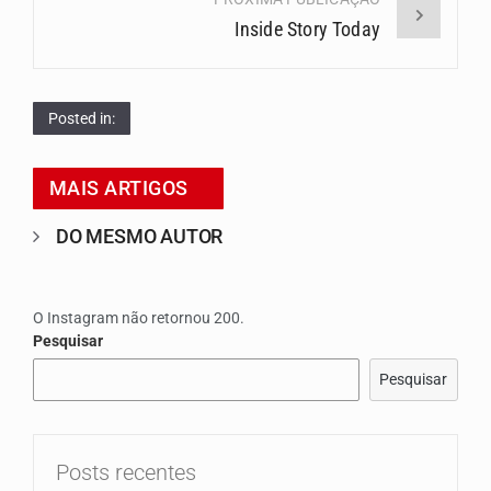
Inside Story Today
Posted in:
MAIS ARTIGOS
DO MESMO AUTOR
O Instagram não retornou 200.
Pesquisar
Pesquisar
Posts recentes