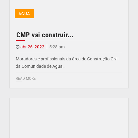
AGUA
CMP vai construir...
abr 26, 2022
5:28 pm
Moradores e profissionais da área de Construção Civil
da Comunidade de Água…
READ MORE