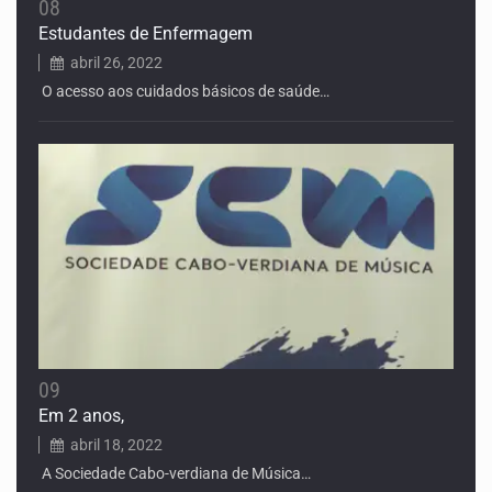
08
Estudantes de Enfermagem
abril 26, 2022
O acesso aos cuidados básicos de saúde…
09
Em 2 anos,
abril 18, 2022
A Sociedade Cabo-verdiana de Música…