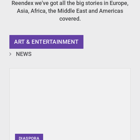
Reendex we've got all the big stories in Europe,
Asia, Africa, the Middle East and Americas
covered.
ART & ENTERTAINMENT
NEWS
DIASPORA