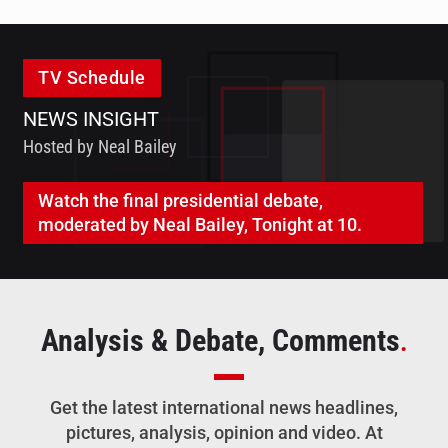
TV Schedule
NEWS INSIGHT
Hosted by Neal Bailey
Watch the final presidential debate,
moderated by Neal Bailey, Tonight at 10.
Analysis & Debate, Comments
.
Get the latest international news headlines,
pictures, analysis, opinion and video. At