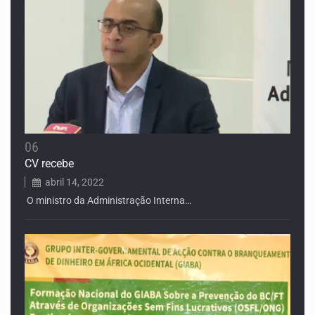
06
CV recebe
abril 14, 2022
O ministro da Administração Interna…