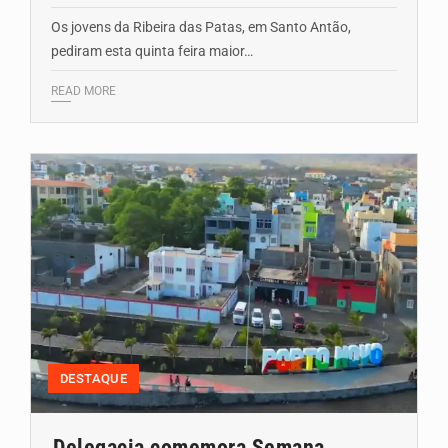
Os jovens da Ribeira das Patas, em Santo Antão,
pediram esta quinta feira maior…
READ MORE
DESTAQUE
Delegacia comemora Semana...