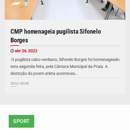
CMP homenageia pugilista Sifonelo
Borges
abr 26, 2022
O pugilista cabo-verdiano, Sifonelo Borges foi homenageado
esta segunda-feira, pela Câmara Municipal da Praia. A
distinção do jovem atleta aconteceu…
READ MORE
SPORT