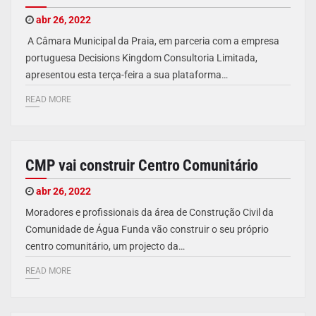
abr 26, 2022
A Câmara Municipal da Praia, em parceria com a empresa
portuguesa Decisions Kingdom Consultoria Limitada,
apresentou esta terça-feira a sua plataforma…
READ MORE
CMP vai construir Centro Comunitário
abr 26, 2022
Moradores e profissionais da área de Construção Civil da
Comunidade de Água Funda vão construir o seu próprio
centro comunitário, um projecto da…
READ MORE