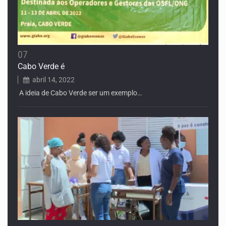
07
Cabo Verde é
abril 14, 2022
A ideia de Cabo Verde ser um exemplo…