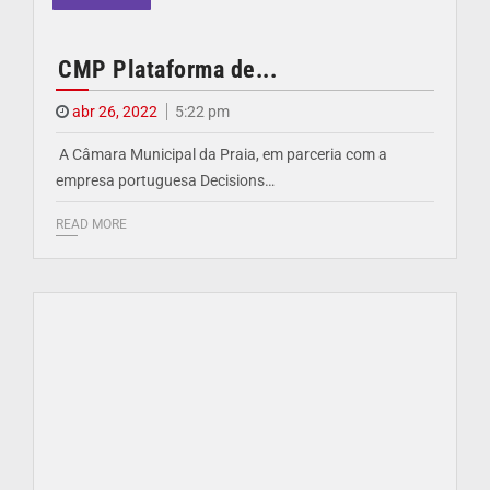
CMP Plataforma de...
abr 26, 2022
5:22 pm
A Câmara Municipal da Praia, em parceria com a
empresa portuguesa Decisions…
READ MORE