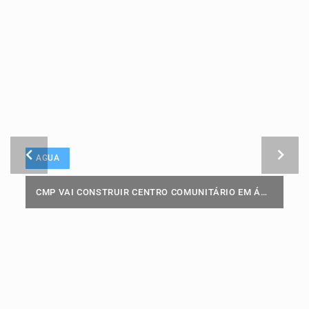
AGUA
CMP VAI CONSTRUIR CENTRO COMUNITÁRIO EM ÁGUA FUNDA