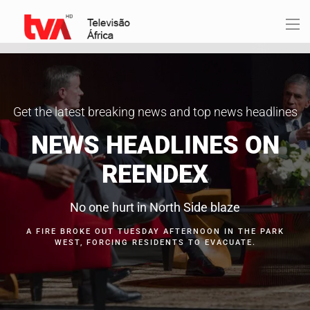
Get the latest breaking news and top news headlines
NEWS HEADLINES ON
REENDEX
No one hurt in North Side blaze
A FIRE BROKE OUT TUESDAY AFTERNOON IN THE PARK
WEST, FORCING RESIDENTS TO EVACUATE.