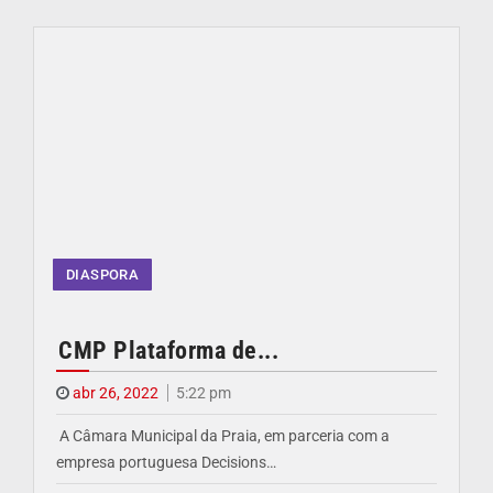
DIASPORA
CMP Plataforma de...
abr 26, 2022
5:22 pm
A Câmara Municipal da Praia, em parceria com a
empresa portuguesa Decisions…