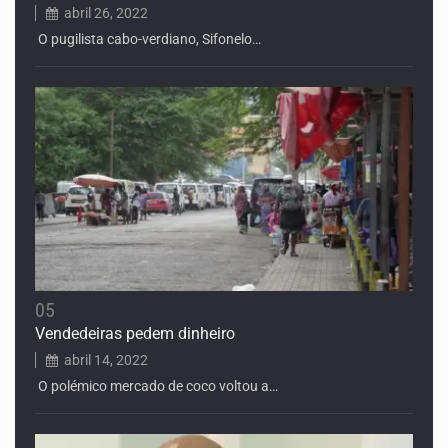
abril 26, 2022
O pugilista cabo-verdiano, Sifonelo…
05
Vendedeiras pedem dinheiro
abril 14, 2022
O polémico mercado de coco voltou a…