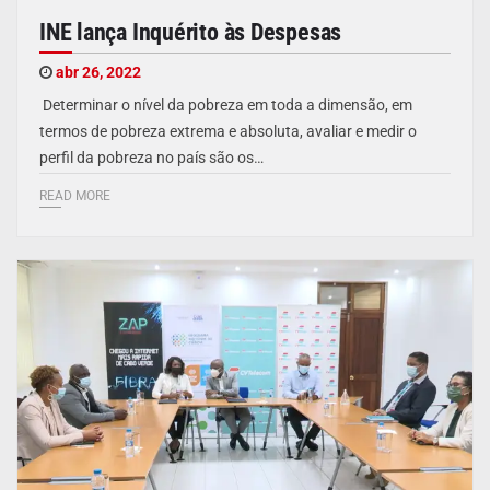
INE lança Inquérito às Despesas
abr 26, 2022
Determinar o nível da pobreza em toda a dimensão, em
termos de pobreza extrema e absoluta, avaliar e medir o
perfil da pobreza no país são os…
READ MORE