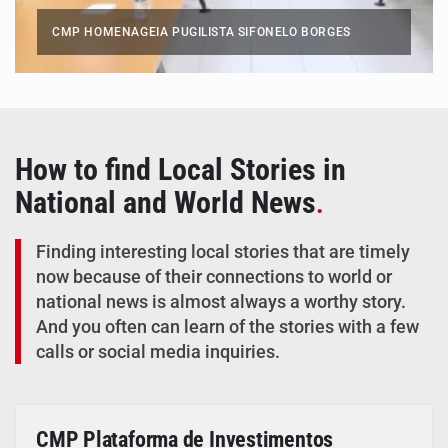
CMP HOMENAGEIA PUGILISTA SIFONELO BORGES
How to find Local Stories in
National and World News
.
Finding interesting local stories that are timely
now because of their connections to world or
national news is almost always a worthy story.
And you often can learn of the stories with a few
calls or social media inquiries.
CMP Plataforma de Investimentos