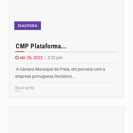
DIASPORA
CMP Plataforma...
abr 26, 2022
5:22 pm
A Câmara Municipal da Praia, em parceria com a
empresa portuguesa Decisions…
READ MORE