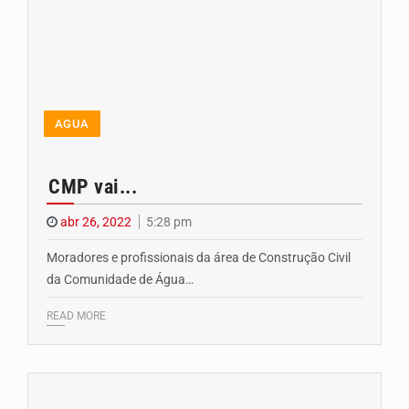
AGUA
CMP vai...
abr 26, 2022
5:28 pm
Moradores e profissionais da área de Construção Civil
da Comunidade de Água…
READ MORE