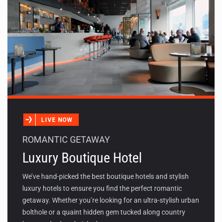
LIVE NOW
ROMANTIC GETAWAY
Luxury Boutique Hotel
We’ve hand-picked the best boutique hotels and stylish
luxury hotels to ensure you find the perfect romantic
getaway. Whether you’re looking for an ultra-stylish urban
bolthole or a quaint hidden gem tucked along country