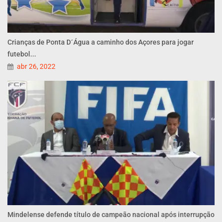
Crianças de Ponta D´Água a caminho dos Açores para jogar
futebol...
abr 26, 2022
Mindelense defende título de campeão nacional após interrupção