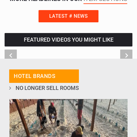
LATEST # NEWS
FEATURED VIDEOS YOU MIGHT LIKE
HOTEL BRANDS
NO LONGER SELL ROOMS