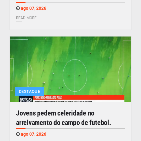
ago 07, 2026
READ MORE
DESTAQUE
Jovens pedem celeridade no
arrelvamento do campo de futebol.
ago 07, 2026