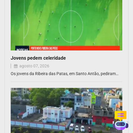
Jovens pedem celeridade
agosto 07, 2026
Os jovens da Ribeira das Patas, em Santo Antão, pediram…