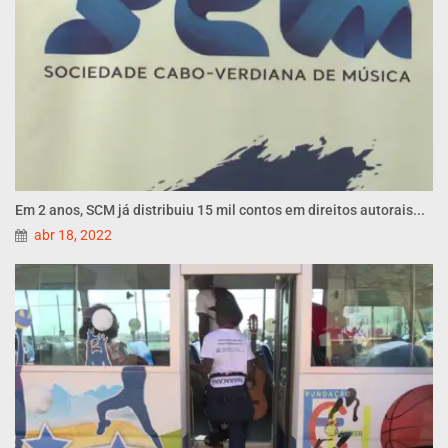
Em 2 anos, SCM já distribuiu 15 mil contos em direitos autorais...
abr 18, 2022