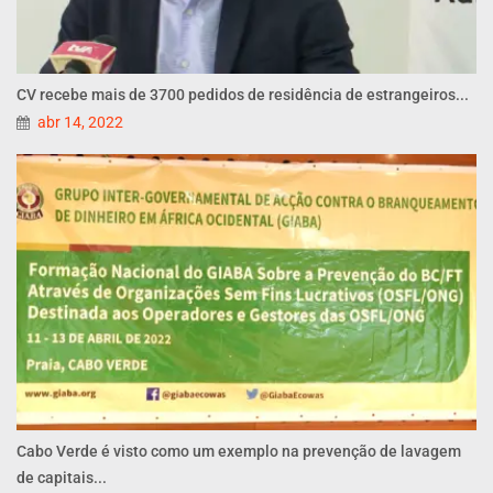
CV recebe mais de 3700 pedidos de residência de estrangeiros...
abr 14, 2022
Cabo Verde é visto como um exemplo na prevenção de lavagem
de capitais...