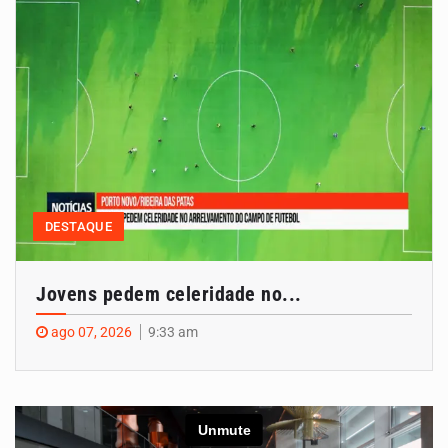
DESTAQUE
Jovens pedem celeridade no...
ago 07, 2026
9:33 am