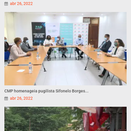
abr 26, 2022
CMP homenageia pugilista Sifonelo Borges...
abr 26, 2022