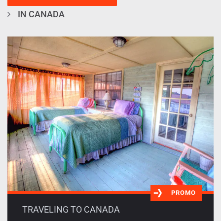
IN CANADA
PROMO
TRAVELING TO CANADA