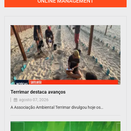
ONLINE MANAGEMENT
Terrimar destaca avanços
agosto 07, 2026
A Associação Ambiental Terrimar divulgou hoje os…