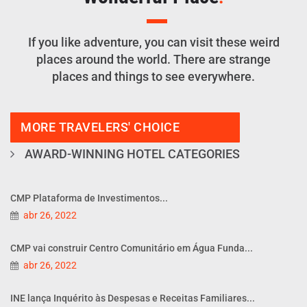
If you like adventure, you can visit these weird
places around the world. There are strange
places and things to see everywhere.
MORE TRAVELERS' CHOICE
AWARD-WINNING HOTEL CATEGORIES
CMP Plataforma de Investimentos...
abr 26, 2022
CMP vai construir Centro Comunitário em Água Funda...
abr 26, 2022
INE lança Inquérito às Despesas e Receitas Familiares...