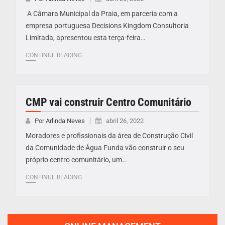
A Câmara Municipal da Praia, em parceria com a
empresa portuguesa Decisions Kingdom Consultoria
Limitada, apresentou esta terça-feira…
CONTINUE READING
CMP vai construir Centro Comunitário
Por Arlinda Neves
abril 26, 2022
Moradores e profissionais da área de Construção Civil
da Comunidade de Água Funda vão construir o seu
próprio centro comunitário, um…
CONTINUE READING