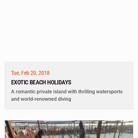
Tue, Feb 20, 2018
EXOTIC BEACH HOLIDAYS
A romantic private island with thrilling watersports
and world-renowned diving