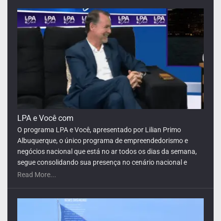
Da Depressão à Liderança
Read More...