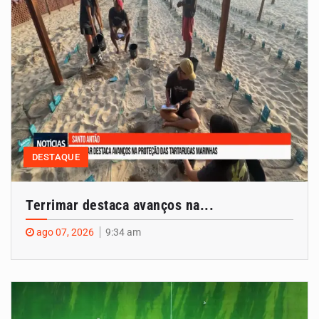
DESTAQUE
Terrimar destaca avanços na...
ago 07, 2026
9:34 am