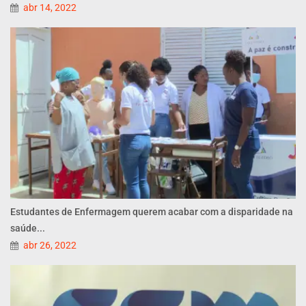
abr 14, 2022
Estudantes de Enfermagem querem acabar com a disparidade na
saúde...
abr 26, 2022