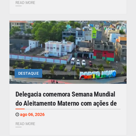
READ MORE
DESTAQUE
Delegacia comemora Semana Mundial
do Aleitamento Materno com ações de
ago 06, 2026
READ MORE