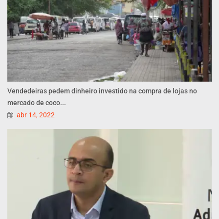
Vendedeiras pedem dinheiro investido na compra de lojas no
mercado de coco...
abr 14, 2022