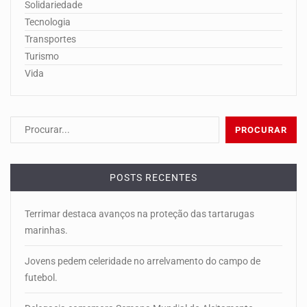
Solidariedade
Tecnologia
Transportes
Turismo
Vida
POSTS RECENTES
Terrimar destaca avanços na proteção das tartarugas
marinhas.
Jovens pedem celeridade no arrelvamento do campo de
futebol.