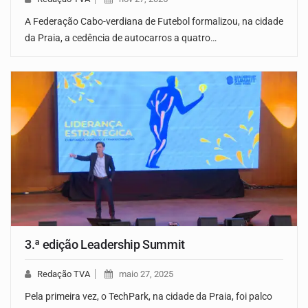
A Federação Cabo-verdiana de Futebol formalizou, na cidade
da Praia, a cedência de autocarros a quatro…
3.ª edição Leadership Summit
Redação TVA
maio 27, 2025
Pela primeira vez, o TechPark, na cidade da Praia, foi palco