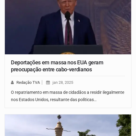
Deportações em massa nos EUA geram
preocupação entre cabo-verdianos
Redação TVA
jan 28, 2025
O repatriamento em massa de cidadãos a residir ilegalmente
nos Estados Unidos, resultante das políticas…