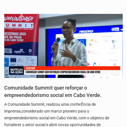
Comunidade Summit quer reforçar o
empreendedorismo social em Cabo Verde.
A Comunidade Summit, realizou uma conferÊncia de
imprensa,considerado um marco pioneiro para o
empreendedorismo social em Cabo Verde, com o objetivo de
fortalecer o setor social e abrir novas oportunidades de