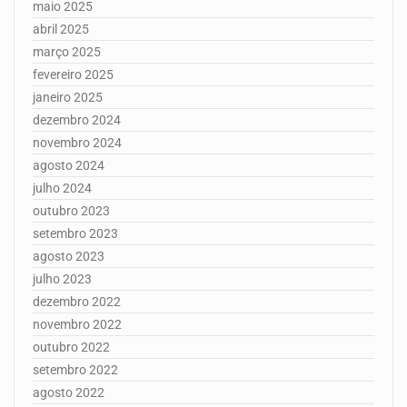
maio 2025
abril 2025
março 2025
fevereiro 2025
janeiro 2025
dezembro 2024
novembro 2024
agosto 2024
julho 2024
outubro 2023
setembro 2023
agosto 2023
julho 2023
dezembro 2022
novembro 2022
outubro 2022
setembro 2022
agosto 2022