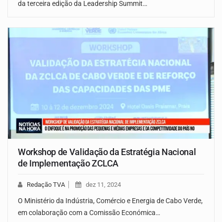
da terceira edição da Leadership Summit…
Workshop de Validação da Estratégia Nacional
de Implementação ZCLCA
Redação TVA
dez 11, 2024
O Ministério da Indústria, Comércio e Energia de Cabo Verde,
em colaboração com a Comissão Económica…