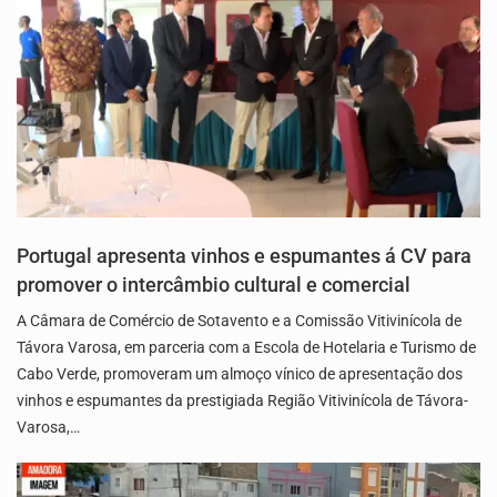
Portugal apresenta vinhos e espumantes á CV para
promover o intercâmbio cultural e comercial
A Câmara de Comércio de Sotavento e a Comissão Vitivinícola de
Távora Varosa, em parceria com a Escola de Hotelaria e Turismo de
Cabo Verde, promoveram um almoço vínico de apresentação dos
vinhos e espumantes da prestigiada Região Vitivinícola de Távora-
Varosa,…