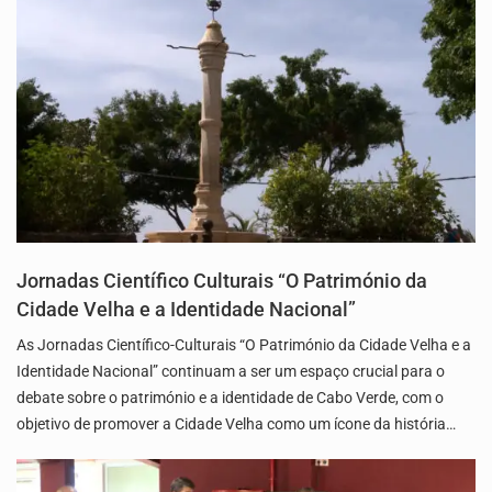
Jornadas Científico Culturais “O Património da
Cidade Velha e a Identidade Nacional”
As Jornadas Científico-Culturais “O Património da Cidade Velha e a
Identidade Nacional” continuam a ser um espaço crucial para o
debate sobre o património e a identidade de Cabo Verde, com o
objetivo de promover a Cidade Velha como um ícone da história…