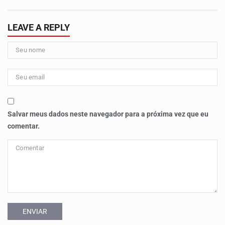
LEAVE A REPLY
Salvar meus dados neste navegador para a próxima vez que eu
comentar.
ENVIAR