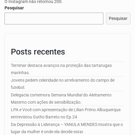
O Instagram não retornou 200.
Pesquisar
Pesquisar
Posts recentes
Terrimar destaca avanços na proteção das tartarugas
marinhas.
Jovens pedem celeridade no arrelvamento do campo de
futebol.
Delegacia comemora Semana Mundial do Aleitamento
Materno com ações de sensibilização.
LPA e Você com apresentação de Lilian Primo Albuquerque
entrevistou Gutho Barreto no Ep.24
Da Depressão à Liderança – YANULA MENDES mostra que o
lugar da mulher é onde ela decide estar.