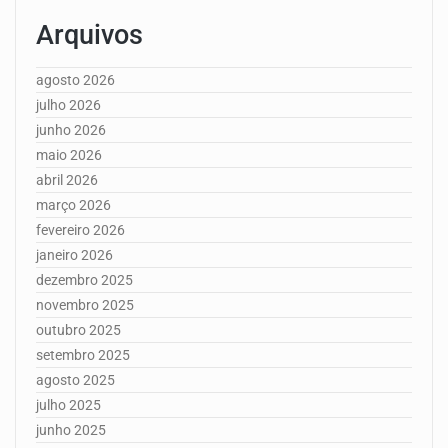
Arquivos
agosto 2026
julho 2026
junho 2026
maio 2026
abril 2026
março 2026
fevereiro 2026
janeiro 2026
dezembro 2025
novembro 2025
outubro 2025
setembro 2025
agosto 2025
julho 2025
junho 2025