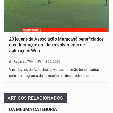
20 jovens da Associação Maracanã beneficiados
com formação em desenvolvimento de
aplicações Web
Redação TVA
jul 25, 2024
Vinte jovens da Associação Maracanã serão beneficiados
com um programa de formação em desenvolvimento…
ARTIGOS RELACIONADOS
DA MESMA CATEGORIA