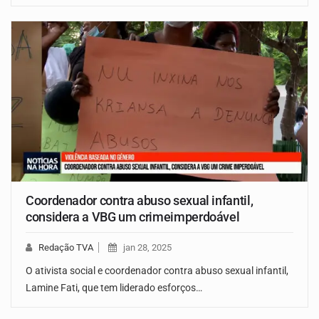
Coordenador contra abuso sexual infantil,
considera a VBG um crimeimperdoável
Redação TVA
jan 28, 2025
O ativista social e coordenador contra abuso sexual infantil,
Lamine Fati, que tem liderado esforços…