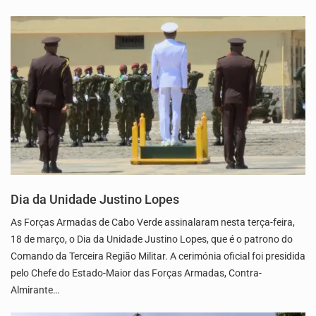
Dia da Unidade Justino Lopes
As Forças Armadas de Cabo Verde assinalaram nesta terça-feira,
18 de março, o Dia da Unidade Justino Lopes, que é o patrono do
Comando da Terceira Região Militar. A cerimónia oficial foi presidida
pelo Chefe do Estado-Maior das Forças Armadas, Contra-
Almirante…