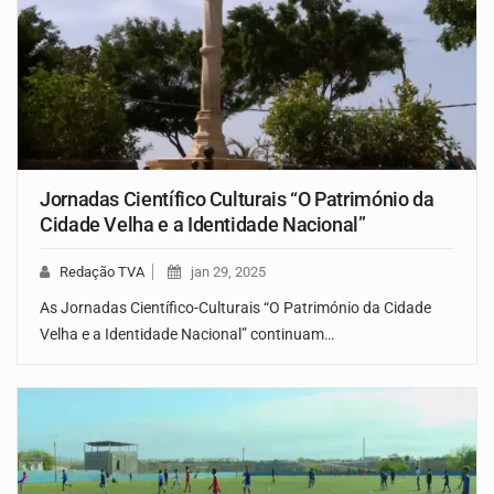
Jornadas Científico Culturais “O Património da
Cidade Velha e a Identidade Nacional”
Redação TVA
jan 29, 2025
As Jornadas Científico-Culturais “O Património da Cidade
Velha e a Identidade Nacional” continuam…