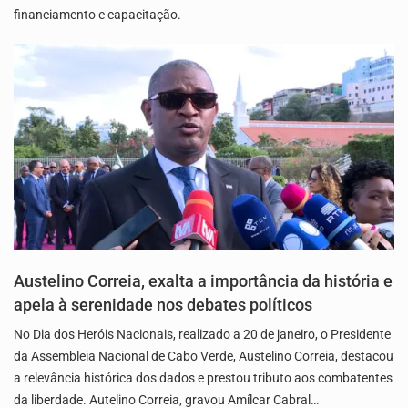
financiamento e capacitação.
Austelino Correia, exalta a importância da história e
apela à serenidade nos debates políticos
No Dia dos Heróis Nacionais, realizado a 20 de janeiro, o Presidente
da Assembleia Nacional de Cabo Verde, Austelino Correia, destacou
a relevância histórica dos dados e prestou tributo aos combatentes
da liberdade. Autelino Correia, gravou Amílcar Cabral…