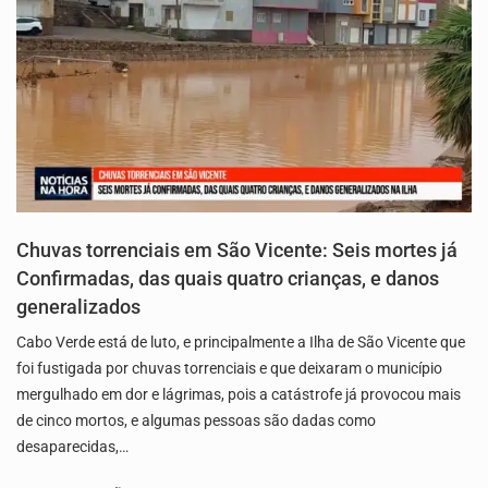
Chuvas torrenciais em São Vicente: Seis mortes já
Confirmadas, das quais quatro crianças, e danos
generalizados
Cabo Verde está de luto, e principalmente a Ilha de São Vicente que
foi fustigada por chuvas torrenciais e que deixaram o município
mergulhado em dor e lágrimas, pois a catástrofe já provocou mais
de cinco mortos, e algumas pessoas são dadas como
desaparecidas,…