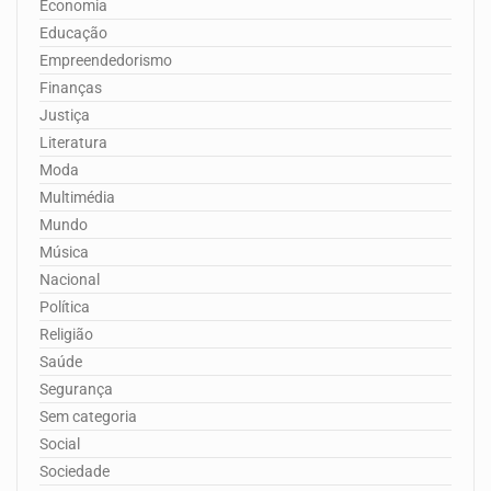
Economia
Educação
Empreendedorismo
Finanças
Justiça
Literatura
Moda
Multimédia
Mundo
Música
Nacional
Política
Religião
Saúde
Segurança
Sem categoria
Social
Sociedade