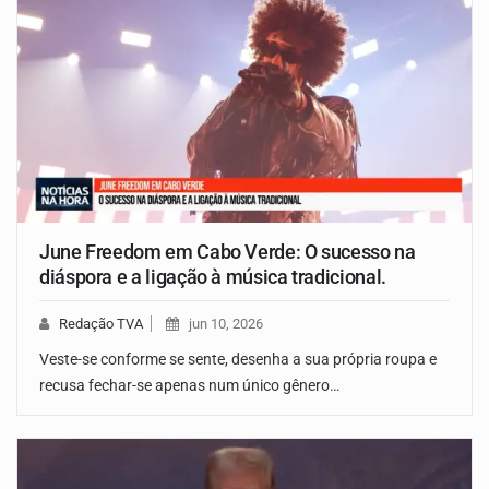
June Freedom em Cabo Verde: O sucesso na
diáspora e a ligação à música tradicional.
Redação TVA
jun 10, 2026
Veste-se conforme se sente, desenha a sua própria roupa e
recusa fechar-se apenas num único gênero…