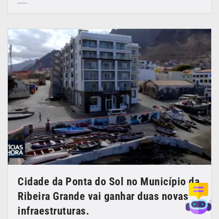
Cidade da Ponta do Sol no Município da
Ribeira Grande vai ganhar duas novas
infraestruturas.