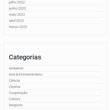
julho 2022
junho 2022
maio 2022
abril 2022
março 2022
Categorias
Ambiente
Arte & Entretenimento
Ciência
Cinema
Cooperação
Cultura
Desporto