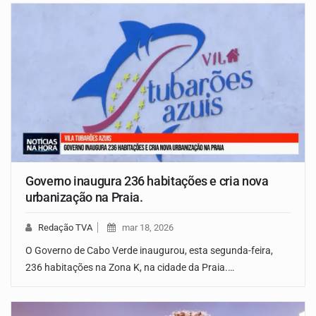
Governo inaugura 236 habitações e cria nova
urbanização na Praia.
Redação TVA
mar 18, 2026
O Governo de Cabo Verde inaugurou, esta segunda-feira,
236 habitações na Zona K, na cidade da Praia.…