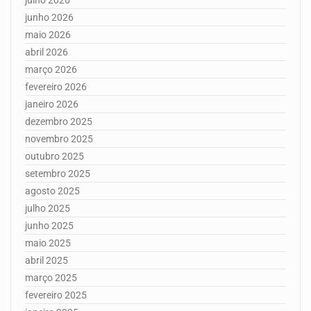
julho 2026
junho 2026
maio 2026
abril 2026
março 2026
fevereiro 2026
janeiro 2026
dezembro 2025
novembro 2025
outubro 2025
setembro 2025
agosto 2025
julho 2025
junho 2025
maio 2025
abril 2025
março 2025
fevereiro 2025