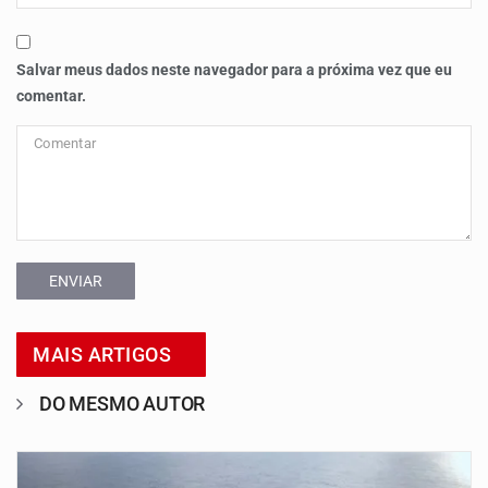
Salvar meus dados neste navegador para a próxima vez que eu
comentar.
ENVIAR
MAIS ARTIGOS
DO MESMO AUTOR