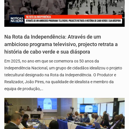
Na Rota da Independência: Através de um
ambicioso programa televisivo, projecto retrata a
história de cabo verde e sua diáspora
Em 2025, no ano em que se comemora os 50 anos da
Independência Nacional, um grupo de cidadãos idealizou o projeto
telecultural designado na Rota da Independência. O Produtor e
Realizador, João Pires, na qualidade de idealista e membro da
equipa de produção,…