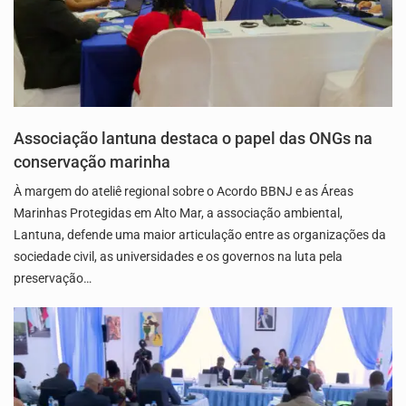
Associação lantuna destaca o papel das ONGs na
conservação marinha
À margem do ateliê regional sobre o Acordo BBNJ e as Áreas
Marinhas Protegidas em Alto Mar, a associação ambiental,
Lantuna, defende uma maior articulação entre as organizações da
sociedade civil, as universidades e os governos na luta pela
preservação…