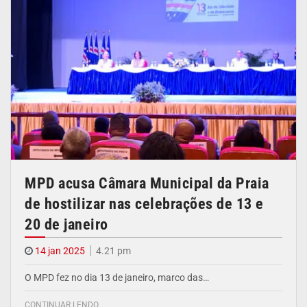
MPD acusa Câmara Municipal da Praia
de hostilizar nas celebrações de 13 e
20 de janeiro
14 jan 2025
4.21 pm
O MPD fez no dia 13 de janeiro, marco das…
CONTINUAR LENDO