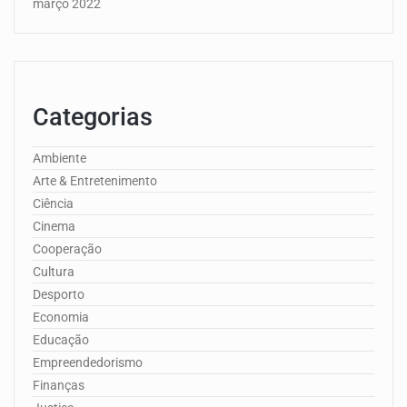
março 2022
Categorias
Ambiente
Arte & Entretenimento
Ciência
Cinema
Cooperação
Cultura
Desporto
Economia
Educação
Empreendedorismo
Finanças