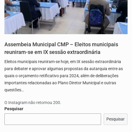
Assembeia Municipal CMP – Eleitos municipais
reuniram-se em IX sessão extraordinária
Eleitos municipais reuniram-se hoje, em IX sessão extraordinária
para debater e aprovar algumas propostas da autarquia entre as
quais o orçamento retificativo para 2024, além de deliberações
importantes relacionadas ao Plano Diretor Municipal e outras
questões…
O Instagram não retornou 200.
Pesquisar
Pesquisar