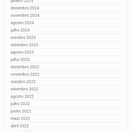
janeiro 2025
dezembro 2024
novembro 2024
agosto 2024
julho 2024
outubro 2023
setembro 2023
agosto 2023
julho 2023
dezembro 2022
novembro 2022
outubro 2022
setembro 2022
agosto 2022
julho 2022
junho 2022
maio 2022
abril 2022