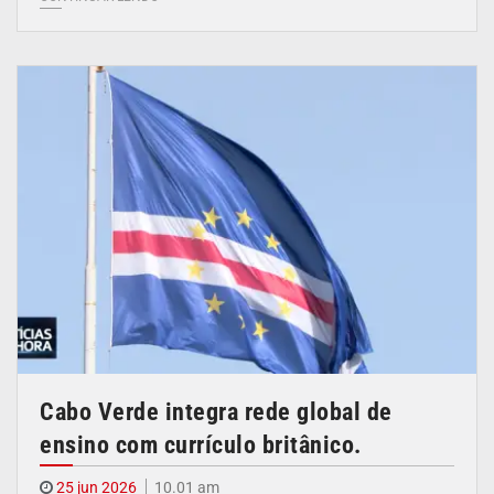
Cabo Verde integra rede global de
ensino com currículo britânico.
25 jun 2026
10.01 am