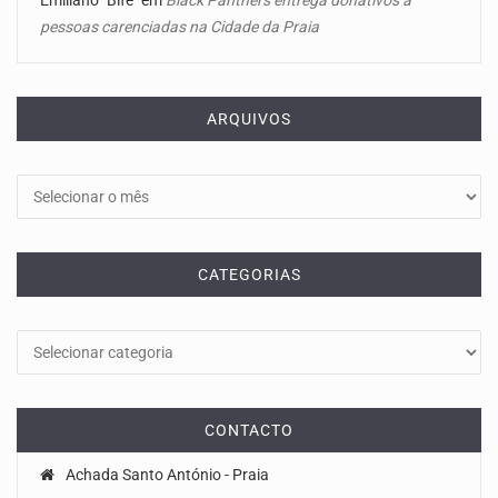
pessoas carenciadas na Cidade da Praia
ARQUIVOS
Arquivos
CATEGORIAS
Categorias
CONTACTO
Achada Santo António - Praia