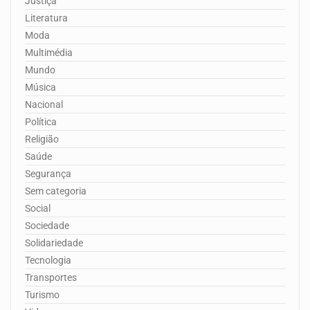
Justiça
Literatura
Moda
Multimédia
Mundo
Música
Nacional
Política
Religião
Saúde
Segurança
Sem categoria
Social
Sociedade
Solidariedade
Tecnologia
Transportes
Turismo