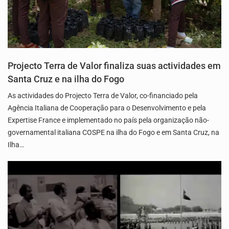
Projecto Terra de Valor finaliza suas actividades em
Santa Cruz e na ilha do Fogo
As actividades do Projecto Terra de Valor, co-financiado pela
Agência Italiana de Cooperação para o Desenvolvimento e pela
Expertise France e implementado no país pela organização não-
governamental italiana COSPE na ilha do Fogo e em Santa Cruz, na
Ilha…