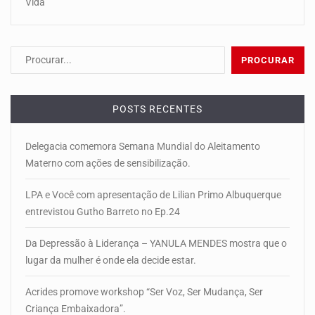
Vida
POSTS RECENTES
Delegacia comemora Semana Mundial do Aleitamento
Materno com ações de sensibilização.
LPA e Você com apresentação de Lilian Primo Albuquerque
entrevistou Gutho Barreto no Ep.24
Da Depressão à Liderança – YANULA MENDES mostra que o
lugar da mulher é onde ela decide estar.
Acrides promove workshop “Ser Voz, Ser Mudança, Ser
Criança Embaixadora”.