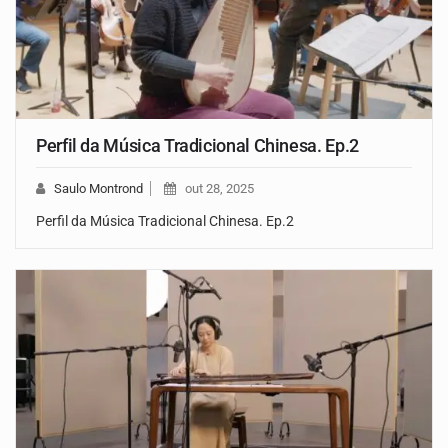
Perfil da Música Tradicional Chinesa. Ep.2
Saulo Montrond
out 28, 2025
Perfil da Música Tradicional Chinesa. Ep.2