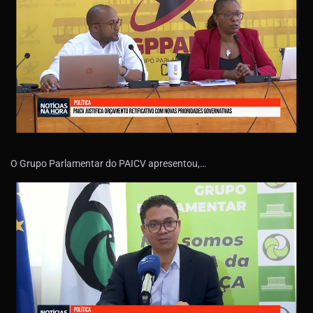
O Grupo Parlamentar do PAICV apresentou,…