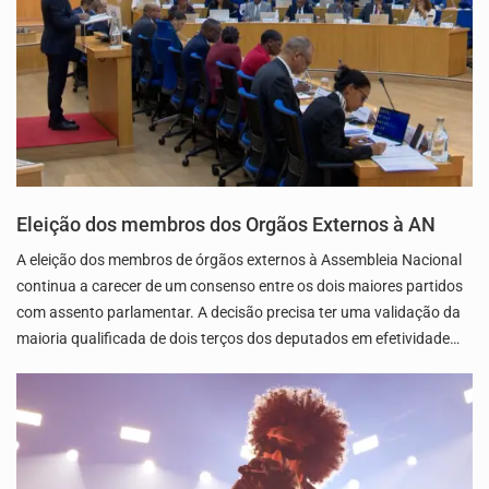
Eleição dos membros dos Orgãos Externos à AN
A eleição dos membros de órgãos externos à Assembleia Nacional
continua a carecer de um consenso entre os dois maiores partidos
com assento parlamentar. A decisão precisa ter uma validação da
maioria qualificada de dois terços dos deputados em efetividade…