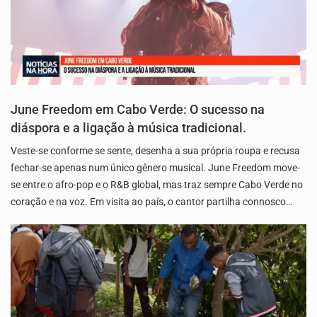
June Freedom em Cabo Verde: O sucesso na
diáspora e a ligação à música tradicional.
Veste-se conforme se sente, desenha a sua própria roupa e recusa
fechar-se apenas num único gênero musical. June Freedom move-
se entre o afro-pop e o R&B global, mas traz sempre Cabo Verde no
coração e na voz. Em visita ao país, o cantor partilha connosco…