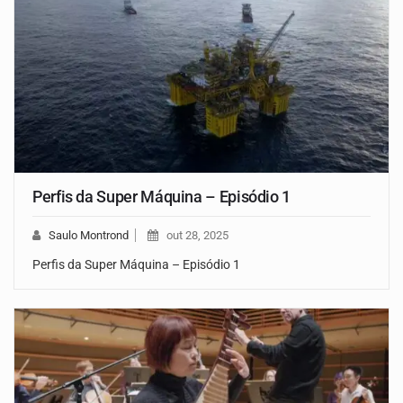
Perfis da Super Máquina – Episódio 1
Saulo Montrond
out 28, 2025
Perfis da Super Máquina – Episódio 1