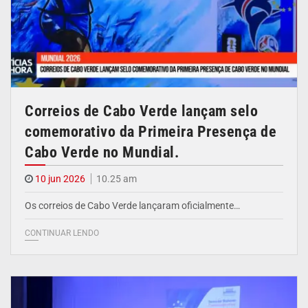
Correios de Cabo Verde lançam selo
comemorativo da Primeira Presença de
Cabo Verde no Mundial.
10 jun 2026
10.25 am
Os correios de Cabo Verde lançaram oficialmente…
CONTINUAR LENDO