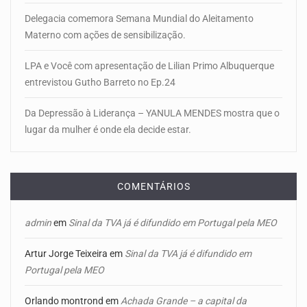
Delegacia comemora Semana Mundial do Aleitamento
Materno com ações de sensibilização.
LPA e Você com apresentação de Lilian Primo Albuquerque
entrevistou Gutho Barreto no Ep.24
Da Depressão à Liderança – YANULA MENDES mostra que o
lugar da mulher é onde ela decide estar.
COMENTÁRIOS
admin
em
Sinal da TVA já é difundido em Portugal pela MEO
Artur Jorge Teixeira
em
Sinal da TVA já é difundido em
Portugal pela MEO
Orlando montrond
em
Achada Grande – a capital da