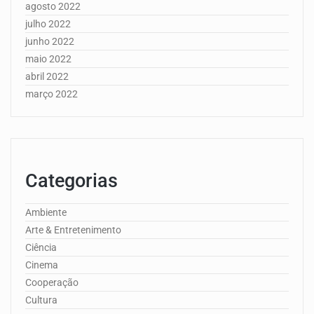
agosto 2022
julho 2022
junho 2022
maio 2022
abril 2022
março 2022
Categorias
Ambiente
Arte & Entretenimento
Ciência
Cinema
Cooperação
Cultura