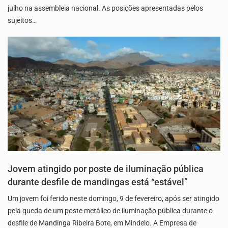
julho na assembleia nacional. As posições apresentadas pelos
sujeitos…
Jovem atingido por poste de iluminação pública
durante desfile de mandingas está “estável”
Um jovem foi ferido neste domingo, 9 de fevereiro, após ser atingido
pela queda de um poste metálico de iluminação pública durante o
desfile de Mandinga Ribeira Bote, em Mindelo. A Empresa de