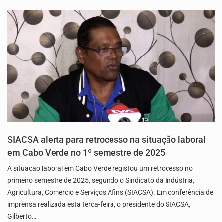
SIACSA alerta para retrocesso na situação laboral
em Cabo Verde no 1º semestre de 2025
A situação laboral em Cabo Verde registou um retrocesso no
primeiro semestre de 2025, segundo o Sindicato da Indústria,
Agricultura, Comercio e Serviços Afins (SIACSA). Em conferência de
imprensa realizada esta terça-feira, o presidente do SIACSA,
Gilberto…