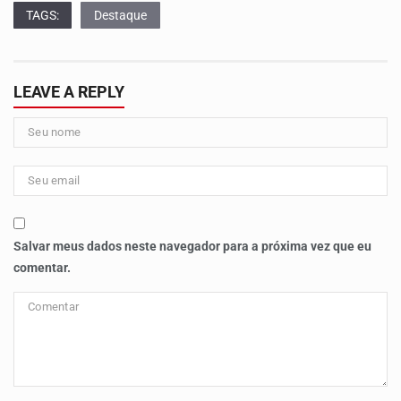
TAGS:
Destaque
LEAVE A REPLY
Salvar meus dados neste navegador para a próxima vez que eu
comentar.