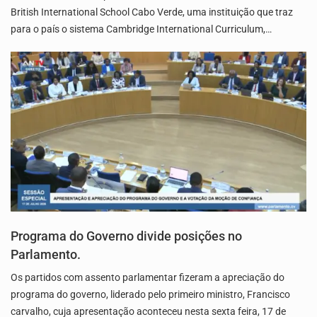
British International School Cabo Verde, uma instituição que traz
para o país o sistema Cambridge International Curriculum,…
Programa do Governo divide posições no
Parlamento.
Os partidos com assento parlamentar fizeram a apreciação do
programa do governo, liderado pelo primeiro ministro, Francisco
carvalho, cuja apresentação aconteceu nesta sexta feira, 17 de