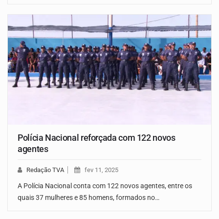
Polícia Nacional reforçada com 122 novos
agentes
Redação TVA
fev 11, 2025
A Polícia Nacional conta com 122 novos agentes, entre os
quais 37 mulheres e 85 homens, formados no…