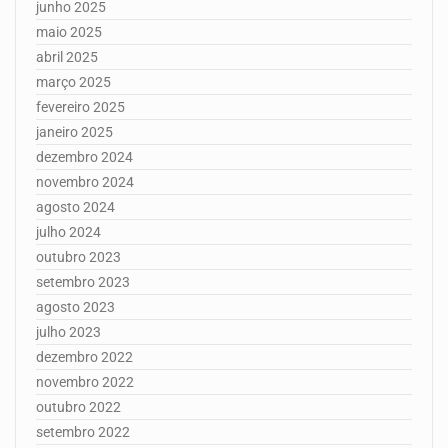
junho 2025
maio 2025
abril 2025
março 2025
fevereiro 2025
janeiro 2025
dezembro 2024
novembro 2024
agosto 2024
julho 2024
outubro 2023
setembro 2023
agosto 2023
julho 2023
dezembro 2022
novembro 2022
outubro 2022
setembro 2022