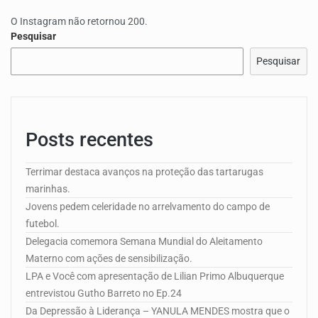
O Instagram não retornou 200.
Pesquisar
Pesquisar
Posts recentes
Terrimar destaca avanços na proteção das tartarugas
marinhas.
Jovens pedem celeridade no arrelvamento do campo de
futebol.
Delegacia comemora Semana Mundial do Aleitamento
Materno com ações de sensibilização.
LPA e Você com apresentação de Lilian Primo Albuquerque
entrevistou Gutho Barreto no Ep.24
Da Depressão à Liderança – YANULA MENDES mostra que o