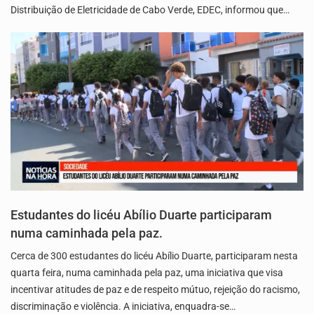
Distribuição de Eletricidade de Cabo Verde, EDEC, informou que…
Estudantes do licéu Abílio Duarte participaram
numa caminhada pela paz.
Cerca de 300 estudantes do licéu Abílio Duarte, participaram nesta
quarta feira, numa caminhada pela paz, uma iniciativa que visa
incentivar atitudes de paz e de respeito mútuo, rejeição do racismo,
discriminação e violência. A iniciativa, enquadra-se…