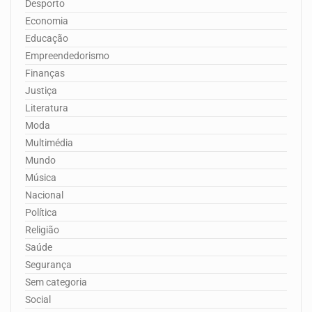
Desporto
Economia
Educação
Empreendedorismo
Finanças
Justiça
Literatura
Moda
Multimédia
Mundo
Música
Nacional
Política
Religião
Saúde
Segurança
Sem categoria
Social