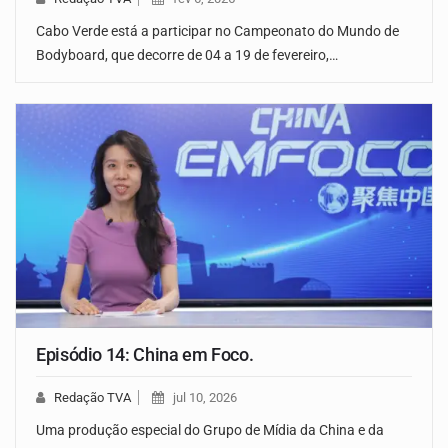
Cabo Verde está a participar no Campeonato do Mundo de
Bodyboard, que decorre de 04 a 19 de fevereiro,…
Episódio 14: China em Foco.
Redação TVA
jul 10, 2026
Uma produção especial do Grupo de Mídia da China e da