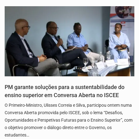
PM garante soluções para a sustentabilidade do
ensino superior em Conversa Aberta no ISCEE
O Primeiro-Ministro, Ulisses Correia e Silva, participou ontem numa
Conversa Aberta promovida pelo ISCEE, sob o lema “Desafios,
Oportunidades e Perspetivas Futuras para o Ensino Superior”, com
o objetivo promover o diálogo direto entre o Governo, os
estudantes…