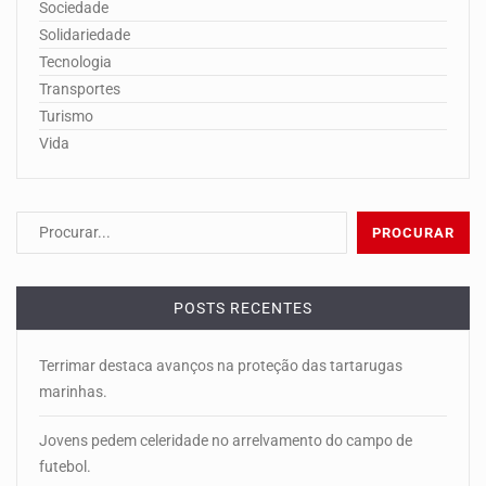
Sociedade
Solidariedade
Tecnologia
Transportes
Turismo
Vida
POSTS RECENTES
Terrimar destaca avanços na proteção das tartarugas
marinhas.
Jovens pedem celeridade no arrelvamento do campo de
futebol.