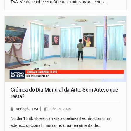
TVA. Venha conhecer o Oriente e todos os aspectos…
Crónica do Dia Mundial da Arte: Sem Arte, o que
resta?
Redação TVA
abr 16, 2026
No dia 15 abril celebram-se as belas-artes não como um
adereço opcional, mas como uma ferramenta de…