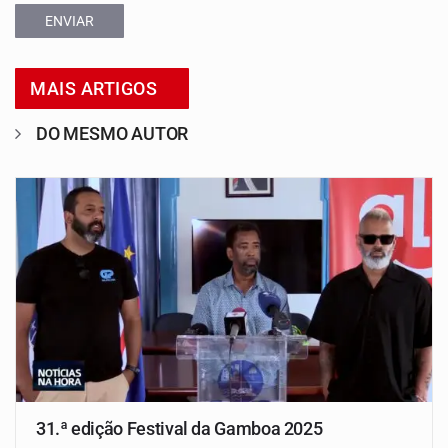
ENVIAR
MAIS ARTIGOS
DO MESMO AUTOR
31.ª edição Festival da Gamboa 2025