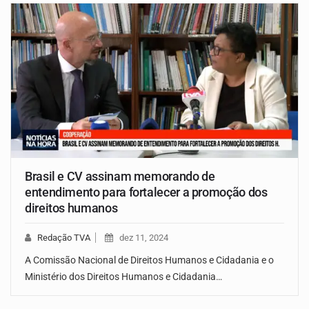
Brasil e CV assinam memorando de
entendimento para fortalecer a promoção dos
direitos humanos
Redação TVA
dez 11, 2024
A Comissão Nacional de Direitos Humanos e Cidadania e o
Ministério dos Direitos Humanos e Cidadania…