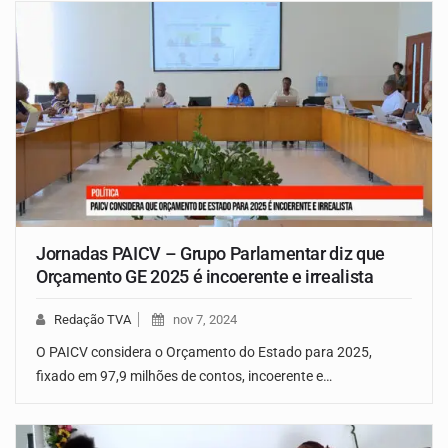
Jornadas PAICV – Grupo Parlamentar diz que
Orçamento GE 2025 é incoerente e irrealista
Redação TVA
nov 7, 2024
O PAICV considera o Orçamento do Estado para 2025,
fixado em 97,9 milhões de contos, incoerente e…