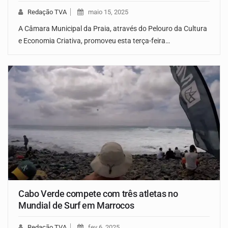
Redação TVA
maio 15, 2025
A Câmara Municipal da Praia, através do Pelouro da Cultura
e Economia Criativa, promoveu esta terça-feira…
Cabo Verde compete com três atletas no
Mundial de Surf em Marrocos
Redação TVA
fev 6, 2025