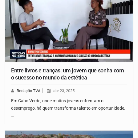
Entre livros e tranças: um jovem que sonha com
o sucesso no mundo da estética
Redação TVA
abr 23, 2025
Em Cabo Verde, onde muitos jovens enfrentam o
desemprego, há quem transforma talento em oportunidade.
…