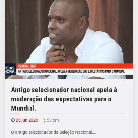
Antigo selecionador nacional apela à
moderação das expectativas para o
Mundial.
05 jun 2026
5.53 pm
O antigo selecionador da Seleção Nacional,…