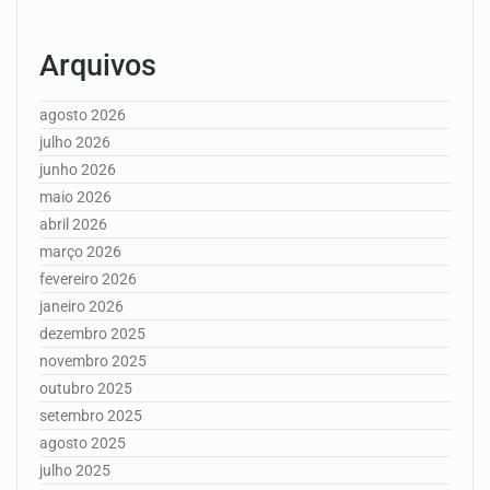
Arquivos
agosto 2026
julho 2026
junho 2026
maio 2026
abril 2026
março 2026
fevereiro 2026
janeiro 2026
dezembro 2025
novembro 2025
outubro 2025
setembro 2025
agosto 2025
julho 2025