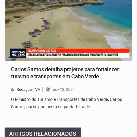
Carlos Santos detalha projetos para fortalecer
turismo e transportes em Cabo Verde
Redação TVA
nov 12, 2024
O Ministro do Turismo e Transportes de Cabo Verde, Carlos
Santos, participou nesta segunda-feira de…
ARTIGOS RELACIONADOS