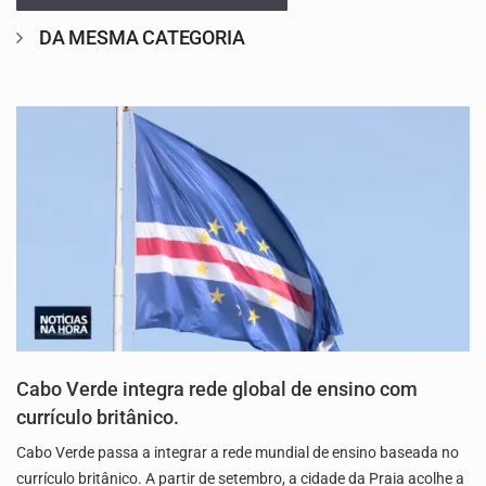
DA MESMA CATEGORIA
Cabo Verde integra rede global de ensino com
currículo britânico.
Cabo Verde passa a integrar a rede mundial de ensino baseada no
currículo britânico. A partir de setembro, a cidade da Praia acolhe a