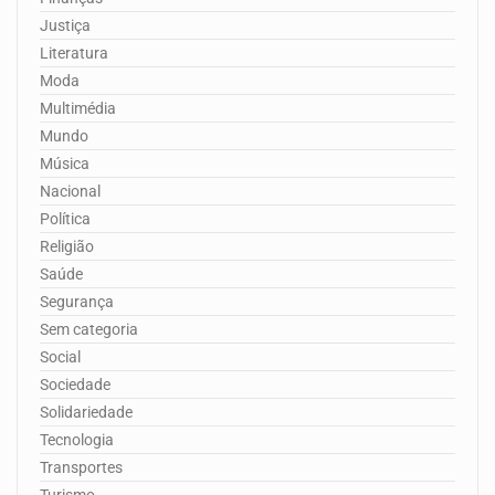
Justiça
Literatura
Moda
Multimédia
Mundo
Música
Nacional
Política
Religião
Saúde
Segurança
Sem categoria
Social
Sociedade
Solidariedade
Tecnologia
Transportes
Turismo