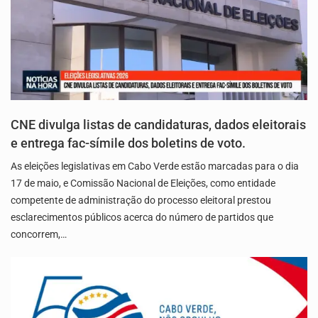
CNE divulga listas de candidaturas, dados eleitorais
e entrega fac-símile dos boletins de voto.
As eleições legislativas em Cabo Verde estão marcadas para o dia
17 de maio, e Comissão Nacional de Eleições, como entidade
competente de administração do processo eleitoral prestou
esclarecimentos públicos acerca do número de partidos que
concorrem,…