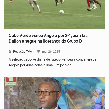
Cabo Verde vence Angola por 2-1, com bis
Dailon e segue na liderança do Grupo D
Redação TVA
mar 26, 2025
A seleção cabo-verdiana de futebol venceu a congénere de
Angola por duas bolas a uma. Em jogo da…