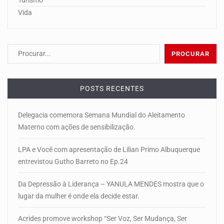
Vida
POSTS RECENTES
Delegacia comemora Semana Mundial do Aleitamento
Materno com ações de sensibilização.
LPA e Você com apresentação de Lilian Primo Albuquerque
entrevistou Gutho Barreto no Ep.24
Da Depressão à Liderança – YANULA MENDES mostra que o
lugar da mulher é onde ela decide estar.
Acrides promove workshop “Ser Voz, Ser Mudança, Ser