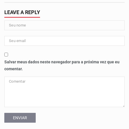
LEAVE A REPLY
Salvar meus dados neste navegador para a próxima vez que eu
comentar.
ENVIAR