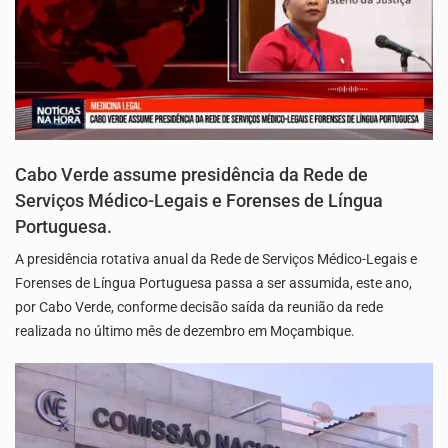
Cabo Verde assume presidência da Rede de
Serviços Médico-Legais e Forenses de Língua
Portuguesa.
A presidência rotativa anual da Rede de Serviços Médico-Legais e
Forenses de Língua Portuguesa passa a ser assumida, este ano,
por Cabo Verde, conforme decisão saída da reunião da rede
realizada no último mês de dezembro em Moçambique.