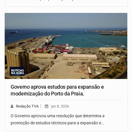
Governo aprova estudos para expansão e
modernização do Porto da Praia.
Redação TVA
jan 8, 2026
O Governo aprovou uma resolução que determina a
promoção de estudos técnicos para a expansão e…