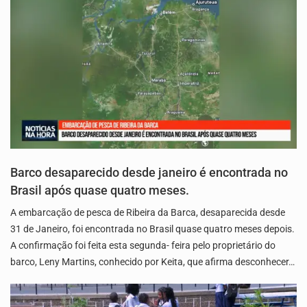
Barco desaparecido desde janeiro é encontrada no
Brasil após quase quatro meses.
A embarcação de pesca de Ribeira da Barca, desaparecida desde
31 de Janeiro, foi encontrada no Brasil quase quatro meses depois.
A confirmação foi feita esta segunda- feira pelo proprietário do
barco, Leny Martins, conhecido por Keita, que afirma desconhecer…