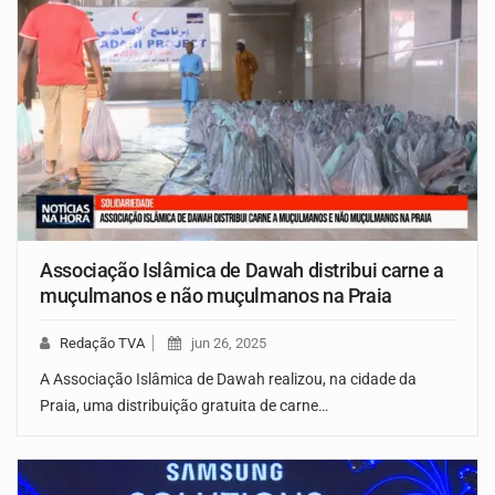
Associação Islâmica de Dawah distribui carne a
muçulmanos e não muçulmanos na Praia
Redação TVA
jun 26, 2025
A Associação Islâmica de Dawah realizou, na cidade da
Praia, uma distribuição gratuita de carne…