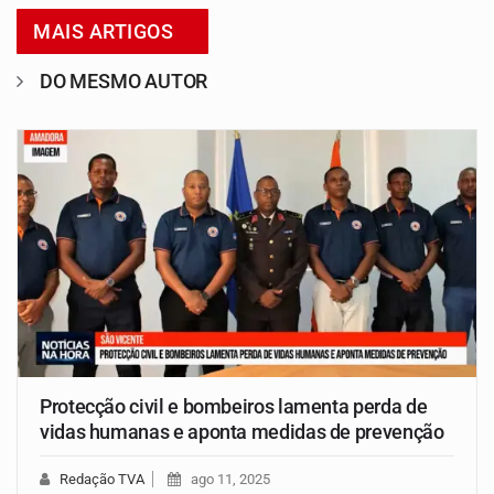
MAIS ARTIGOS
DO MESMO AUTOR
Protecção civil e bombeiros lamenta perda de
vidas humanas e aponta medidas de prevenção
Redação TVA
ago 11, 2025