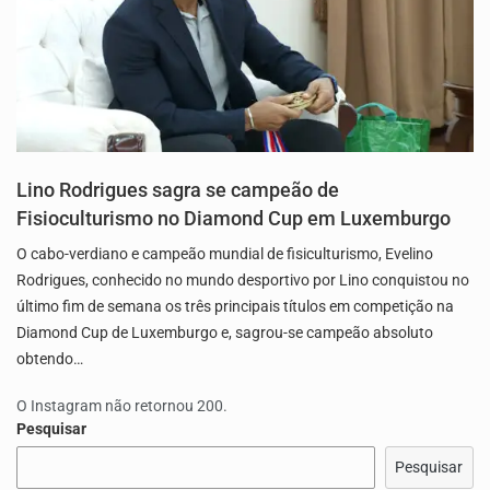
Lino Rodrigues sagra se campeão de
Fisioculturismo no Diamond Cup em Luxemburgo
O cabo-verdiano e campeão mundial de fisiculturismo, Evelino
Rodrigues, conhecido no mundo desportivo por Lino conquistou no
último fim de semana os três principais títulos em competição na
Diamond Cup de Luxemburgo e, sagrou-se campeão absoluto
obtendo…
O Instagram não retornou 200.
Pesquisar
Pesquisar