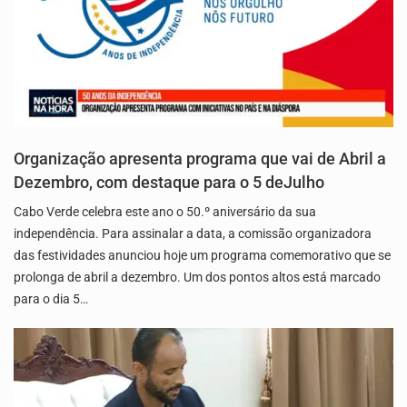
Organização apresenta programa que vai de Abril a
Dezembro, com destaque para o 5 deJulho
Cabo Verde celebra este ano o 50.º aniversário da sua
independência. Para assinalar a data, a comissão organizadora
das festividades anunciou hoje um programa comemorativo que se
prolonga de abril a dezembro. Um dos pontos altos está marcado
para o dia 5…