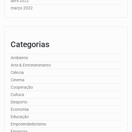
abril 2022
março 2022
Categorias
Ambiente
Arte & Entretenimento
Ciência
Cinema
Cooperação
Cultura
Desporto
Economia
Educação
Empreendedorismo
Finanças