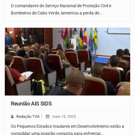
O comandante do Serviço Nacional de Proteção Civil e
Bombeiros de Cabo Verde, lamentou a perda de…
Reunião AIS SIDS
Redação TVA
maio 16, 2025
Os Pequenos Estados Insulares em Desenvolvimento estão a
consolidar uma posição conjunta para enfrentar…