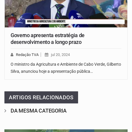
Governo apresenta estratégia de
desenvolvimento a longo prazo
Redação TVA
jul 20, 2024
O ministro da Agricultura e Ambiente de Cabo Verde, Gilberto
Silva, anunciou hoje a apresentação pública…
ARTIGOS RELACIONADOS
DA MESMA CATEGORIA