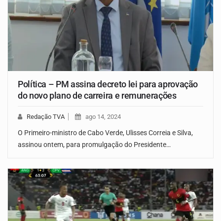
Política – PM assina decreto lei para aprovação
do novo plano de carreira e remunerações
Redação TVA
ago 14, 2024
O Primeiro-ministro de Cabo Verde, Ulisses Correia e Silva,
assinou ontem, para promulgação do Presidente…