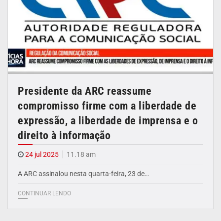
Presidente da ARC reassume
compromisso firme com a liberdade de
expressão, a liberdade de imprensa e o
direito à informação
24 jul 2025
11.18 am
A ARC assinalou nesta quarta-feira, 23 de…
CONTINUAR LENDO