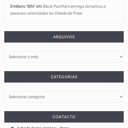
Emiliano "Bife"
em
Black Panthers entrega donativos a
pessoas carenciadas na Cidade da Praia
ARQUIVOS
Arquivos
CATEGORIAS
Categorias
CONTACTO