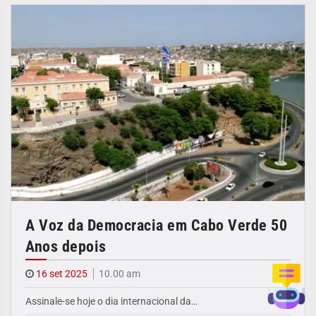
A Voz da Democracia em Cabo Verde 50
Anos depois
16 set 2025
10.00 am
Assinale-se hoje o dia internacional da…