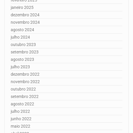
janeiro 2025
dezembro 2024
novembro 2024
agosto 2024
julho 2024
outubro 2023
setembro 2023
agosto 2023
julho 2023
dezembro 2022
novembro 2022
outubro 2022
setembro 2022
agosto 2022
julho 2022
junho 2022
maio 2022