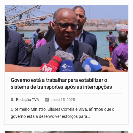
Governo está a trabalhar para estabilizar o
sistema de transportes após as interrupções
Redação TVA
maio 15, 2025
O primeiro Ministro, Ulisses Correia e Silva, afirmou que o
governo está a desenvolver esforços para…