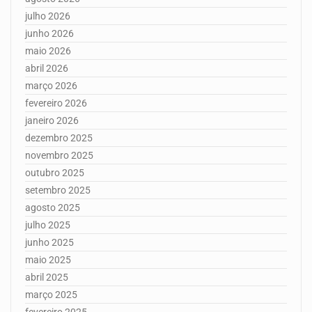
julho 2026
junho 2026
maio 2026
abril 2026
março 2026
fevereiro 2026
janeiro 2026
dezembro 2025
novembro 2025
outubro 2025
setembro 2025
agosto 2025
julho 2025
junho 2025
maio 2025
abril 2025
março 2025
fevereiro 2025