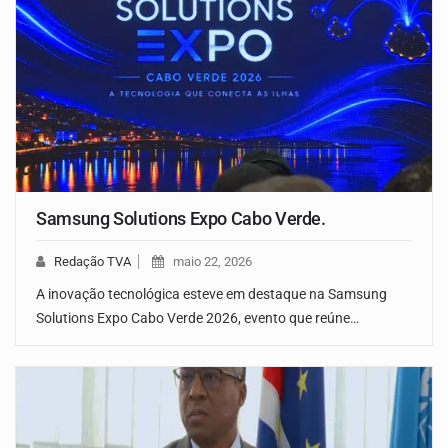
Samsung Solutions Expo Cabo Verde.
Redação TVA
maio 22, 2026
A inovação tecnológica esteve em destaque na Samsung
Solutions Expo Cabo Verde 2026, evento que reúne…