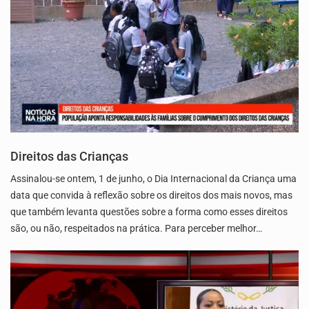
Direitos das Crianças
Assinalou-se ontem, 1 de junho, o Dia Internacional da Criança uma
data que convida à reflexão sobre os direitos dos mais novos, mas
que também levanta questões sobre a forma como esses direitos
são, ou não, respeitados na prática. Para perceber melhor…